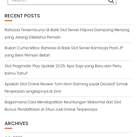
RECENT POSTS
Rahasia Tersembunyi di Balik Slot Server Filipina Gampang Menang
yang Jarang Diketahui Pemain
Bukan Cuma Mitos: Rahasia di Balik Slot Server Kamboja Pasti JP
yang Bikin Pemain Betah
Slot Pragmatic Play Update 2025: Apa Saja yang Baru dan Perlu
Kamu Tahu?
Apakah Slot Online Review Tom Horn Gaming Layak Dicoba? Simak
Penjelasan Lengkapnya di Sini!
Bagaimana Cara Mendapatkan Keuntungan Maksimal dari Slot
Bonus Pendaftaran di Situs Judi Online Terpercaya
ARCHIVES