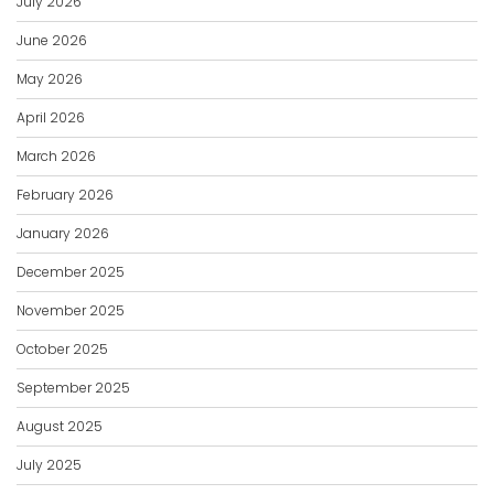
July 2026
June 2026
May 2026
April 2026
March 2026
February 2026
January 2026
December 2025
November 2025
October 2025
September 2025
August 2025
July 2025