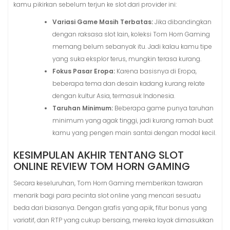
kamu pikirkan sebelum terjun ke slot dari provider ini:
Variasi Game Masih Terbatas:
Jika dibandingkan
dengan raksasa slot lain, koleksi Tom Horn Gaming
memang belum sebanyak itu. Jadi kalau kamu tipe
yang suka eksplor terus, mungkin terasa kurang.
Fokus Pasar Eropa:
Karena basisnya di Eropa,
beberapa tema dan desain kadang kurang relate
dengan kultur Asia, termasuk Indonesia.
Taruhan Minimum:
Beberapa game punya taruhan
minimum yang agak tinggi, jadi kurang ramah buat
kamu yang pengen main santai dengan modal kecil.
KESIMPULAN AKHIR TENTANG SLOT
ONLINE REVIEW TOM HORN GAMING
Secara keseluruhan, Tom Horn Gaming memberikan tawaran
menarik bagi para pecinta slot online yang mencari sesuatu
beda dari biasanya. Dengan grafis yang apik, fitur bonus yang
variatif, dan RTP yang cukup bersaing, mereka layak dimasukkan