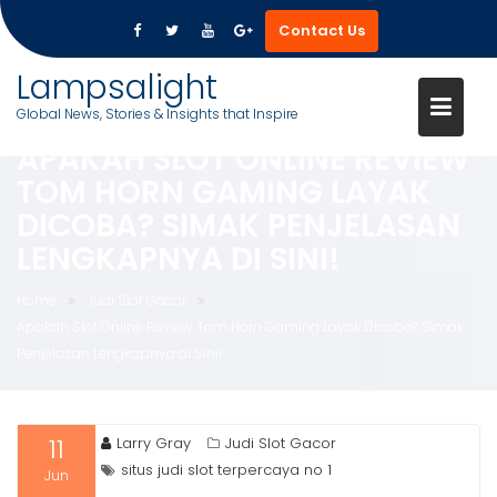
Contact Us
Skip
Lampsalight
to
Global News, Stories & Insights that Inspire
content
APAKAH SLOT ONLINE REVIEW
TOM HORN GAMING LAYAK
DICOBA? SIMAK PENJELASAN
LENGKAPNYA DI SINI!
Home
Judi Slot Gacor
Apakah Slot Online Review Tom Horn Gaming Layak Dicoba? Simak
Penjelasan Lengkapnya di Sini!
11
Larry Gray
Judi Slot Gacor
situs judi slot terpercaya no 1
Jun