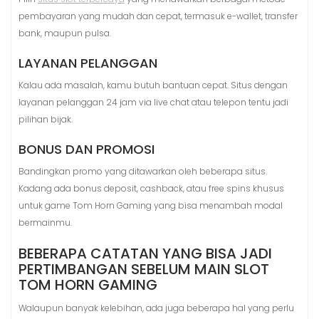
pembayaran yang mudah dan cepat, termasuk e-wallet, transfer
bank, maupun pulsa.
LAYANAN PELANGGAN
Kalau ada masalah, kamu butuh bantuan cepat. Situs dengan
layanan pelanggan 24 jam via live chat atau telepon tentu jadi
pilihan bijak.
BONUS DAN PROMOSI
Bandingkan promo yang ditawarkan oleh beberapa situs.
Kadang ada bonus deposit, cashback, atau free spins khusus
untuk game Tom Horn Gaming yang bisa menambah modal
bermainmu.
BEBERAPA CATATAN YANG BISA JADI
PERTIMBANGAN SEBELUM MAIN SLOT
TOM HORN GAMING
Walaupun banyak kelebihan, ada juga beberapa hal yang perlu