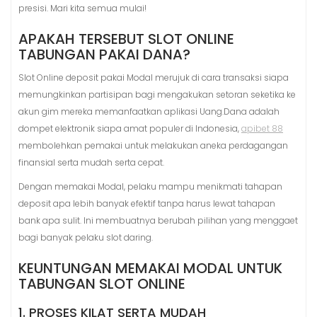
presisi. Mari kita semua mulai!
APAKAH TERSEBUT SLOT ONLINE
TABUNGAN PAKAI DANA?
Slot Online deposit pakai Modal merujuk di cara transaksi siapa
memungkinkan partisipan bagi mengakukan setoran seketika ke
akun gim mereka memanfaatkan aplikasi Uang.Dana adalah
dompet elektronik siapa amat populer di Indonesia,
apibet 88
membolehkan pemakai untuk melakukan aneka perdagangan
finansial serta mudah serta cepat.
Dengan memakai Modal, pelaku mampu menikmati tahapan
deposit apa lebih banyak efektif tanpa harus lewat tahapan
bank apa sulit. Ini membuatnya berubah pilihan yang menggaet
bagi banyak pelaku slot daring.
KEUNTUNGAN MEMAKAI MODAL UNTUK
TABUNGAN SLOT ONLINE
1. PROSES KILAT SERTA MUDAH