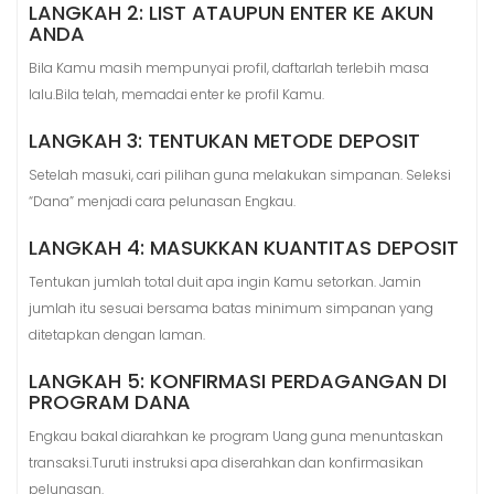
LANGKAH 2: LIST ATAUPUN ENTER KE AKUN
ANDA
Bila Kamu masih mempunyai profil, daftarlah terlebih masa
lalu.Bila telah, memadai enter ke profil Kamu.
LANGKAH 3: TENTUKAN METODE DEPOSIT
Setelah masuki, cari pilihan guna melakukan simpanan. Seleksi
“Dana” menjadi cara pelunasan Engkau.
LANGKAH 4: MASUKKAN KUANTITAS DEPOSIT
Tentukan jumlah total duit apa ingin Kamu setorkan. Jamin
jumlah itu sesuai bersama batas minimum simpanan yang
ditetapkan dengan laman.
LANGKAH 5: KONFIRMASI PERDAGANGAN DI
PROGRAM DANA
Engkau bakal diarahkan ke program Uang guna menuntaskan
transaksi.Turuti instruksi apa diserahkan dan konfirmasikan
pelunasan.