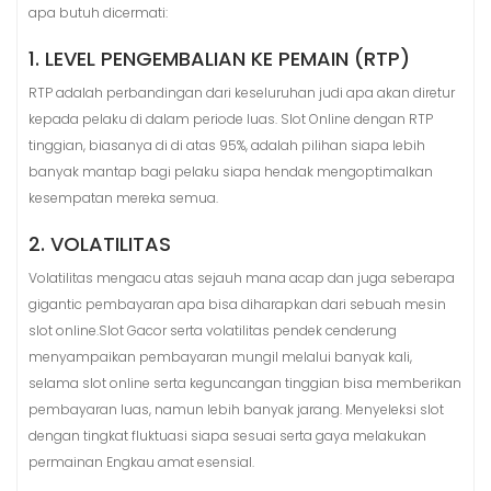
apa butuh dicermati:
1. LEVEL PENGEMBALIAN KE PEMAIN (RTP)
RTP adalah perbandingan dari keseluruhan judi apa akan diretur
kepada pelaku di dalam periode luas. Slot Online dengan RTP
tinggian, biasanya di di atas 95%, adalah pilihan siapa lebih
banyak mantap bagi pelaku siapa hendak mengoptimalkan
kesempatan mereka semua.
2. VOLATILITAS
Volatilitas mengacu atas sejauh mana acap dan juga seberapa
gigantic pembayaran apa bisa diharapkan dari sebuah mesin
slot online.Slot Gacor serta volatilitas pendek cenderung
menyampaikan pembayaran mungil melalui banyak kali,
selama slot online serta keguncangan tinggian bisa memberikan
pembayaran luas, namun lebih banyak jarang. Menyeleksi slot
dengan tingkat fluktuasi siapa sesuai serta gaya melakukan
permainan Engkau amat esensial.