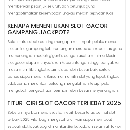
memberikan petunjuk seluruh, dan petunjuk guna
mengoptimalkan kesempatan Engkau meraih kejayaan luas.
KENAPA MENENTUKAN SLOT GACOR
GAMPANG JACKPOT?
Salah satu sebab penting mengapa melimpah pelaku mencari
slot online gampang keberuntungan merupakan kapasitas guna
memenangkan hadiah gigantic dengan usaha minimal.Mesin
slot gacor siapa menyediakan keberuntungan tinggi banyak kali
masa memiliki tingkat return siapa lebih besar baik, serta ciri
bonus siapa menarik. Bersama memilih slot yang tepat, Engkau
tidak cuma menaikkan peluang mengalahkan, tetapi pula
mengubah pengetahuan bermain lebih besar menyenangkan.
FITUR-CIRI SLOT GACOR TERHEBAT 2025
Sebelumnya kita mendiskusikan lebih besar terus perihal slot
terbaik 2025, vital bagi mengetahui ciri-ciri siapa membuat
sebuah slot layak bagi dimainkan.Berikut adalah sejumlah faktor