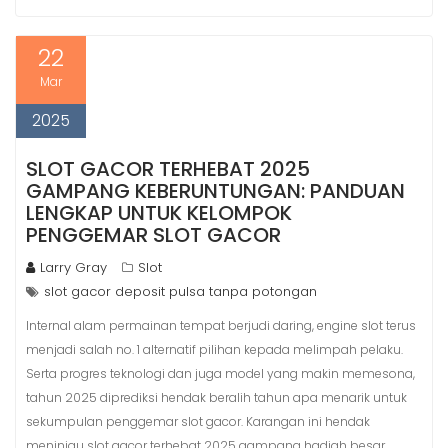
22
Mar
2025
SLOT GACOR TERHEBAT 2025
GAMPANG KEBERUNTUNGAN: PANDUAN
LENGKAP UNTUK KELOMPOK
PENGGEMAR SLOT GACOR
Larry Gray
Slot
slot gacor deposit pulsa tanpa potongan
Internal alam permainan tempat berjudi daring, engine slot terus
menjadi salah no. 1 alternatif pilihan kepada melimpah pelaku.
Serta progres teknologi dan juga model yang makin memesona,
tahun 2025 diprediksi hendak beralih tahun apa menarik untuk
sekumpulan penggemar slot gacor. Karangan ini hendak
meninjau slot gacor terhebat 2025 gampang hadiah besar,