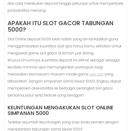
dari cara melakukan deposit hingga petunjuk untuk memperbaiki
probabilitas menang.
APAKAH ITU SLOT GACOR TABUNGAN
5000?
Slot Online deposit 5000 ialah istilah yang dimanfaatkan guna
menggambarkan kuantitas duit apa harus Kamu setorkan untuk
mengawali game slot gacor di laman judi daring
khusus.Umumnya, kuantitas deposit ini dilihat sebagai sebagai
kendala minimal apa memungkinkan partisipan bagi
merasakan bermacam-macam model game
raja slot
yang
ditawarkan. Dengan simpanan sama besar 5000, Engkau dapat
memperoleh aksesibilitas ke berbagai perangkat slot gacor
bersama judul serta feature yang beragam.
KEUNTUNGAN MENGAKUKAN SLOT ONLINE
SIMPANAN 5000
Terletak sejumlah keuntungan yang bisa Anda peroleh dengan
menjalankan tabungan sama besar 5000: