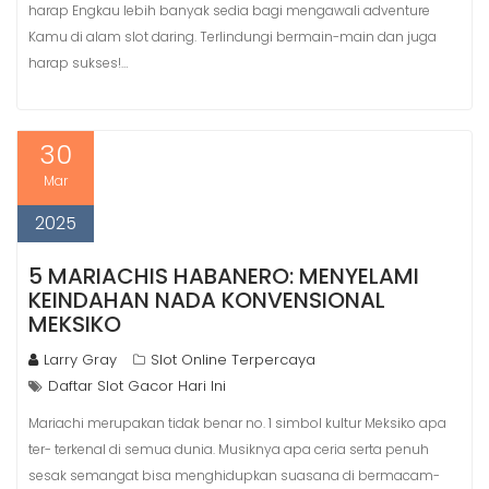
harap Engkau lebih banyak sedia bagi mengawali adventure
Kamu di alam slot daring. Terlindungi bermain-main dan juga
harap sukses!…
30
Mar
2025
5 MARIACHIS HABANERO: MENYELAMI
KEINDAHAN NADA KONVENSIONAL
MEKSIKO
Larry Gray
Slot Online Terpercaya
Daftar Slot Gacor Hari Ini
Mariachi merupakan tidak benar no. 1 simbol kultur Meksiko apa
ter- terkenal di semua dunia. Musiknya apa ceria serta penuh
sesak semangat bisa menghidupkan suasana di bermacam-