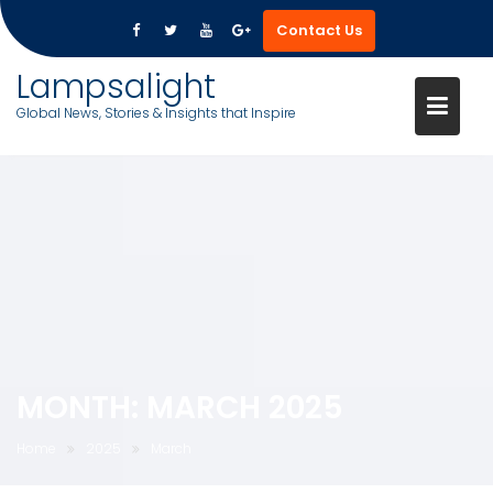
Contact Us
Lampsalight
Global News, Stories & Insights that Inspire
Skip
to
content
MONTH:
MARCH 2025
Home
2025
March