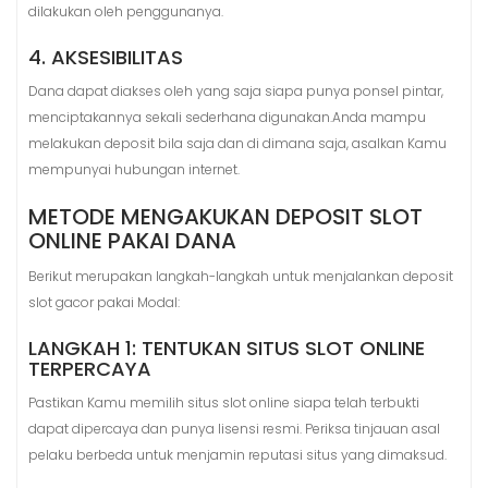
dilakukan oleh penggunanya.
4. AKSESIBILITAS
Dana dapat diakses oleh yang saja siapa punya ponsel pintar,
menciptakannya sekali sederhana digunakan.Anda mampu
melakukan deposit bila saja dan di dimana saja, asalkan Kamu
mempunyai hubungan internet.
METODE MENGAKUKAN DEPOSIT SLOT
ONLINE PAKAI DANA
Berikut merupakan langkah-langkah untuk menjalankan deposit
slot gacor pakai Modal:
LANGKAH 1: TENTUKAN SITUS SLOT ONLINE
TERPERCAYA
Pastikan Kamu memilih situs slot online siapa telah terbukti
dapat dipercaya dan punya lisensi resmi. Periksa tinjauan asal
pelaku berbeda untuk menjamin reputasi situs yang dimaksud.