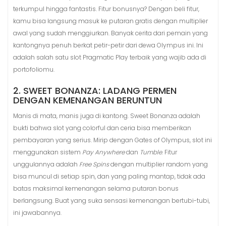
terkumpul hingga fantastis. Fitur bonusnya? Dengan beli fitur,
kamu bisa langsung masuk ke putaran gratis dengan multiplier
awal yang sudah menggiurkan. Banyak cerita dari pemain yang
kantongnya penuh berkat petir-petir dari dewa Olympus ini. Ini
adalah salah satu slot Pragmatic Play terbaik yang wajib ada di
portofoliomu.
2. SWEET BONANZA: LADANG PERMEN
DENGAN KEMENANGAN BERUNTUN
Manis di mata, manis juga di kantong. Sweet Bonanza adalah
bukti bahwa slot yang colorful dan ceria bisa memberikan
pembayaran yang serius. Mirip dengan Gates of Olympus, slot ini
menggunakan sistem
Pay Anywhere
dan
Tumble
. Fitur
unggulannya adalah
Free Spins
dengan multiplier random yang
bisa muncul di setiap spin, dan yang paling mantap, tidak ada
batas maksimal kemenangan selama putaran bonus
berlangsung. Buat yang suka sensasi kemenangan bertubi-tubi,
ini jawabannya.