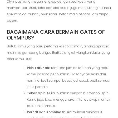
Olympus yang megah lengkap dengan petir-petir yang
menyambar. Musik latar dan efek suara juga mendukung nuansa
epik mitologi Yunani, bikin kamu betah main berjam-jam tanpa
bosen.
BAGAIMANA CARA BERMAIN GATES OF
OLYMPUS?
Untuk kamu yang baru pertama kali coba main, tenang aja, cara
mainnya gampang banget. Berikut langkah-langkah dasar yang
bisa kamu ikuti:
Pilih Taruhan:
Tentukan jumlah taruhan yang mau
kamu pasang per putaran. Biasanya tersedia dari
nominal kecil sampai besar, jadi cocok buat semua
jenis pemain.
Tekan Spin:
Mulai putaran dengan klik tombol spin.
Kamu juga bisa menggunakan fitur auto-spin untuk
putaran otomatis.
Perhatikan Kombinasi:
Jika muncul minimal 8