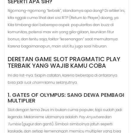
SEPERTI APA SIH?
Ngomong-ngomong “terbaik”, standarnya apa dong? Di artikel ini,
kita nggak cuma lihat dari sisi RTP (Return to Player) doang, ya.
Kita timbang dari beberapa aspek: popularitas dan buzz di
komunitas, potensi max win yang gila-gilaan, keunikan fitur
bonus, dan tentu saja, faktor “kesenangan” saat memutarnya.
Karena bagaimanapun, main slot itu juga soal hiburan.
DERETAN GAME SLOT PRAGMATIC PLAY
TERBAIK YANG WAJIB KAMU COBA
Ini dia list-nya. Siapin catatan, karena beberapa di antaranya
bisa jadi
luck charm
kamu selanjutnya.
1. GATES OF OLYMPUS: SANG DEWA PEMBAGI
MULTIPLIER
Slot dengan tema Zeus ini bukan cuma populer, tapi sudah jadi
legenda. Mekanisme utamanya adalah
Pay Anywhere
dan
Tumble
(gugur dan ganti). Simbol-simbolnya jatuh seperti
kaskade, dan setiap kemenangan memicu multiplier yang bisa