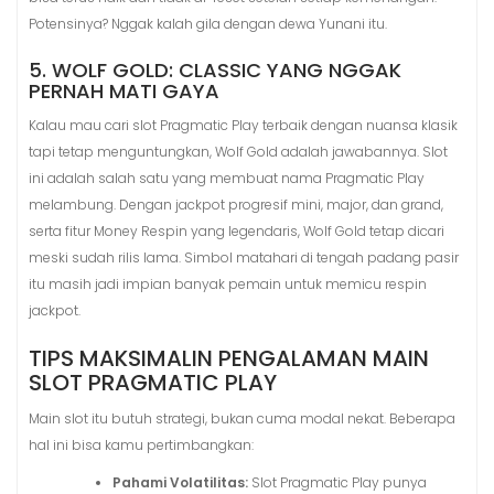
Potensinya? Nggak kalah gila dengan dewa Yunani itu.
5. WOLF GOLD: CLASSIC YANG NGGAK
PERNAH MATI GAYA
Kalau mau cari slot Pragmatic Play terbaik dengan nuansa klasik
tapi tetap menguntungkan, Wolf Gold adalah jawabannya. Slot
ini adalah salah satu yang membuat nama Pragmatic Play
melambung. Dengan jackpot progresif mini, major, dan grand,
serta fitur Money Respin yang legendaris, Wolf Gold tetap dicari
meski sudah rilis lama. Simbol matahari di tengah padang pasir
itu masih jadi impian banyak pemain untuk memicu respin
jackpot.
TIPS MAKSIMALIN PENGALAMAN MAIN
SLOT PRAGMATIC PLAY
Main slot itu butuh strategi, bukan cuma modal nekat. Beberapa
hal ini bisa kamu pertimbangkan:
Pahami Volatilitas:
Slot Pragmatic Play punya