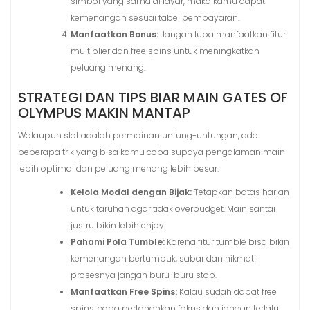
simbol yang sama di layar, maka kamu dapat
kemenangan sesuai tabel pembayaran.
Manfaatkan Bonus:
Jangan lupa manfaatkan fitur
multiplier dan free spins untuk meningkatkan
peluang menang.
STRATEGI DAN TIPS BIAR MAIN GATES OF
OLYMPUS MAKIN MANTAP
Walaupun slot adalah permainan untung-untungan, ada
beberapa trik yang bisa kamu coba supaya pengalaman main
lebih optimal dan peluang menang lebih besar:
Kelola Modal dengan Bijak:
Tetapkan batas harian
untuk taruhan agar tidak overbudget. Main santai
justru bikin lebih enjoy.
Pahami Pola Tumble:
Karena fitur tumble bisa bikin
kemenangan bertumpuk, sabar dan nikmati
prosesnya jangan buru-buru stop.
Manfaatkan Free Spins:
Kalau sudah dapat free
spins, coba pertahankan fokus dan jangan terlalu