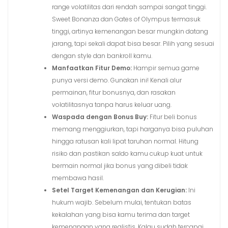
range volatilitas dari rendah sampai sangat tinggi.
Sweet Bonanza dan Gates of Olympus termasuk
tinggi, artinya kemenangan besar mungkin datang
jarang, tapi sekali dapat bisa besar. Pilih yang sesuai
dengan style dan bankroll kamu.
Manfaatkan Fitur Demo:
Hampir semua game
punya versi demo. Gunakan ini! Kenali alur
permainan, fitur bonusnya, dan rasakan
volatilitasnya tanpa harus keluar uang.
Waspada dengan Bonus Buy:
Fitur beli bonus
memang menggiurkan, tapi harganya bisa puluhan
hingga ratusan kali lipat taruhan normal. Hitung
risiko dan pastikan saldo kamu cukup kuat untuk
bermain normal jika bonus yang dibeli tidak
membawa hasil.
Setel Target Kemenangan dan Kerugian:
Ini
hukum wajib. Sebelum mulai, tentukan batas
kekalahan yang bisa kamu terima dan target
kemenangan yang realistis. Kalau sudah tercapai,