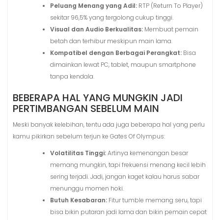
Peluang Menang yang Adil:
RTP (Return To Player)
sekitar 96,5% yang tergolong cukup tinggi.
Visual dan Audio Berkualitas:
Membuat pemain
betah dan terhibur meskipun main lama.
Kompatibel dengan Berbagai Perangkat:
Bisa
dimainkan lewat PC, tablet, maupun smartphone
tanpa kendala.
BEBERAPA HAL YANG MUNGKIN JADI
PERTIMBANGAN SEBELUM MAIN
Meski banyak kelebihan, tentu ada juga beberapa hal yang perlu
kamu pikirkan sebelum terjun ke Gates Of Olympus:
Volatilitas Tinggi:
Artinya kemenangan besar
memang mungkin, tapi frekuensi menang kecil lebih
sering terjadi. Jadi, jangan kaget kalau harus sabar
menunggu momen hoki.
Butuh Kesabaran:
Fitur tumble memang seru, tapi
bisa bikin putaran jadi lama dan bikin pemain cepat