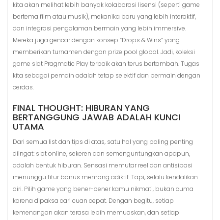
kita akan melihat lebih banyak kolaborasi lisensi (seperti game
bertema film atau musik), mekanika baru yang lebih interaktif,
dan integrasi pengalaman bermain yang lebih immersive.
Mereka juga gencar dengan konsep “Drops & Wins” yang
memberikan turnamen dengan prize pool global. Jadi, koleksi
game slot Pragmatic Play terbaik akan terus bertambah. Tugas
kita sebagai pemain adalah tetap selektif dan bermain dengan
cerdas.
FINAL THOUGHT: HIBURAN YANG
BERTANGGUNG JAWAB ADALAH KUNCI
UTAMA
Dari semua list dan tips di atas, satu hal yang paling penting
diingat: slot online, sekeren dan semenguntungkan apapun,
adalah bentuk hiburan. Sensasi memutar reel dan antisipasi
menunggu fitur bonus memang adiktif. Tapi, selalu kendalikan
diri. Pilih game yang bener-bener kamu nikmati, bukan cuma
karena dipaksa cari cuan cepat. Dengan begitu, setiap
kemenangan akan terasa lebih memuaskan, dan setiap