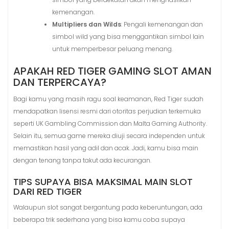
kemenangan.
Multipliers dan Wilds
: Pengali kemenangan dan
simbol wild yang bisa menggantikan simbol lain
untuk memperbesar peluang menang.
APAKAH RED TIGER GAMING SLOT AMAN
DAN TERPERCAYA?
Bagi kamu yang masih ragu soal keamanan, Red Tiger sudah
mendapatkan lisensi resmi dari otoritas perjudian terkemuka
seperti UK Gambling Commission dan Malta Gaming Authority.
Selain itu, semua game mereka diuji secara independen untuk
memastikan hasil yang adil dan acak. Jadi, kamu bisa main
dengan tenang tanpa takut ada kecurangan.
TIPS SUPAYA BISA MAKSIMAL MAIN SLOT
DARI RED TIGER
Walaupun slot sangat bergantung pada keberuntungan, ada
beberapa trik sederhana yang bisa kamu coba supaya