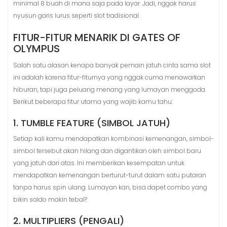
minimal 8 buah di mana saja pada layar. Jadi, nggak harus
nyusun garis lurus seperti slot tradisional.
FITUR-FITUR MENARIK DI GATES OF
OLYMPUS
Salah satu alasan kenapa banyak pemain jatuh cinta sama slot
ini adalah karena fitur-fiturnya yang nggak cuma menawarkan
hiburan, tapi juga peluang menang yang lumayan menggoda.
Berikut beberapa fitur utama yang wajib kamu tahu:
1. TUMBLE FEATURE (SIMBOL JATUH)
Setiap kali kamu mendapatkan kombinasi kemenangan, simbol-
simbol tersebut akan hilang dan digantikan oleh simbol baru
yang jatuh dari atas. Ini memberikan kesempatan untuk
mendapatkan kemenangan berturut-turut dalam satu putaran
tanpa harus spin ulang. Lumayan kan, bisa dapet combo yang
bikin saldo makin tebal?
2. MULTIPLIERS (PENGALI)