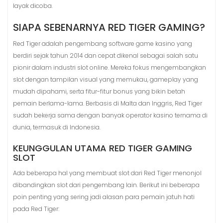
layak dicoba.
SIAPA SEBENARNYA RED TIGER GAMING?
Red Tiger adalah pengembang software game kasino yang
berdiri sejak tahun 2014 dan cepat dikenal sebagai salah satu
pionir dalam industri slot online. Mereka fokus mengembangkan
slot dengan tampilan visual yang memukau, gameplay yang
mudah dipahami, serta fitur-fitur bonus yang bikin betah
pemain berlama-lama. Berbasis di Malta dan Inggris, Red Tiger
sudah bekerja sama dengan banyak operator kasino ternama di
dunia, termasuk di Indonesia.
KEUNGGULAN UTAMA RED TIGER GAMING
SLOT
Ada beberapa hal yang membuat slot dari Red Tiger menonjol
dibandingkan slot dari pengembang lain. Berikut ini beberapa
poin penting yang sering jadi alasan para pemain jatuh hati
pada Red Tiger: