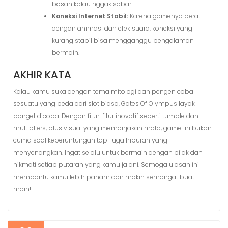
bosan kalau nggak sabar.
Koneksi Internet Stabil:
Karena gamenya berat
dengan animasi dan efek suara, koneksi yang
kurang stabil bisa mengganggu pengalaman
bermain.
AKHIR KATA
Kalau kamu suka dengan tema mitologi dan pengen coba
sesuatu yang beda dari slot biasa, Gates Of Olympus layak
banget dicoba. Dengan fitur-fitur inovatif seperti tumble dan
multipliers, plus visual yang memanjakan mata, game ini bukan
cuma soal keberuntungan tapi juga hiburan yang
menyenangkan. Ingat selalu untuk bermain dengan bijak dan
nikmati setiap putaran yang kamu jalani. Semoga ulasan ini
membantu kamu lebih paham dan makin semangat buat
main!…