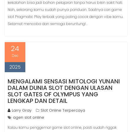
kekalahan bisa jadi bahan pelajaran tanpa harus bikin sakit hati.
Nah, sekarang kamu sudah punya panduan. Saatnya cari game
slot Pragmatic Play terbaik yang paling cocok dengan vibe kamu.
Selamat mencoba dan semoga beruntung!…
24
Dec
2025
MENGALAMI SENSASI MITOLOGI YUNANI
DALAM DUNIA SLOT DENGAN ULASAN
SLOT GATES OF OLYMPUS YANG
LENGKAP DAN DETAIL
Larry Gray
Slot Online Terpercaya
agen slot online
Kalau kamu penggemar game slot online, pasti sudah nggak