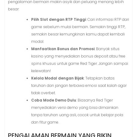
pengalaman bermain makin asyik dan peluang menang lebih
besar:
Pilih Slot dengan RTP Tinggi
: Cari informasi RTP dari
game sebelum mulai bermain. Semakin tinggi RTP,
semakin besar kemungkinan kamu dapat kembali
modal.
Manfaatkan Bonus dan Promosi
: Banyak situs
kasino yang menyediakan bonus deposit atau free
spins khusus untuk game Red Tiger. Jangan sampai
kelewatan!
Kelola Modal dengan Bijak
: Tetapkan batas
taruhan dan jangan terbawa emosi saat kalah agar
tidak overbet.
Coba Mode Demo Dulu
: Biasanya Red Tiger
menyediakan versi demo yang bisa dimainkan
tanpa taruhan uang asli, cocok untuk belajar pola
dan fitur game.
PENGALAMAN BERMAIN YANG BIKIN