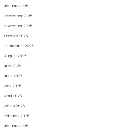
January 2026
December 2025
November 2025
October 2025
September 2025
August 2025
July 2025
June 2025
May 2025
April 2025
March 2025
February 2025
January 2025