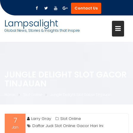
Contact Us
Skip
Lampsalight
to
Global News, Stories & Insights that Inspire
content
JUNGLE DELIGHT SLOT GACOR
TINJAUAN
Home
Slot Online
Jungle Delight Slot Gacor Tinjauan
7
Larry Gray
Slot Online
Daftar Judi Slot Online Gacor Hari Ini
Jan