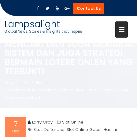
Contact Us
Skip
Lampsalight
to
Global News, Stories & Insights that Inspire
content
MENCARI DAN JUGA MEMAKAI
SISTEM DAN JUGA STRATEGI
BERMAIN LOTERE ONLEN YANG
TERBUKTI
Home
Slot Online
Mencari dan juga Memakai Sistem dan juga Strategi Bermain Lotere
Onlen yang Terbukti
7
Larry Gray
Slot Online
Situs Daftar Judi Slot Online Gacor Hari Ini
Dec