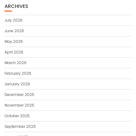
ARCHIVES
July 2026
June 2026
May 2026
April 2026
March 2026
February 2026
January 2026
December 2025
November 2025
October 2025
September 2025