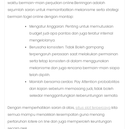
waktu bermain-main perjudian online.Beriringan adalah
sejumlah saran untuk memanfaatkan mekanisme serta strategi
bermain togel online dengan mantap:
Mengatur Anggaran: Penting untuk memutuskan
budget judi apa pantas dan juga teratur internal
mengelolanya.
Berusaha konsisten: Tidak Boleh gampang
terpengaruh perasaan saat melakukan permainan
serta tetap konsisten di dalam menggunakan
mekanisme dan juga rencana bermain-main siapa
telah dipilih.
Mainlah bersama cerdas: Pay Attention probabilitas
dan kajian sebelum memasang judi, tidak boleh
sekedar menggantungkan keberuntungan semata.
Dengan memperhatikan saran di atas,
situs slot terpercaya
kita
semua mampu menaikkan kesempatan guna menang
pertaruhan lotere on line dan juga memperoleh keuntungan
secara ajek.