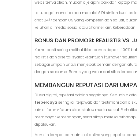
websitenya clean, mudah dijelajahi baik dari laptop m
Lalu, bagaimana jika ada masalah? Di sinilah kualitas 
chat 24/7 dengan CS yang kompeten dan solutif, buka
keluhan di media sosial atau channel lain. Keberadaan
BONUS DAN PROMOSI: REALISTIS VS. J
Kamu pasti sering melihat iklan bonus deposit 100% b
realistis dan disertai syarat ketentuan (turnover req
sebagai umpan untuk menjebak pemain dengan aturan 
dengan saksama. Bonus yang wajar dari situs terperca
MEMBANGUN REPUTASI DARI UMPA
Di era digital, reputasi adalah segalanya. Sebuah pla
terpercaya
seringkali terjawab dari testimoni dan di
lain di forum-forum diskusi atau media sosial. Perha
membayar kemenangan, serta sikap mereka terhadap p
dipalsukan.
Memilih tempat bermain slot online yang tepat seben