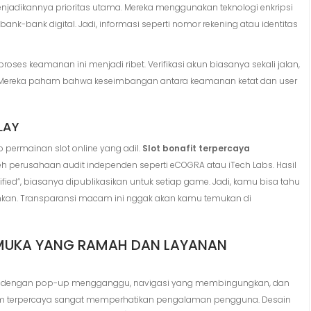
enjadikannya prioritas utama. Mereka menggunakan teknologi enkripsi
bank-bank digital. Jadi, informasi seperti nomor rekening atau identitas
proses keamanan ini menjadi ribet. Verifikasi akun biasanya sekali jalan,
ar. Mereka paham bahwa keseimbangan antara keamanan ketat dan user
LAY
ap permainan slot online yang adil.
Slot bonafit terpercaya
h perusahaan audit independen seperti eCOGRA atau iTech Labs. Hasil
ertified”, biasanya dipublikasikan untuk setiap game. Jadi, kamu bisa tahu
ainkan. Transparansi macam ini nggak akan kamu temukan di
MUKA YANG RAMAH DAN LAYANAN
h dengan pop-up mengganggu, navigasi yang membingungkan, dan
form terpercaya sangat memperhatikan pengalaman pengguna. Desain