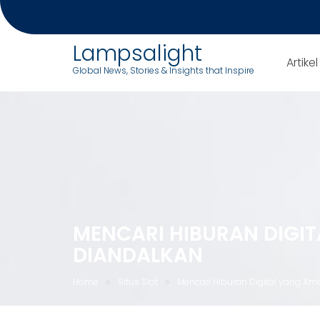
Lampsalight
Artikel
Global News, Stories & Insights that Inspire
Skip
to
content
MENCARI HIBURAN DIGIT
DIANDALKAN
Home
Situs Slot
Mencari Hiburan Digital yang Am