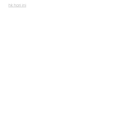
hk hari ini