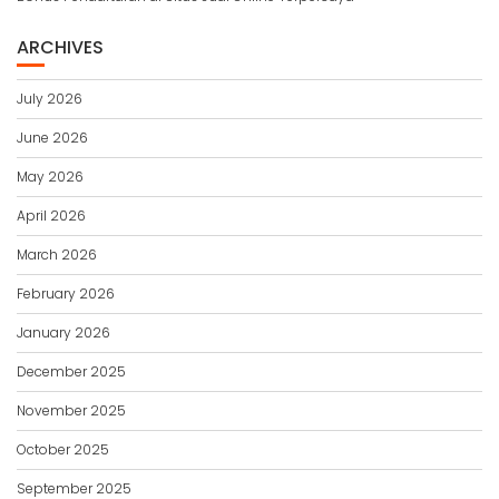
ARCHIVES
July 2026
June 2026
May 2026
April 2026
March 2026
February 2026
January 2026
December 2025
November 2025
October 2025
September 2025