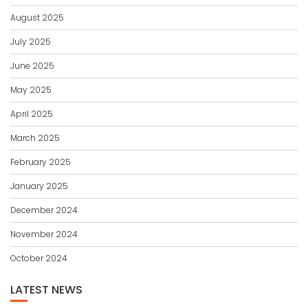
August 2025
July 2025
June 2025
May 2025
April 2025
March 2025
February 2025
January 2025
December 2024
November 2024
October 2024
LATEST NEWS