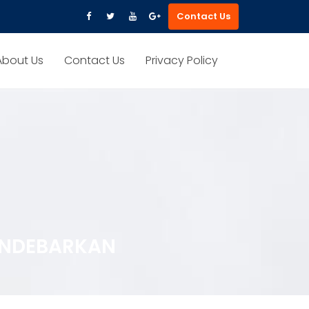
Contact Us
About Us
Contact Us
Privacy Policy
MENDEBARKAN