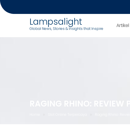
Lampsalight
Artikel
Global News, Stories & Insights that Inspire
Skip
to
content
RAGING RHINO: REVIEW
Home
Slot Online Terpercaya
Raging Rhino: Revi