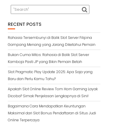
RECENT POSTS
Rahasia Tersembunyi di Balik Slot Server Filipina
Gampang Menang yang Jarang Diketahui Pemain
Bukan Cuma Mitos: Rahasia di Balik Slot Server
Kamboja Pasti JP yang Bikin Pemain Betah
Slot Pragmatic Play Update 2025: Apa Saja yang
Baru dan Perlu Kamu Tahu?
Apakah Slot Online Review Tom Horn Gaming Layak
Dicoba? Simak Penjelasan Lengkapnya di Sini!
Bagaimana Cara Mendapatkan Keuntungan
Maksimal dari Slot Bonus Pendaftaran di Situs Judi
Online Terpercaya