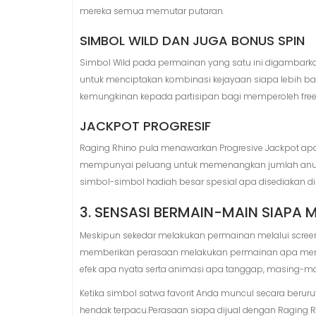
mereka semua memutar putaran.
SIMBOL WILD DAN JUGA BONUS SPIN
Simbol Wild pada permainan yang satu ini digambar
untuk menciptakan kombinasi kejayaan siapa lebih ban
kemungkinan kepada partisipan bagi memperoleh fre
JACKPOT PROGRESIF
Raging Rhino pula menawarkan Progresive Jackpot apa
mempunyai peluang untuk memenangkan jumlah anug
simbol-simbol hadiah besar spesial apa disediakan d
3. SENSASI BERMAIN-MAIN SIAPA
Meskipun sekedar melakukan permainan melalui screen
memberikan perasaan melakukan permainan apa mende
efek apa nyata serta animasi apa tanggap, masing-ma
Ketika simbol satwa favorit Anda muncul secara beru
hendak terpacu.Perasaan siapa dijual dengan Raging R