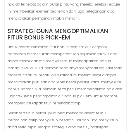
hadiah terhebat dalam putar pintu yang mereka seleksi. Feature
ini memberikan elemen keanehan dan juga ketegangan apa
menciptakan permainan makin menarik.
STRATEGI GUNA MENGOPTIMALKAN
FITUR BONUS PICK-EM
Untuk memaksimalkan fitur bonus pick-em di slot gacor,
partisipan memerlukan memperhatikan sejumlah taktik siapa
dapat memudahkan mereka semua mendapatkan bonus
terbagus.Mula-Mula, pemain sebaiknya menyadari regulasi serta
prosedur feature ini satu oleh karena itu mereka semua dapat
menciptakan putusan apa lebih besar presisi waktu menyeleksi
bonus. Nomor Dua, pemain serta perlu memperhatikan pola dan
juga frekuensi penampakan ciri bonus pick-em untuk mampu
memprediksi kapan fitur ini hendak tampil.
Selain tersebut, pelaku pula bisa mencoba aneka teknik
permainan mirip menyusun besaran judi dan juga menyusun
dana serta bijak.Dengan strategi siapa presisi, partisipan