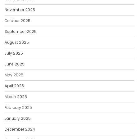
November 2025
October 2025
September 2025
August 2025
July 2025
June 2025
May 2025
April 2025
March 2025
February 2025
January 2025
December 2024