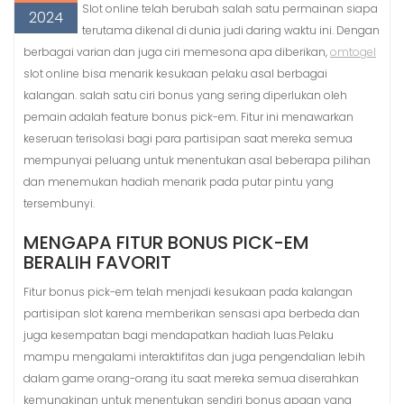
Slot online telah berubah salah satu permainan siapa
2024
terutama dikenal di dunia judi daring waktu ini. Dengan
berbagai varian dan juga ciri memesona apa diberikan,
omtogel
slot online bisa menarik kesukaan pelaku asal berbagai
kalangan. salah satu ciri bonus yang sering diperlukan oleh
pemain adalah feature bonus pick-em. Fitur ini menawarkan
keseruan terisolasi bagi para partisipan saat mereka semua
mempunyai peluang untuk menentukan asal beberapa pilihan
dan menemukan hadiah menarik pada putar pintu yang
tersembunyi.
MENGAPA FITUR BONUS PICK-EM
BERALIH FAVORIT
Fitur bonus pick-em telah menjadi kesukaan pada kalangan
partisipan slot karena memberikan sensasi apa berbeda dan
juga kesempatan bagi mendapatkan hadiah luas.Pelaku
mampu mengalami interaktifitas dan juga pengendalian lebih
dalam game orang-orang itu saat mereka semua diserahkan
kemungkinan untuk menentukan sendiri bonus apaan yang