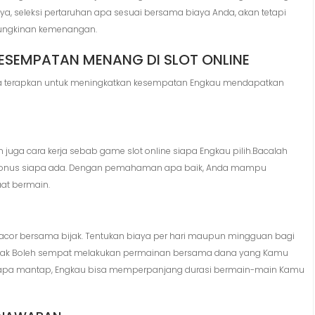
ya, seleksi pertaruhan apa sesuai bersama biaya Anda, akan tetapi
ungkinan kemenangan.
ESEMPATAN MENANG DI SLOT ONLINE
da terapkan untuk meningkatkan kesempatan Engkau mendapatkan
 juga cara kerja sebab game slot online siapa Engkau pilih.Bacalah
ure bonus siapa ada. Dengan pemahaman apa baik, Anda mampu
at bermain.
gacor bersama bijak. Tentukan biaya per hari maupun mingguan bagi
Tidak Boleh sempat melakukan permainan bersama dana yang Kamu
 apa mantap, Engkau bisa memperpanjang durasi bermain-main Kamu