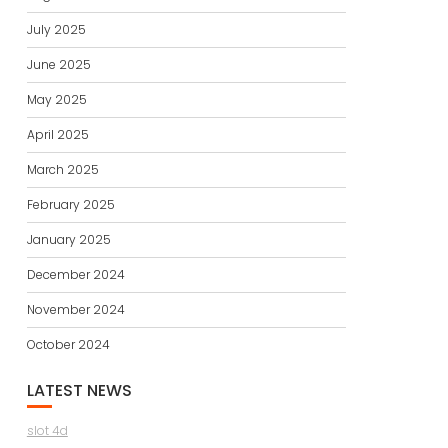
July 2025
June 2025
May 2025
April 2025
March 2025
February 2025
January 2025
December 2024
November 2024
October 2024
LATEST NEWS
slot 4d