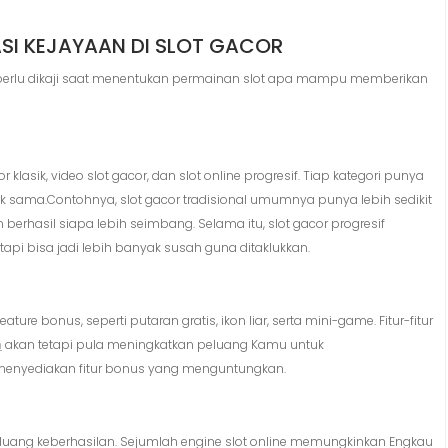
I KEJAYAAN DI SLOT GACOR
 perlu dikaji saat menentukan permainan slot apa mampu memberikan
or klasik, video slot gacor, dan slot online progresif. Tiap kategori punya
ak sama.Contohnya, slot gacor tradisional umumnya punya lebih sedikit
rhasil siapa lebih seimbang. Selama itu, slot gacor progresif
api bisa jadi lebih banyak susah guna ditaklukkan.
ure bonus, seperti putaran gratis, ikon liar, serta mini-game. Fitur-fitur
n
akan tetapi pula meningkatkan peluang Kamu untuk
 menyediakan fitur bonus yang menguntungkan.
peluang keberhasilan. Sejumlah engine slot online memungkinkan Engkau