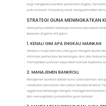
bagi mengelola kuantitas pertaruhan Engkau. Semestin
pula lumayan menjulang untuk mengoptimalkan kem
STRATEGI GUNA MENINGKATKAN K
Selanjutnya adalah beberapa rencana apa dapat An
kejayaan di game slot gacor:
1. KENALI GIM APA ENGKAU MAINKAN
Sebelum mulai bermain, vital guna mengerti aturan dan
informasi perihal jalur kemenangan, ikon, dan feat
menciptakan putusan siapa lebih banyak bijaksana sa
2. MANAJEMEN BANKROLL
Manajemen bankroll adalah kunci untuk bermain slot 
melakukan permainan dan patuhi kendala tersebut. 
nggak bisa kehilangan.Dengan management bankroll
dan meningkatkan probabilitas guna berhasil.