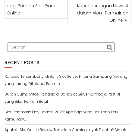
bagi Pemain Slot Gacor
Kecenderungan Newest
Online
dalam Alam Permainan
Online
RECENT POSTS
Rahasia Tersembunyi di Balik Slot Server Filipina Gampang Menang
yang Jarang Diketahui Pemain
Bukan Cuma Mitos: Rahasia di Balik Slot Server Kamboja Pasti JP
yang Bikin Pemain Betah
Slot Pragmatic Play Update 2025: Apa Saja yang Baru dan Perlu
Kamu Tahu?
Apakah Slot Online Review Tom Horn Gaming Layak Dicoba? Simak