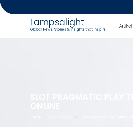
Lampsalight
Artikel
Global News, Stories & Insights that Inspire
Skip
to
content
SLOT PRAGMATIC PLAY 
ONLINE
Home
Slot Thailand
Slot Pragmatic Play Terbaru 