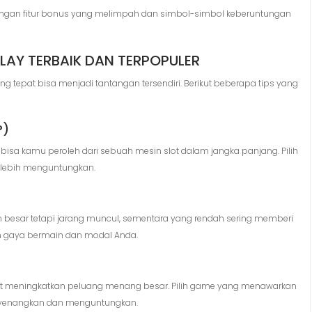
dengan fitur bonus yang melimpah dan simbol-simbol keberuntungan
LAY TERBAIK DAN TERPOPULER
ng tepat bisa menjadi tantangan tersendiri. Berikut beberapa tips yang
P)
bisa kamu peroleh dari sebuah mesin slot dalam jangka panjang. Pilih
lebih menguntungkan.
n besar tetapi jarang muncul, sementara yang rendah sering memberi
n gaya bermain dan modal Anda.
 dapat meningkatkan peluang menang besar. Pilih game yang menawarkan
nyenangkan dan menguntungkan.