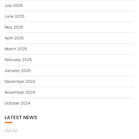
July 2025
June 2025
May 2025
April 2025
March 2025
February 2025
January 2025
December 2024
November 2024
October 2024
LATEST NEWS
slot 4d