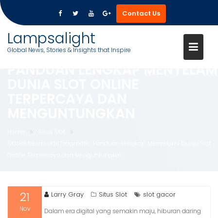
Contact Us
Skip
Lampsalight
to
Global News, Stories & Insights that Inspire
SLOT88 RESMI DARI PRAGMATIC
content
PANDUAN LENGKAP MENYELAM
DUNIA SLOT ONLINE
TERPERCAYA DAN
MENGUNTUNGKAN
Home
Situs Slot
Slot88 Resmi dari Pragmatic: Panduan Lengkap Menyelami Dunia Slot
Online Terpercaya dan Menguntungkan
21
Larry Gray
Situs Slot
slot gacor
Nov
Dalam era digital yang semakin maju, hiburan daring