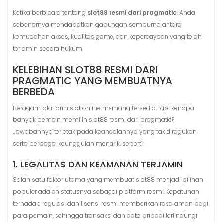
Ketika berbicara tentang
slot88 resmi dari pragmatic
, Anda
sebenarnya mendapatkan gabungan sempurna antara
kemudahan akses, kualitas game, dan kepercayaan yang telah
terjamin secara hukum.
KELEBIHAN SLOT88 RESMI DARI
PRAGMATIC YANG MEMBUATNYA
BERBEDA
Beragam platform slot online memang tersedia, tapi kenapa
banyak pemain memilih slot88 resmi dari pragmatic?
Jawabannya terletak pada keandalannya yang tak diragukan
serta berbagai keunggulan menarik, seperti:
1. LEGALITAS DAN KEAMANAN TERJAMIN
Salah satu faktor utama yang membuat slot88 menjadi pilihan
populer adalah statusnya sebagai platform resmi. Kepatuhan
terhadap regulasi dan lisensi resmi memberikan rasa aman bagi
para pemain, sehingga transaksi dan data pribadi terlindungi