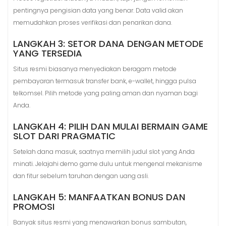
pentingnya pengisian data yang benar. Data valid akan
memudahkan proses verifikasi dan penarikan dana.
LANGKAH 3: SETOR DANA DENGAN METODE
YANG TERSEDIA
Situs resmi biasanya menyediakan beragam metode
pembayaran termasuk transfer bank, e-wallet, hingga pulsa
telkomsel. Pilih metode yang paling aman dan nyaman bagi
Anda.
LANGKAH 4: PILIH DAN MULAI BERMAIN GAME
SLOT DARI PRAGMATIC
Setelah dana masuk, saatnya memilih judul slot yang Anda
minati. Jelajahi demo game dulu untuk mengenal mekanisme
dan fitur sebelum taruhan dengan uang asli.
LANGKAH 5: MANFAATKAN BONUS DAN
PROMOSI
Banyak situs resmi yang menawarkan bonus sambutan,