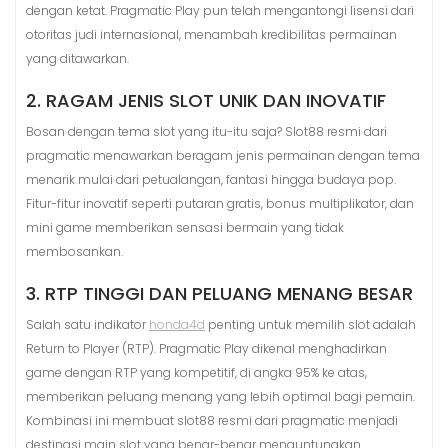
dengan ketat. Pragmatic Play pun telah mengantongi lisensi dari
otoritas judi internasional, menambah kredibilitas permainan
yang ditawarkan.
2. RAGAM JENIS SLOT UNIK DAN INOVATIF
Bosan dengan tema slot yang itu-itu saja? Slot88 resmi dari
pragmatic menawarkan beragam jenis permainan dengan tema
menarik mulai dari petualangan, fantasi hingga budaya pop.
Fitur-fitur inovatif seperti putaran gratis, bonus multiplikator, dan
mini game memberikan sensasi bermain yang tidak
membosankan.
3. RTP TINGGI DAN PELUANG MENANG BESAR
Salah satu indikator
honda4d
penting untuk memilih slot adalah
Return to Player (RTP). Pragmatic Play dikenal menghadirkan
game dengan RTP yang kompetitif, di angka 95% ke atas,
memberikan peluang menang yang lebih optimal bagi pemain.
Kombinasi ini membuat slot88 resmi dari pragmatic menjadi
destinasi main slot yang benar-benar menguntungkan.