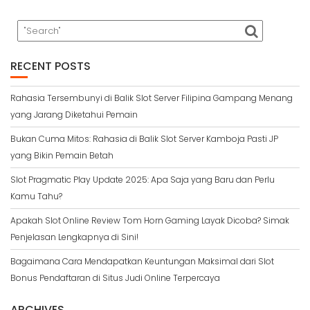
RECENT POSTS
Rahasia Tersembunyi di Balik Slot Server Filipina Gampang Menang
yang Jarang Diketahui Pemain
Bukan Cuma Mitos: Rahasia di Balik Slot Server Kamboja Pasti JP
yang Bikin Pemain Betah
Slot Pragmatic Play Update 2025: Apa Saja yang Baru dan Perlu
Kamu Tahu?
Apakah Slot Online Review Tom Horn Gaming Layak Dicoba? Simak
Penjelasan Lengkapnya di Sini!
Bagaimana Cara Mendapatkan Keuntungan Maksimal dari Slot
Bonus Pendaftaran di Situs Judi Online Terpercaya
ARCHIVES