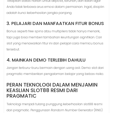
Tetapkan batas harian untuk deposit, taruhan, dan kalah agar
Anda tidak terbawa arus emosi dalam permainan. Ingat, disiplin
adalah kunci keberhasilan jangka panjang.
3. PELAJARI DAN MANFAATKAN FITUR BONUS
Bonus seperti free spins atau multipliers tidak hanya menarik,
tapi juga bisa memberi tambahan keuntungan signifikan. Cari
slot yang menawarkan fitur ini dan pelajari cara memicu bonus
tersebut.
4. MAINKAN DEMO TERLEBIH DAHULU
Jangan terburu-buru bermain dengan uang asli. Demo slot dari
pragmatic memberikan pengalaman belajar yang bebas risiko.
PERAN TEKNOLOGI DALAM MENJAMIN
KEASLIAN SLOT88 RESMI DARI
PRAGMATIC
Teknologi menjadi tulang punggung keberhasilan slot88 resmi
dari pragmatic. Penggunaan Random Number Generator (RNG)