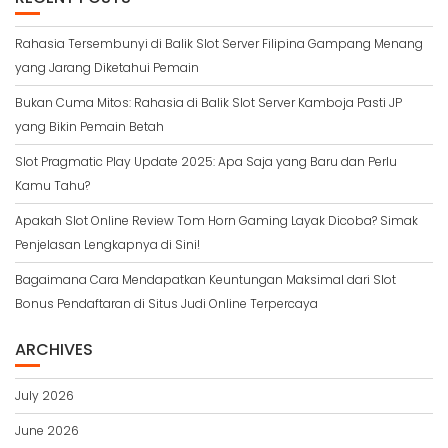
Rahasia Tersembunyi di Balik Slot Server Filipina Gampang Menang
yang Jarang Diketahui Pemain
Bukan Cuma Mitos: Rahasia di Balik Slot Server Kamboja Pasti JP
yang Bikin Pemain Betah
Slot Pragmatic Play Update 2025: Apa Saja yang Baru dan Perlu
Kamu Tahu?
Apakah Slot Online Review Tom Horn Gaming Layak Dicoba? Simak
Penjelasan Lengkapnya di Sini!
Bagaimana Cara Mendapatkan Keuntungan Maksimal dari Slot
Bonus Pendaftaran di Situs Judi Online Terpercaya
ARCHIVES
July 2026
June 2026