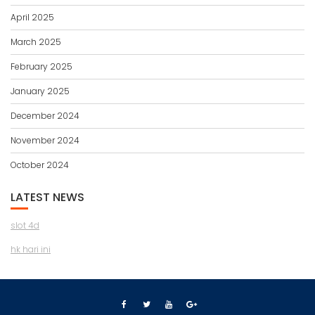
April 2025
March 2025
February 2025
January 2025
December 2024
November 2024
October 2024
LATEST NEWS
slot 4d
hk hari ini