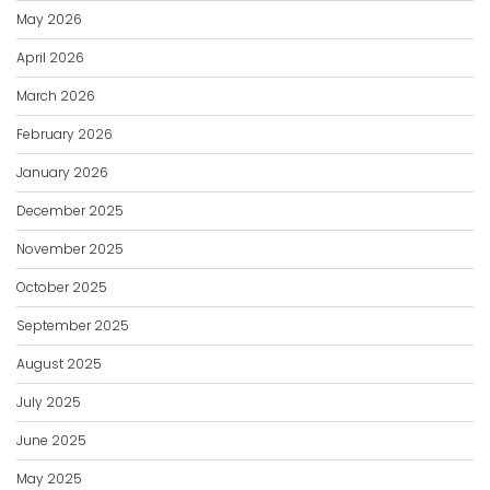
May 2026
April 2026
March 2026
February 2026
January 2026
December 2025
November 2025
October 2025
September 2025
August 2025
July 2025
June 2025
May 2025