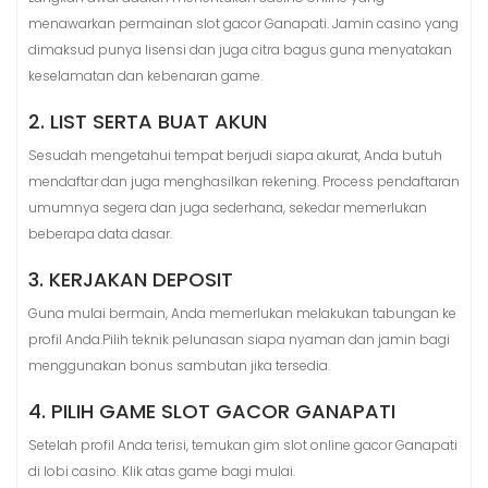
menawarkan permainan slot gacor Ganapati. Jamin casino yang
dimaksud punya lisensi dan juga citra bagus guna menyatakan
keselamatan dan kebenaran game.
2. LIST SERTA BUAT AKUN
Sesudah mengetahui tempat berjudi siapa akurat, Anda butuh
mendaftar dan juga menghasilkan rekening. Process pendaftaran
umumnya segera dan juga sederhana, sekedar memerlukan
beberapa data dasar.
3. KERJAKAN DEPOSIT
Guna mulai bermain, Anda memerlukan melakukan tabungan ke
profil Anda.Pilih teknik pelunasan siapa nyaman dan jamin bagi
menggunakan bonus sambutan jika tersedia.
4. PILIH GAME SLOT GACOR GANAPATI
Setelah profil Anda terisi, temukan gim slot online gacor Ganapati
di lobi casino. Klik atas game bagi mulai.