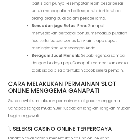
partisipan punya kesempatan lebih besar besar
untuk mendapatkan balik separuh dari taruhan
orang-orang itu di dalam periode lama.
Bonus dan juga Rotasi Free:
Ganapati
menyediakan berbagai bonus, mencakup putaran
free serta feature bonus lain-lain siapa dapat
meningkatkan kemenangan Anda.
Beragam Judul Menarik:
Sebab legenda sampai
dengan budaya pop, Ganapati memberikan aneka
topik siapa bisa ditentukan cocok selera pemain.
CARA MELAKUKAN PERMAINAN SLOT
ONLINE MENGGEMA GANAPATI
Guna newbie, melakukan permainan slot gacor menggema
Ganapati sangat mudah.Berikut adalah langkah-langkah mudah
bagi mengawali:
1. SELEKSI CASINO ONLINE TERPERCAYA
Langkah awal adalah menentukan casino online yang