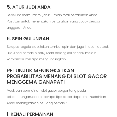
5. ATUR JUDI ANDA
Sebelum memutar roll, atur jumlah total pertaruhan Anda.
Pastikan untuk menentukan pertaruhan yang cocok dengan
anggaran Anda.
6. SPIN GULUNGAN
Selepas segala siap, tekan tombol spin dan juga lihatlah output.
Bila Anda bernasib baik, Anda barangkali hendak meraih
kombinasi ikon apa menguntungkan!
PETUNJUK MENINGKATKAN
PROBABILITAS MENANG DI SLOT GACOR
MENGGEMA GANAPATI
Meskipun permainan slot gacor bergantung pada
keberuntungan, ada beberapa tips siapa dapat memudahkan
Anda meningkatkan peluang berhasil:
1. KENALI PERMAINAN