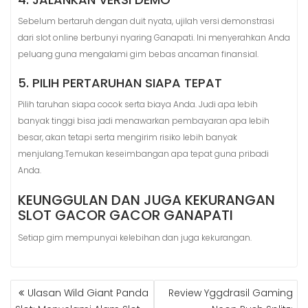
Sebelum bertaruh dengan duit nyata, ujilah versi demonstrasi
dari slot online berbunyi nyaring Ganapati. Ini menyerahkan Anda
peluang guna mengalami gim bebas ancaman finansial.
5. PILIH PERTARUHAN SIAPA TEPAT
Pilih taruhan siapa cocok serta biaya Anda. Judi apa lebih
banyak tinggi bisa jadi menawarkan pembayaran apa lebih
besar, akan tetapi serta mengirim risiko lebih banyak
menjulang.Temukan keseimbangan apa tepat guna pribadi
Anda.
KEUNGGULAN DAN JUGA KEKURANGAN
SLOT GACOR GACOR GANAPATI
Setiap gim mempunyai kelebihan dan juga kekurangan.
POST
Ulasan Wild Giant Panda
Review Yggdrasil Gaming
NAVIGATION