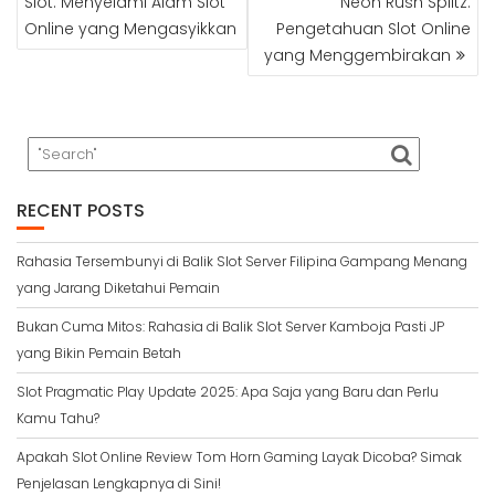
Slot: Menyelami Alam Slot
Neon Rush Splitz:
Online yang Mengasyikkan
Pengetahuan Slot Online
yang Menggembirakan
RECENT POSTS
Rahasia Tersembunyi di Balik Slot Server Filipina Gampang Menang
yang Jarang Diketahui Pemain
Bukan Cuma Mitos: Rahasia di Balik Slot Server Kamboja Pasti JP
yang Bikin Pemain Betah
Slot Pragmatic Play Update 2025: Apa Saja yang Baru dan Perlu
Kamu Tahu?
Apakah Slot Online Review Tom Horn Gaming Layak Dicoba? Simak
Penjelasan Lengkapnya di Sini!