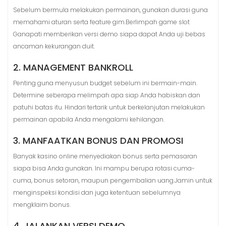
Sebelum bermula melakukan permainan, gunakan durasi guna
memahami aturan serta feature gim.Berlimpah game slot
Ganapati memberikan versi demo siapa dapat Anda uji bebas
ancaman kekurangan duit.
2. MANAGEMENT BANKROLL
Penting guna menyusun budget sebelum ini bermain-main.
Determine seberapa melimpah apa siap Anda habiskan dan
patuhi batas itu. Hindari tertarik untuk berkelanjutan melakukan
permainan apabila Anda mengalami kehilangan.
3. MANFAATKAN BONUS DAN PROMOSI
Banyak kasino online menyediakan bonus serta pemasaran
siapa bisa Anda gunakan. Ini mampu berupa rotasi cuma-
cuma, bonus setoran, maupun pengembalian uang.Jamin untuk
menginspeksi kondisi dan juga ketentuan sebelumnya
mengklaim bonus.
4. JALANKAN VERSI DEMO