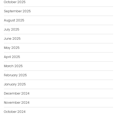
October 2025
September 2025
August 2025
July 2025
June 2025
May 2025
April 2025
March 2025
February 2025
January 2025
December 2024
November 2024
October 2024