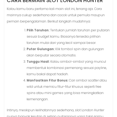
CARA BERMAIN SLOT LONDON HUNTER
Kalau kamu baru pertama kali main slot ini, tenang aja. Cara
mainnya cukup sederhana dan cocok untuk pemula maupun
pemain berpengalaman. Berikut langkah mudahnya:
Pilih Taruhan:
Tentukan jumlah taruhan per putaran
sesuai budget kamu. Biasanya tersedia pilihan
taruhan mulai dari yang kecil sampai besar.
Putar Gulungan:
Klik tombol spin dan gulungan
akan berputar secara otomatis.
Tunggu Hasil:
Kalau simbol-simbol yang muncul
membentuk kombinasi pemenang sesuai payline,
kamu bakal dapat hadiah.
Manfaatkan Fitur Bonus:
Cari simbol scatter atau
wild untuk memicu fitur-fitur khusus seperti free
spins atau mini games yang bisa meningkatkan
kemenangan.
Intinya, meskipun kelihatannya sederhana, slot London Hunter
punya banyak kejutan di setiap putarannya yang bikin kamu