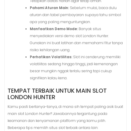
Tetapkan batas harian agar tetap aman.
Pahami Aturan Main:
Sebelum mulai, baca dulu
aturan dan tabel pembayaran supaya tahu simbol
apa yang paling menguntungkan.
Manfaatkan Demo Mode:
Banyak situs
menyediakan versi demo slot London Hunter.
Gunakan ini buat latihan dan memahami fitur tanpa
risiko kehilangan uang.
Perhatikan Volatilitas:
Slot ini cenderung memiliki
volatilitas sedang hingga tinggi, jadi kemenangan
besar mungkin nggak terlalu sering tapi cukup
signifikan kalau kena.
TEMPAT TERBAIK UNTUK MAIN SLOT
LONDON HUNTER
Kamu pasti bertanya-tanya, di mana sih tempat paling asik buat
main slot London Hunter? Jawabannya tergantung pada
keamanan dan kenyamanan platform yang kamu pilih.
Beberapa tips memilih situs slot terbaik antara lain: