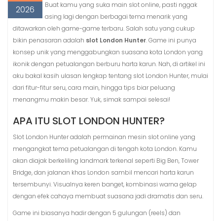
Buat kamu yang suka main slot online, pasti nggak
2026
asing lagi dengan berbagai tema menarik yang
ditawarkan oleh game-game terbaru. Salah satu yang cukup
bikin penasaran adalah
slot London Hunter
. Game ini punya
konsep unik yang menggabungkan suasana kota London yang
ikonik dengan petualangan berburu harta karun. Nah, di artikel ini
aku bakal kasih ulasan lengkap tentang slot London Hunter, mulai
dari fitur-fitur seru, cara main, hingga tips biar peluang
menangmu makin besar. Yuk, simak sampai selesai!
APA ITU SLOT LONDON HUNTER?
Slot London Hunter adalah permainan mesin slot online yang
mengangkat tema petualangan di tengah kota London. Kamu
akan diajak berkeliling landmark terkenal seperti Big Ben, Tower
Bridge, dan jalanan khas London sambil mencari harta karun
tersembunyi. Visualnya keren banget, kombinasi warna gelap
dengan efek cahaya membuat suasana jadi dramatis dan seru.
Game ini biasanya hadir dengan 5 gulungan (reels) dan