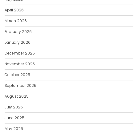
April 2026
March 2026
February 2026
January 2026
December 2025
November 2025
October 2025
September 2025
August 2025
July 2025
June 2025
May 2025