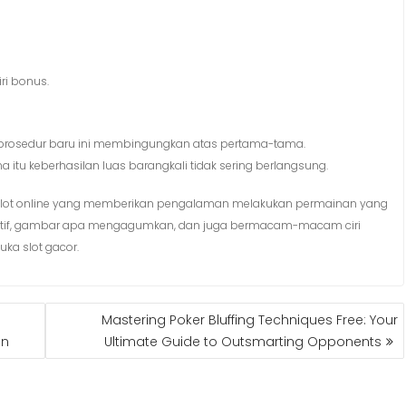
iri bonus.
 prosedur baru ini membingungkan atas pertama-tama.
a itu keberhasilan luas barangkali tidak sering berlangsung.
im slot online yang memberikan pengalaman melakukan permainan yang
atif, gambar apa mengagumkan, dan juga bermacam-macam ciri
uka slot gacor.
Mastering Poker Bluffing Techniques Free: Your
an
Ultimate Guide to Outsmarting Opponents