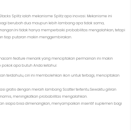
tacks Splitz ialah mekanisme Splitz apa inovasi. Mekanisme ini
bagi berubah dua maupun lebih lambang apa tidak sama,
ngan.Ini tidak hanya memperbaiki probabilitas mengalahkan, tetapi
n tiap putaran makin menggembirakan.
macam feature menarik yang menciptakan permainan ini makin
 pokok apa butuh Anda ketahui:
n terdahulu, ciri ini membolehkan ikon untuk terbagi, menciptakan
si gratis dengan meraih lambang Scatter tertentu.Sewaktu giliran
li dinamis, meningkatkan probabilitas mengalahkan.
ungan siapa bisa dimenangkan, menyampaikan insentif suplemen bagi