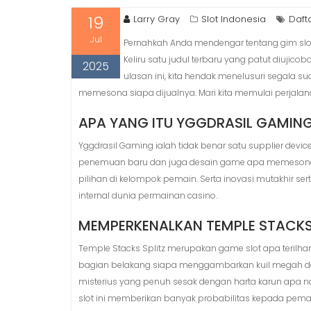
19
Larry Gray
Slot Indonesia
Dafta
Jul
Pernahkah Anda mendengar tentang gim slot
Keliru satu judul terbaru yang patut diujico
2025
ulasan ini, kita hendak menelusuri segala s
memesona siapa dijualnya. Mari kita memulai perjalana
APA YANG ITU YGGDRASIL GAMIN
Yggdrasil Gaming ialah tidak benar satu supplier device
penemuan baru dan juga desain game apa memesona, 
pilihan di kelompok pemain. Serta inovasi mutakhir se
internal dunia permainan casino.
MEMPERKENALKAN TEMPLE STACKS 
Temple Stacks Splitz merupakan game slot apa terilh
bagian belakang siapa menggambarkan kuil megah da
misterius yang penuh sesak dengan harta karun apa na
slot ini memberikan banyak probabilitas kepada pe