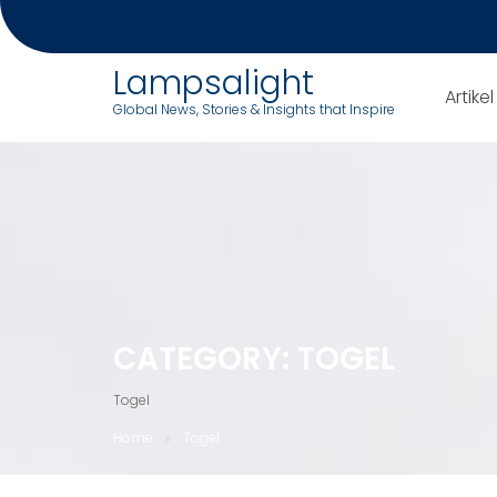
Lampsalight
Artikel
Global News, Stories & Insights that Inspire
Skip
to
content
CATEGORY:
TOGEL
Togel
Home
Togel