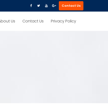
Contact Us
About Us
Contact Us
Privacy Policy