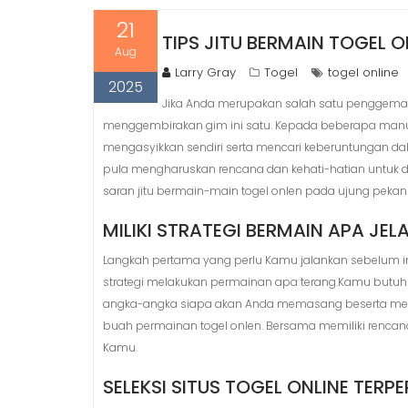
21
TIPS JITU BERMAIN TOGEL O
Aug
Larry Gray
Togel
togel online
2025
Jika Anda merupakan salah satu penggemar 
menggembirakan gim ini satu. Kepada beberapa manusi
mengasyikkan sendiri serta mencari keberuntungan dal
pula mengharuskan rencana dan kehati-hatian untuk da
saran jitu bermain-main togel onlen pada ujung pek
MILIKI STRATEGI BERMAIN APA JEL
Langkah pertama yang perlu Kamu jalankan sebelum i
strategi melakukan permainan apa terang.Kamu butu
angka-angka siapa akan Anda memasang beserta me
buah permainan togel onlen. Bersama memiliki renca
Kamu.
SELEKSI SITUS TOGEL ONLINE TERP