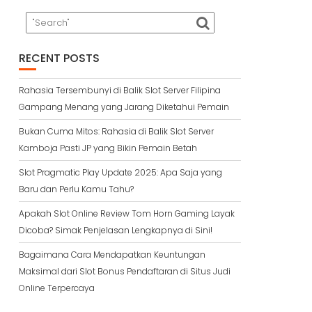
RECENT POSTS
Rahasia Tersembunyi di Balik Slot Server Filipina
Gampang Menang yang Jarang Diketahui Pemain
Bukan Cuma Mitos: Rahasia di Balik Slot Server
Kamboja Pasti JP yang Bikin Pemain Betah
Slot Pragmatic Play Update 2025: Apa Saja yang
Baru dan Perlu Kamu Tahu?
Apakah Slot Online Review Tom Horn Gaming Layak
Dicoba? Simak Penjelasan Lengkapnya di Sini!
Bagaimana Cara Mendapatkan Keuntungan
Maksimal dari Slot Bonus Pendaftaran di Situs Judi
Online Terpercaya