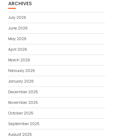
ARCHIVES
July 2026
June 2026
May 2026
April 2026
March 2026
February 2026
January 2026
December 2025
November 2025
October 2025
September 2025
August 2025