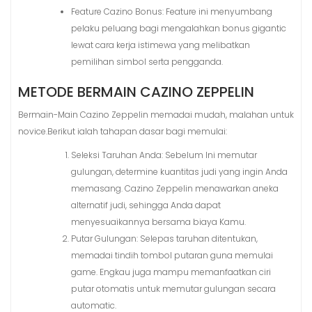
Feature Cazino Bonus: Feature ini menyumbang
pelaku peluang bagi mengalahkan bonus gigantic
lewat cara kerja istimewa yang melibatkan
pemilihan simbol serta pengganda.
METODE BERMAIN CAZINO ZEPPELIN
Bermain-Main Cazino Zeppelin memadai mudah, malahan untuk
novice.Berikut ialah tahapan dasar bagi memulai:
Seleksi Taruhan Anda: Sebelum Ini memutar
gulungan, determine kuantitas judi yang ingin Anda
memasang. Cazino Zeppelin menawarkan aneka
alternatif judi, sehingga Anda dapat
menyesuaikannya bersama biaya Kamu.
Putar Gulungan: Selepas taruhan ditentukan,
memadai tindih tombol putaran guna memulai
game. Engkau juga mampu memanfaatkan ciri
putar otomatis untuk memutar gulungan secara
automatic.