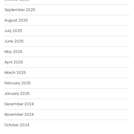
September 2025
August 2025
July 2025
June 2025
May 2025
April 2025
March 2025
February 2025
January 2025
December 2024
November 2024
October 2024