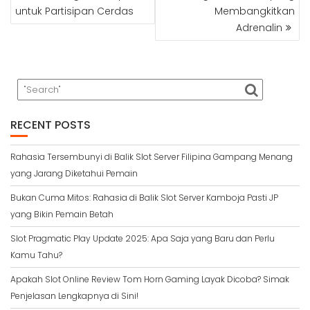
untuk Partisipan Cerdas
Membangkitkan
Adrenalin
RECENT POSTS
Rahasia Tersembunyi di Balik Slot Server Filipina Gampang Menang
yang Jarang Diketahui Pemain
Bukan Cuma Mitos: Rahasia di Balik Slot Server Kamboja Pasti JP
yang Bikin Pemain Betah
Slot Pragmatic Play Update 2025: Apa Saja yang Baru dan Perlu
Kamu Tahu?
Apakah Slot Online Review Tom Horn Gaming Layak Dicoba? Simak
Penjelasan Lengkapnya di Sini!