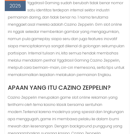
Yggdrasil Gaming sudah berubah tidak benar nomor
2025
satu identitas terdepan internal sektor industri
permainan daring, dan tidak benar no. 1 nama terutama
menggaet asal mereka adalah Cazino Zeppelin. Gim slot online
ini nggak sekedar memberikan gambar yang mengagumkan,
namun pula gameplay siapa seru dan juga features inovatif
siapa menciptakannya sangat dikenal di golongan sekumpulan
partisipan. Internal tulisan ini, kita semua hendak membahas
melalui mendalam perihal Yggdrasil Gaming Cazino Zeppelin,
meliputi cara bermain-main, ciri-ciri memesona, serta tips untuk
memaksimalkan kejadian melakukan permainan Engkau.
APAAN YANG ITU CAZINO ZEPPELIN?
Cazino Zeppelin merupakan game slot online rekaman yang
terilhami oleh tema kasino klasik bersama sentuhan
modern.Terkenal karena modelnya yang spesial dan lingkungan
apa menggugah, game ini membawa pelaku ke dalam bumi
mewah dan kesenangan. Dengan background punggung yang
menggambarkan suasana kasino, Cazino Zeppelin