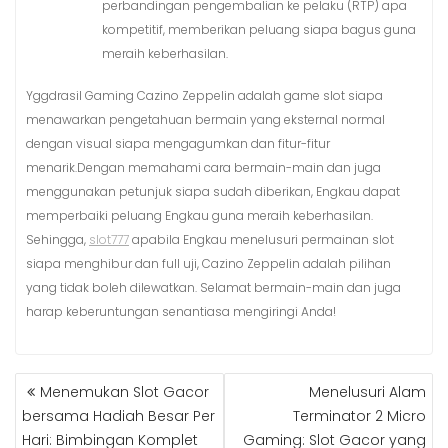
perbandingan pengembalian ke pelaku (RTP) apa
kompetitif, memberikan peluang siapa bagus guna
meraih keberhasilan.
Yggdrasil Gaming Cazino Zeppelin adalah game slot siapa
menawarkan pengetahuan bermain yang eksternal normal
dengan visual siapa mengagumkan dan fitur-fitur
menarik.Dengan memahami cara bermain-main dan juga
menggunakan petunjuk siapa sudah diberikan, Engkau dapat
memperbaiki peluang Engkau guna meraih keberhasilan.
Sehingga,
slot777
apabila Engkau menelusuri permainan slot
siapa menghibur dan full uji, Cazino Zeppelin adalah pilihan
yang tidak boleh dilewatkan. Selamat bermain-main dan juga
harap keberuntungan senantiasa mengiringi Anda!
POST
Menemukan Slot Gacor
Menelusuri Alam
NAVIGATION
bersama Hadiah Besar Per
Terminator 2 Micro
Hari: Bimbingan Komplet
Gaming: Slot Gacor yang