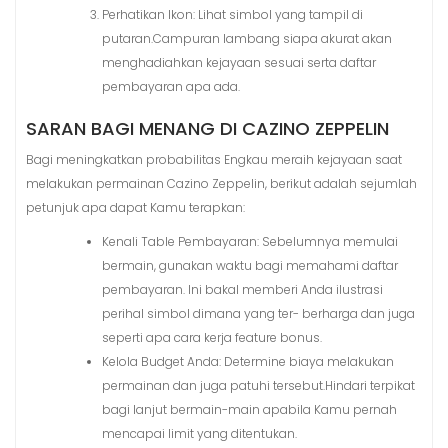
Perhatikan Ikon: Lihat simbol yang tampil di
putaran.Campuran lambang siapa akurat akan
menghadiahkan kejayaan sesuai serta daftar
pembayaran apa ada.
SARAN BAGI MENANG DI CAZINO ZEPPELIN
Bagi meningkatkan probabilitas Engkau meraih kejayaan saat
melakukan permainan Cazino Zeppelin, berikut adalah sejumlah
petunjuk apa dapat Kamu terapkan:
Kenali Table Pembayaran: Sebelumnya memulai
bermain, gunakan waktu bagi memahami daftar
pembayaran. Ini bakal memberi Anda ilustrasi
perihal simbol dimana yang ter- berharga dan juga
seperti apa cara kerja feature bonus.
Kelola Budget Anda: Determine biaya melakukan
permainan dan juga patuhi tersebut.Hindari terpikat
bagi lanjut bermain-main apabila Kamu pernah
mencapai limit yang ditentukan.