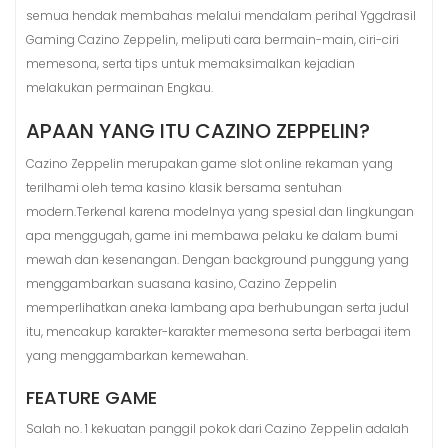
semua hendak membahas melalui mendalam perihal Yggdrasil
Gaming Cazino Zeppelin, meliputi cara bermain-main, ciri-ciri
memesona, serta tips untuk memaksimalkan kejadian
melakukan permainan Engkau.
APAAN YANG ITU CAZINO ZEPPELIN?
Cazino Zeppelin merupakan game slot online rekaman yang
terilhami oleh tema kasino klasik bersama sentuhan
modern.Terkenal karena modelnya yang spesial dan lingkungan
apa menggugah, game ini membawa pelaku ke dalam bumi
mewah dan kesenangan. Dengan background punggung yang
menggambarkan suasana kasino, Cazino Zeppelin
memperlihatkan aneka lambang apa berhubungan serta judul
itu, mencakup karakter-karakter memesona serta berbagai item
yang menggambarkan kemewahan.
FEATURE GAME
Salah no. 1 kekuatan panggil pokok dari Cazino Zeppelin adalah