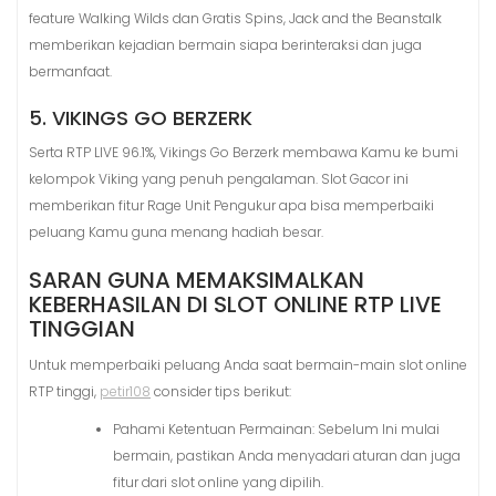
feature Walking Wilds dan Gratis Spins, Jack and the Beanstalk
memberikan kejadian bermain siapa berinteraksi dan juga
bermanfaat.
5. VIKINGS GO BERZERK
Serta RTP LIVE 96.1%, Vikings Go Berzerk membawa Kamu ke bumi
kelompok Viking yang penuh pengalaman. Slot Gacor ini
memberikan fitur Rage Unit Pengukur apa bisa memperbaiki
peluang Kamu guna menang hadiah besar.
SARAN GUNA MEMAKSIMALKAN
KEBERHASILAN DI SLOT ONLINE RTP LIVE
TINGGIAN
Untuk memperbaiki peluang Anda saat bermain-main slot online
RTP tinggi,
petir108
consider tips berikut:
Pahami Ketentuan Permainan: Sebelum Ini mulai
bermain, pastikan Anda menyadari aturan dan juga
fitur dari slot online yang dipilih.