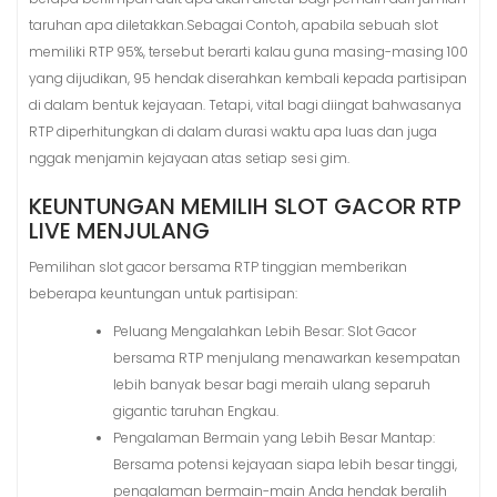
taruhan apa diletakkan.Sebagai Contoh, apabila sebuah slot
memiliki RTP 95%, tersebut berarti kalau guna masing-masing 100
yang dijudikan, 95 hendak diserahkan kembali kepada partisipan
di dalam bentuk kejayaan. Tetapi, vital bagi diingat bahwasanya
RTP diperhitungkan di dalam durasi waktu apa luas dan juga
nggak menjamin kejayaan atas setiap sesi gim.
KEUNTUNGAN MEMILIH SLOT GACOR RTP
LIVE MENJULANG
Pemilihan slot gacor bersama RTP tinggian memberikan
beberapa keuntungan untuk partisipan:
Peluang Mengalahkan Lebih Besar: Slot Gacor
bersama RTP menjulang menawarkan kesempatan
lebih banyak besar bagi meraih ulang separuh
gigantic taruhan Engkau.
Pengalaman Bermain yang Lebih Besar Mantap:
Bersama potensi kejayaan siapa lebih besar tinggi,
pengalaman bermain-main Anda hendak beralih