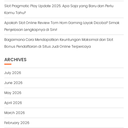
Slot Pragmatic Play Update 2025: Apa Saja yang Baru dan Perlu
Kamu Tahu?
Apakah Slot Online Review Tom Horn Gaming Layak Dicoba? Simak
Penjelasan Lengkapnya di Sini!
Bagaimana Cara Mendapatkan Keuntungan Maksimal dari Slot
Bonus Pendaftaran di Situs Judi Online Terpercaya
ARCHIVES
July 2026
June 2026
May 2026
April 2026
March 2026
February 2026