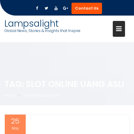
Contact Us
Skip
Lampsalight
to
Global News, Stories & Insights that Inspire
content
TAG:
SLOT ONLINE UANG ASLI
Home
slot online uang asli
25
May