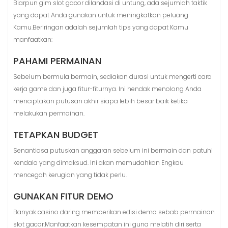
Biarpun gim slot gacor dilandasi di untung, ada sejumlah taktik
yang dapat Anda gunakan untuk meningkatkan peluang
Kamu.Beriringan adalah sejumlah tips yang dapat Kamu
manfaatkan:
PAHAMI PERMAINAN
Sebelum bermula bermain, sediakan durasi untuk mengerti cara
kerja game dan juga fitur-fiturnya. Ini hendak menolong Anda
menciptakan putusan akhir siapa lebih besar baik ketika
melakukan permainan.
TETAPKAN BUDGET
Senantiasa putuskan anggaran sebelum ini bermain dan patuhi
kendala yang dimaksud. Ini akan memudahkan Engkau
mencegah kerugian yang tidak perlu.
GUNAKAN FITUR DEMO
Banyak casino daring memberikan edisi demo sebab permainan
slot gacor.Manfaatkan kesempatan ini guna melatih diri serta