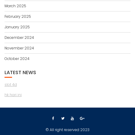
March 2025
February 2025
January 2025
December 2024
November 2024
October 2024
LATEST NEWS
slot 4d
hk hari ini
© All right reserved 2023