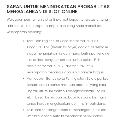
SARAN UNTUK MENINGKATKAN PROBABILITAS
MENGALAHKAN DI SLOT ONLINE
Walaupun permainan slot online amat bergantung atas untung,
ada sedikit saran siapa mampu menolong Anda menaikkan
kesempatan menang:
Tentukan Engine Slot Gacor bersama RTP SLOT
Tinggi: RTP LIVE (Return to Player) adalah persentase
siapa menunjukkan sejauh mana berlimpah engine
slot online menyetor kembali untuk pelaku.Pilih
mesin bersama RTP LIVE di atas 95% untuk
kesempatan menang siapa lebih banyak bagus.
Manfaatkan Bonus serta Peningkatan: Selalu periksa
benarkah ada bonus maupun promosi yang bisa
Engkau utilize. Ini mampu menghadiahkan Engkau
lebih besar berlimpah probabilitas guna bermain
tanpa harus mengeluarkan lebih melimpah dana.
Atur Limit Kehilangan serta Kemenangan: Putuskan
limit kehilangan serta kemenangan sebelumnya