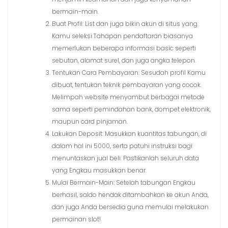
bermain-main.
Buat Profil: List dan juga bikin akun di situs yang
Kamu seleksi.Tahapan pendaftaran biasanya
memerlukan beberapa informasi basic seperti
sebutan, alamat surel, dan juga angka telepon.
Tentukan Cara Pembayaran: Sesudah profil Kamu
dibuat, tentukan teknik pembayaran yang cocok.
Melimpah website menyambut berbagai metode
sama seperti pemindahan bank, dompet elektronik,
maupun card pinjaman.
Lakukan Deposit: Masukkan kuantitas tabungan, di
dalam hal ini 5000, serta patuhi instruksi bagi
menuntaskan jual beli. Pastikanlah seluruh data
yang Engkau masukkan benar.
Mulai Bermain-Main: Setelah tabungan Engkau
berhasil, saldo hendak ditambahkan ke akun Anda,
dan juga Anda bersedia guna memulai melakukan
permainan slot!