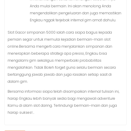
Anda mulai bermain. Ini akan menolong Anda
mengendalikan pengeluaran dan juga memastikan
Engkau nggak terjebak internal gim amat dahulu.
Slot Gacor simpanan 5000 ialah cara siapa bagus kepada
pemain segar untuk memulai kejadian bermain-main slot
online.Bersama mengerti cara menjalankan simpanan dan
menerapkan beberapa strategi apa presisi, Engkau bisa
mengalami gim sekaligus memperbaiki probabilitas
mengalahkan. Tidak Boleh forget guna selalu bermain secara
bertanggung jawab jawab dan juga rasakan setiap saat di
dalam gim.
Bersama informasi siapa telah disampaikan internal tulisan ini,
harap Engkau lebih banyak sedia bagi mengawali adventure
Kamu di alam slot daring. Terlindungi bermain-main dan juga
harap sukses!…