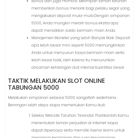
Bonus dan juga Promosi: Melimpah laman taruhan
memberikan bonus menarik bagi pelaku segar yang
mengakukan deposit mula-mula.Dengan simpanan
5000, Anda mungkin meraih bonus ekstra apa
dapat menaikkan saldo bermain-main Anda.
Manajemen Moneter yang Lebih Banyak Baik: Deposit
apa lebih besar mini seperti 5000 memungkinkan
Anda untuk menyusun biaya bermain-main serta
lebih besar baik, oleh karena itu menurunkan
ancaman kehilangan duit internal kuantitas besar.
TAKTIK MELAKUKAN SLOT ONLINE
TABUNGAN 5000
Melakukan simpanan sebesar 5000 sangatlah sederhana.
Beriringan ialah steps siapa memerlukan Kamu ikuti:
Seleksi Website Taruhan Terandal: Pastikanlah Kamu
menentukan laman perjudian di internet siapa
dapat dipercaya serta memiliki lisensi resmi untuk
menjamin keamanan dan juga kenyamanan