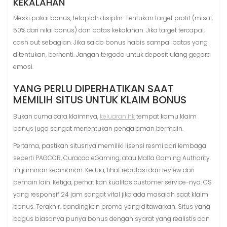
KEKALAHAN
Meski pakai bonus, tetaplah disiplin. Tentukan target profit (misal,
50% dari nilai bonus) dan batas kekalahan. Jika target tercapai,
cash out sebagian. Jika saldo bonus habis sampai batas yang
ditentukan, berhenti. Jangan tergoda untuk deposit ulang gegara
emosi.
YANG PERLU DIPERHATIKAN SAAT
MEMILIH SITUS UNTUK KLAIM BONUS
Bukan cuma cara klaimnya,
keluaran hk
tempat kamu klaim
bonus juga sangat menentukan pengalaman bermain.
Pertama, pastikan situsnya memiliki lisensi resmi dari lembaga
seperti PAGCOR, Curacao eGaming, atau Malta Gaming Authority.
Ini jaminan keamanan. Kedua, lihat reputasi dan review dari
pemain lain. Ketiga, perhatikan kualitas customer service-nya. CS
yang responsif 24 jam sangat vital jika ada masalah saat klaim
bonus. Terakhir, bandingkan promo yang ditawarkan. Situs yang
bagus biasanya punya bonus dengan syarat yang realistis dan