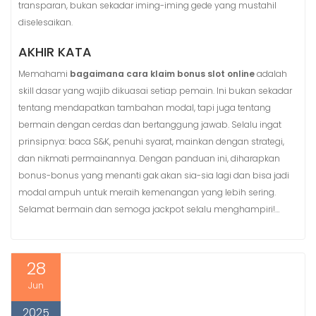
transparan, bukan sekadar iming-iming gede yang mustahil
diselesaikan.
AKHIR KATA
Memahami
bagaimana cara klaim bonus slot online
adalah
skill dasar yang wajib dikuasai setiap pemain. Ini bukan sekadar
tentang mendapatkan tambahan modal, tapi juga tentang
bermain dengan cerdas dan bertanggung jawab. Selalu ingat
prinsipnya: baca S&K, penuhi syarat, mainkan dengan strategi,
dan nikmati permainannya. Dengan panduan ini, diharapkan
bonus-bonus yang menanti gak akan sia-sia lagi dan bisa jadi
modal ampuh untuk meraih kemenangan yang lebih sering.
Selamat bermain dan semoga jackpot selalu menghampiri!…
28
Jun
2025