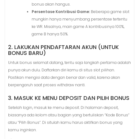
bonus akan hangus.
Persentase Kontribusi Game:
Beberapa game slot
mungkin hanya menyumbang persentase tertentu
ke WR. Misalnya, main game A kontribusinya 100%,
game B hanya 50%.
2. LAKUKAN PENDAFTARAN AKUN (UNTUK
BONUS BARU)
Untuk bonus selamat datang, tentu saja langkah pertama adalah
punya akun dulu. Daftarkan diri kamu di situs slot pilihan.
Pastikan mengisi data dengan benar dan valid, karena akan
berpengaruh saat proses withdraw nanti.
3. MASUK KE MENU DEPOSIT DAN PILIH BONUS
Setelah login, masuk ke menu deposit. Di halaman deposit,
biasanya ada kolom atau bagian yang bertuliskan “Kode Bonus”
atau “Pilih Bonus”. Di situlah kamu harus aktifkan bonus yang
kamu inginkan.