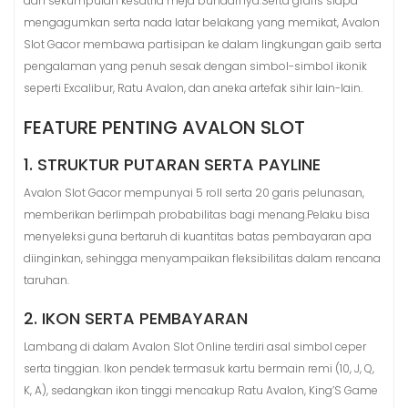
dan sekumpulan kesatria meja bundarnya.Serta grafis siapa
mengagumkan serta nada latar belakang yang memikat, Avalon
Slot Gacor membawa partisipan ke dalam lingkungan gaib serta
pengalaman yang penuh sesak dengan simbol-simbol ikonik
seperti Excalibur, Ratu Avalon, dan aneka artefak sihir lain-lain.
FEATURE PENTING AVALON SLOT
1. STRUKTUR PUTARAN SERTA PAYLINE
Avalon Slot Gacor mempunyai 5 roll serta 20 garis pelunasan,
memberikan berlimpah probabilitas bagi menang.Pelaku bisa
menyeleksi guna bertaruh di kuantitas batas pembayaran apa
diinginkan, sehingga menyampaikan fleksibilitas dalam rencana
taruhan.
2. IKON SERTA PEMBAYARAN
Lambang di dalam Avalon Slot Online terdiri asal simbol ceper
serta tinggian. Ikon pendek termasuk kartu bermain remi (10, J, Q,
K, A), sedangkan ikon tinggi mencakup Ratu Avalon, King’S Game