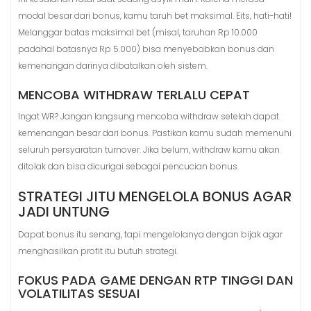
modal besar dari bonus, kamu taruh bet maksimal. Eits, hati-hati!
Melanggar batas maksimal bet (misal, taruhan Rp 10.000
padahal batasnya Rp 5.000) bisa menyebabkan bonus dan
kemenangan darinya dibatalkan oleh sistem.
MENCOBA WITHDRAW TERLALU CEPAT
Ingat WR? Jangan langsung mencoba withdraw setelah dapat
kemenangan besar dari bonus. Pastikan kamu sudah memenuhi
seluruh persyaratan turnover. Jika belum, withdraw kamu akan
ditolak dan bisa dicurigai sebagai pencucian bonus.
STRATEGI JITU MENGELOLA BONUS AGAR
JADI UNTUNG
Dapat bonus itu senang, tapi mengelolanya dengan bijak agar
menghasilkan profit itu butuh strategi.
FOKUS PADA GAME DENGAN RTP TINGGI DAN
VOLATILITAS SESUAI