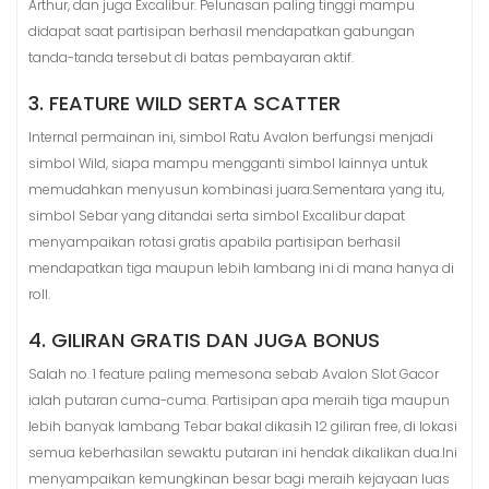
Arthur, dan juga Excalibur. Pelunasan paling tinggi mampu
didapat saat partisipan berhasil mendapatkan gabungan
tanda-tanda tersebut di batas pembayaran aktif.
3. FEATURE WILD SERTA SCATTER
Internal permainan ini, simbol Ratu Avalon berfungsi menjadi
simbol Wild, siapa mampu mengganti simbol lainnya untuk
memudahkan menyusun kombinasi juara.Sementara yang itu,
simbol Sebar yang ditandai serta simbol Excalibur dapat
menyampaikan rotasi gratis apabila partisipan berhasil
mendapatkan tiga maupun lebih lambang ini di mana hanya di
roll.
4. GILIRAN GRATIS DAN JUGA BONUS
Salah no. 1 feature paling memesona sebab Avalon Slot Gacor
ialah putaran cuma-cuma. Partisipan apa meraih tiga maupun
lebih banyak lambang Tebar bakal dikasih 12 giliran free, di lokasi
semua keberhasilan sewaktu putaran ini hendak dikalikan dua.Ini
menyampaikan kemungkinan besar bagi meraih kejayaan luas