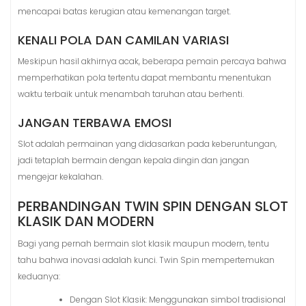
mencapai batas kerugian atau kemenangan target.
KENALI POLA DAN CAMILAN VARIASI
Meskipun hasil akhirnya acak, beberapa pemain percaya bahwa
memperhatikan pola tertentu dapat membantu menentukan
waktu terbaik untuk menambah taruhan atau berhenti.
JANGAN TERBAWA EMOSI
Slot adalah permainan yang didasarkan pada keberuntungan,
jadi tetaplah bermain dengan kepala dingin dan jangan
mengejar kekalahan.
PERBANDINGAN TWIN SPIN DENGAN SLOT
KLASIK DAN MODERN
Bagi yang pernah bermain slot klasik maupun modern, tentu
tahu bahwa inovasi adalah kunci. Twin Spin mempertemukan
keduanya:
Dengan Slot Klasik: Menggunakan simbol tradisional