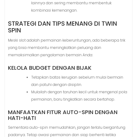
lainnya dan sering membantu membentuk
kombinasi kemenangan.
STRATEGI DAN TIPS MENANG DI TWIN
SPIN
Meski slot adalah permainan keberuntungan, ada beberapa trik
yang bisa membantu meningkatkan peluang dan
memaksimalkan pengalaman bermain Anda:
KELOLA BUDGET DENGAN BIJAK
Tetapkan batas kerugian sebelum mulai bermain
dan patuhi dengan disiplin.
Mulailah dengan taruhan kecil untuk mengenal pola
permainan, baru tingkatkan secara bertahap.
MANFAATKAN FITUR AUTO-SPIN DENGAN
HATI-HATI
Sementara auto-spin memudahkan, jangan terlalu bergantung
padanya. Tetap awasi permainan dan siap berhenti ketika