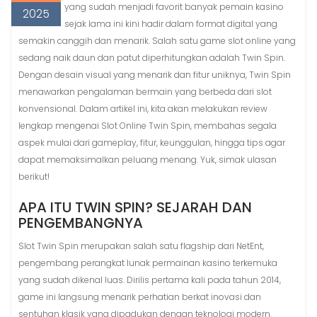
yang sudah menjadi favorit banyak pemain kasino
2025
sejak lama ini kini hadir dalam format digital yang
semakin canggih dan menarik. Salah satu game slot online yang
sedang naik daun dan patut diperhitungkan adalah Twin Spin.
Dengan desain visual yang menarik dan fitur uniknya, Twin Spin
menawarkan pengalaman bermain yang berbeda dari slot
konvensional. Dalam artikel ini, kita akan melakukan review
lengkap mengenai Slot Online Twin Spin, membahas segala
aspek mulai dari gameplay, fitur, keunggulan, hingga tips agar
dapat memaksimalkan peluang menang. Yuk, simak ulasan
berikut!
APA ITU TWIN SPIN? SEJARAH DAN
PENGEMBANGNYA
Slot Twin Spin merupakan salah satu flagship dari NetEnt,
pengembang perangkat lunak permainan kasino terkemuka
yang sudah dikenal luas. Dirilis pertama kali pada tahun 2014,
game ini langsung menarik perhatian berkat inovasi dan
sentuhan klasik yang dipadukan dengan teknologi modern.