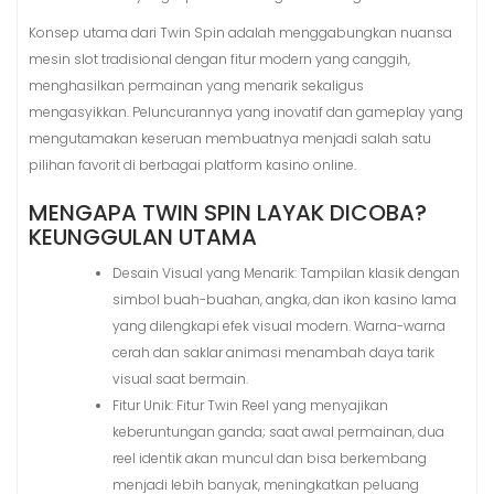
Konsep utama dari Twin Spin adalah menggabungkan nuansa
mesin slot tradisional dengan fitur modern yang canggih,
menghasilkan permainan yang menarik sekaligus
mengasyikkan. Peluncurannya yang inovatif dan gameplay yang
mengutamakan keseruan membuatnya menjadi salah satu
pilihan favorit di berbagai platform kasino online.
MENGAPA TWIN SPIN LAYAK DICOBA?
KEUNGGULAN UTAMA
Desain Visual yang Menarik: Tampilan klasik dengan
simbol buah-buahan, angka, dan ikon kasino lama
yang dilengkapi efek visual modern. Warna-warna
cerah dan saklar animasi menambah daya tarik
visual saat bermain.
Fitur Unik: Fitur Twin Reel yang menyajikan
keberuntungan ganda; saat awal permainan, dua
reel identik akan muncul dan bisa berkembang
menjadi lebih banyak, meningkatkan peluang