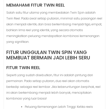
MEMAHAMI FITUR TWIN REEL
Salah satu fitur utama yang membedakan Twin Spin adalah
Twin Reel. Pada awal setiap putaran, minimal satu pasangan reel
akan menjadi identik, dan bisa berkembang menjadi tiga, empat,
bahkan lima reel yang identik, yang secara otomatis
meningkatkan peluang mendapatkan kombinasi kemenangan
yang signifikan.
FITUR UNGGULAN TWIN SPIN YANG
MEMBUAT BERMAIN JADI LEBIH SERU
FITUR TWIN REEL
Seperti yang sudah disebutkan, fitur ini adalah jantung dari
permainan. Pada setiap putaran, dua reel akan otomatis
berkedip sebagai reel kembar. Jika keberuntungan berpihak, reel
ini akan berkembang menjadi lebih banyak, menciptakan
kombinasi yang luar biasa!
Peluang Kemenangan Lebih Tinggi: Ketika reels