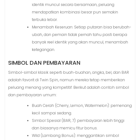
identik muncul secara bersamaan, peluang
mendapatkan kombinasi besar pun semakin
terbuka lebar.
Menambah Keseruan: Setiap putaran bisa berubah-
ubah, dan pemain tidak pernah tahu pasti berapa
banyak reel identik yang akan muncul, menambah
ketegangan.
SIMBOL DAN PEMBAYARAN
Simbol-simbol klasik seperti buah-buahan, angka, bel, dan BAR
adalah favorit di Twin Spin, namun mereka tetap memberikan
peluang menang yang kompetitif. Berikut adalah contoh simbol
dan pembayaran umum:
Buah Cerah (Cherry, Lemon, Watermelon): pemenang
kecil sampai sedang.
Simbol Spesial (BAR, 7): pembayaran lebih tinggi
dan biasanya memicu fitur bonus.
Wild (Lambang Bonus): menggantikan simbol