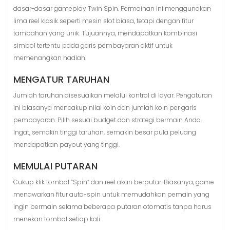
dasar-dasar gameplay Twin Spin. Permainan ini menggunakan
lima reel klasik seperti mesin slot biasa, tetapi dengan fitur
tambahan yang unik. Tujuannya, mendapatkan kombinasi
simbol tertentu pada garis pembayaran aktif untuk
memenangkan hadiah.
MENGATUR TARUHAN
Jumlah taruhan disesuaikan melalui kontrol di layar. Pengaturan
ini biasanya mencakup nilai koin dan jumlah koin per garis
pembayaran. Pilih sesuai budget dan strategi bermain Anda.
Ingat, semakin tinggi taruhan, semakin besar pula peluang
mendapatkan payout yang tinggi.
MEMULAI PUTARAN
Cukup klik tombol “Spin” dan reel akan berputar. Biasanya, game
menawarkan fitur auto-spin untuk memudahkan pemain yang
ingin bermain selama beberapa putaran otomatis tanpa harus
menekan tombol setiap kali.