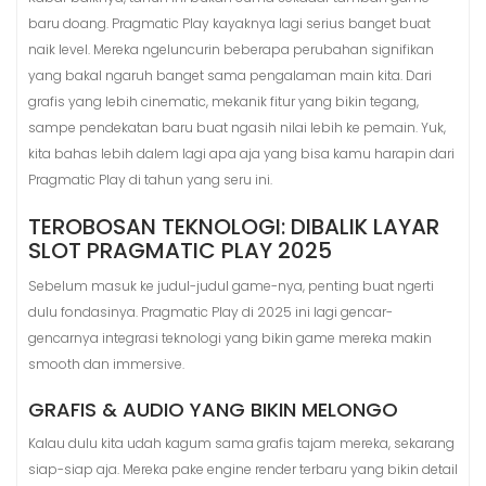
baru doang. Pragmatic Play kayaknya lagi serius banget buat
naik level. Mereka ngeluncurin beberapa perubahan signifikan
yang bakal ngaruh banget sama pengalaman main kita. Dari
grafis yang lebih cinematic, mekanik fitur yang bikin tegang,
sampe pendekatan baru buat ngasih nilai lebih ke pemain. Yuk,
kita bahas lebih dalem lagi apa aja yang bisa kamu harapin dari
Pragmatic Play di tahun yang seru ini.
TEROBOSAN TEKNOLOGI: DIBALIK LAYAR
SLOT PRAGMATIC PLAY 2025
Sebelum masuk ke judul-judul game-nya, penting buat ngerti
dulu fondasinya. Pragmatic Play di 2025 ini lagi gencar-
gencarnya integrasi teknologi yang bikin game mereka makin
smooth dan immersive.
GRAFIS & AUDIO YANG BIKIN MELONGO
Kalau dulu kita udah kagum sama grafis tajam mereka, sekarang
siap-siap aja. Mereka pake engine render terbaru yang bikin detail