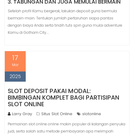
3. TABUNGAN DAN JUGA MEMULAI BERMAIN
Setelah profil Kamu bergerak, lakukan deposit guna bermula
bermain-main. Tentukan jumlah pertaruhan siapa pantas
dengan biaya Anda serta tindih tuts spin guna mulai adventure
Kamu di Gotham City.…
17
Mar
2025
SLOT DEPOSIT PAKAI MODAL:
BIMBINGAN KOMPLET BAGI PARTISIPAN
SLOT ONLINE
Larry Gray
Situs Slot Online
slotonline
Permainan slot online online makin populer di kalangan penyuka
judi, serta salah satu metode pembayaran apa melimpah