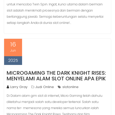
untuk mencoba Twin Spin. Ingat, kunci utama dalam bermain
slot adalah menikmati prosesnya dan bermain dengan
bertanggung jawab. Semoga keberuntungan selalu menyertai
setiap langkah Anda di dunia slot online!…
16
Jun
2025
MICROGAMING THE DARK KNIGHT RISES:
MENYELAMI ALAM SLOT ONLINE APA EPIK
Larry Gray
Judi Online
slotonline
Di Dalam alam gim slot di internet, Micro Gaming telah dahulu
diketahui menjadi salah satu developer terkenal. Salah satu
nama ter- memesona yang mereka semua luncurkan ialah
Microgaming The Dark Knight Rises. Terilhami dari film