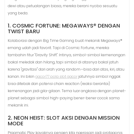
dewi atau petualangan biasa, mereka berani nyoba sesuatu
yang beda.
1. COSMIC FORTUNE: MEGAWAYS® DENGAN
TWIST BARU
Kolaborasi dengan Big Time Gaming buat mekanik Megaways®
emang udah jadi favorit. Tapi di Cosmic Fortune, mereka
tambahin fitur "Gravity Shift". Intinya, simbol-simbol kemenangan
bakal meledak dan hilang, tapi simbol di atasnya bakal jatuh
karena "gravitasi" dari arah yang random—bisa dari atas, kiri, atau
kanan. Ini bikin
gacor77 pola slot gacor
jatuhnya simbol nggak
bisa ditebak dan potensi chain reaction (reaksi berantai)
kemenangan jadi gila-gilaan. Tema luar angkasa dengan planet-
planet sebagai simbol high-paying bener-bener cocok sama
mekanik ini.
2. NEON HEIST: SLOT AKSI DENGAN MISSION
MODE
Pragmatic Play kayaknya pengen kita ngerasain jadi protagonis