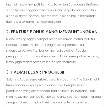
internal movie, meliputi Batman, Bane, dan Catwoman. Grafiknya
siapa terbaik tinggian menyampaikan pengalaman tampilan
siapa eksternal normal, selama kartun siapa halus membuat
tiap rotasi semakin menggembirakan.
2. FEATURE BONUS YANG MENGUNTUNGKAN
Micro Gaming nggak sempat mengecewakan internal hal fitur
bonus.Di di dalam The Dark Knight Rises, pemain bisa
merasakan aneka fitur bonus, mencakup giliran free dan
pengganda. Ciri ini tak sekedar menaikkan kesempatan berhasil,
tetapi juga menyertakan keseruan saat bermain.
3. HADIAH BESAR PROGRESIF
Salah no. 1 daya seret terbesar asal Microgaming The Dark Knight
Rises adalah jackpot pertumbuhannya. Dengan setiap
pertaruhan yang ditempatkan, hadiah besar ini berkelanjutan
meningkat, menyampaikan peluang untuk pemain bagi menang
anugerah besar.Ini adalah keliru nomor satu alasan alasan