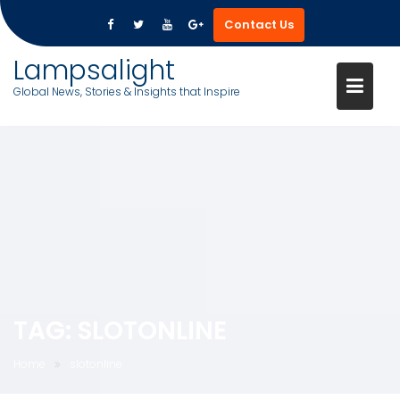
Contact Us
Lampsalight
Global News, Stories & Insights that Inspire
Skip
to
content
TAG:
SLOTONLINE
Home
slotonline