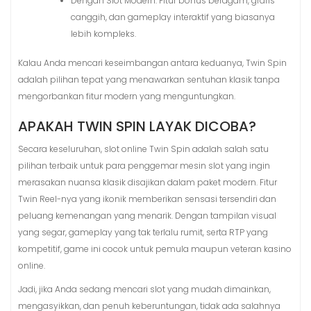
Dengan Slot Modern: Fitur bonus beragam, grafis
canggih, dan gameplay interaktif yang biasanya
lebih kompleks.
Kalau Anda mencari keseimbangan antara keduanya, Twin Spin
adalah pilihan tepat yang menawarkan sentuhan klasik tanpa
mengorbankan fitur modern yang menguntungkan.
APAKAH TWIN SPIN LAYAK DICOBA?
Secara keseluruhan, slot online Twin Spin adalah salah satu
pilihan terbaik untuk para penggemar mesin slot yang ingin
merasakan nuansa klasik disajikan dalam paket modern. Fitur
Twin Reel-nya yang ikonik memberikan sensasi tersendiri dan
peluang kemenangan yang menarik. Dengan tampilan visual
yang segar, gameplay yang tak terlalu rumit, serta RTP yang
kompetitif, game ini cocok untuk pemula maupun veteran kasino
online.
Jadi, jika Anda sedang mencari slot yang mudah dimainkan,
mengasyikkan, dan penuh keberuntungan, tidak ada salahnya