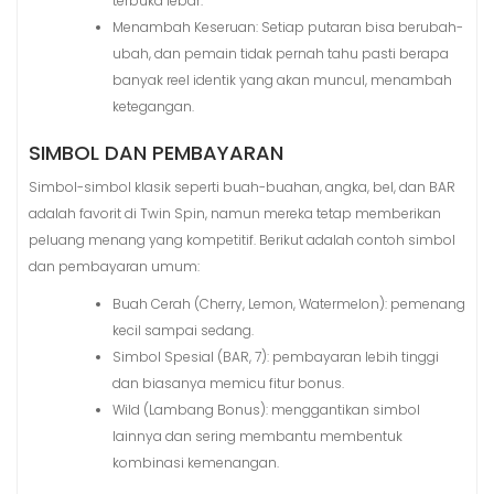
terbuka lebar.
Menambah Keseruan: Setiap putaran bisa berubah-
ubah, dan pemain tidak pernah tahu pasti berapa
banyak reel identik yang akan muncul, menambah
ketegangan.
SIMBOL DAN PEMBAYARAN
Simbol-simbol klasik seperti buah-buahan, angka, bel, dan BAR
adalah favorit di Twin Spin, namun mereka tetap memberikan
peluang menang yang kompetitif. Berikut adalah contoh simbol
dan pembayaran umum:
Buah Cerah (Cherry, Lemon, Watermelon): pemenang
kecil sampai sedang.
Simbol Spesial (BAR, 7): pembayaran lebih tinggi
dan biasanya memicu fitur bonus.
Wild (Lambang Bonus): menggantikan simbol
lainnya dan sering membantu membentuk
kombinasi kemenangan.