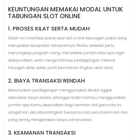
KEUNTUNGAN MEMAKAI MODAL UNTUK
TABUNGAN SLOT ONLINE
1. PROSES KILAT SERTA MUDAH
Salah no.1 manfaat pokok asal slot online tabungan pakai Uang
merupakan kecepatan tahapannya. Pelaku sekedar perlu
menyingkap program Uang, menyeleksi jumlah total apa ingin
didepositkan, serta mengonfirmasi perdagangan. Internal
hitungan detik, saldo profil permainan Engkau akan terisi.
2. BIAYA TRANSAKSI RENDAH
Kebanyakan perdagangan menggunakan Modal nggak
dikenakan biaya ekstra, sehingga Anda mampu menggunakan
jumlah apa Kamu depositkan bagi bermain slot gacor.Hal ini
sangat lain jika dibandingkan bersama cara pelunasan lain-lain
yang sering mengenakan biaya administrasi.
3. KEAMANAN TRANSAKSI