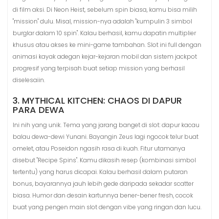
di film aksi. Di Neon Heist, sebelum spin biasa, kamu bisa milih
"mission" dulu. Misal, mission-nya adalah "kumpulin 3 simbol
burglar dalam 10 spin". Kalau berhasil, kamu dapatin multiplier
khusus atau akses ke mini-game tambahan. Slot ini full dengan
animasi kayak adegan kejar-kejaran mobil dan sistem jackpot
progresif yang terpisah buat setiap mission yang berhasil
diselesaiin.
3. MYTHICAL KITCHEN: CHAOS DI DAPUR
PARA DEWA
Ini nih yang unik. Tema yang jarang banget di slot: dapur kacau
balau dewa-dewi Yunani. Bayangin Zeus lagi ngocok telur buat
omelet, atau Poseidon ngasih rasa di kuah. Fitur utamanya
disebut "Recipe Spins". Kamu dikasih resep (kombinasi simbol
tertentu) yang harus dicapai. Kalau berhasil dalam putaran
bonus, bayarannya jauh lebih gede daripada sekadar scatter
biasa. Humor dan desain kartunnya bener-bener fresh, cocok
buat yang pengen main slot dengan vibe yang ringan dan lucu.