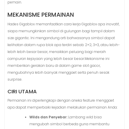
pemain.
MEKANISME PERMAINAN
Hades Gigablox memanfaatkan cara kerja Gigablox apa inovatif,
siapa memungkinkan simbol di gulungan bagi tampil dalam
size gigantic. Ini mengandung arti bahwasanya simbol dapat
kelihatan dalam rupa blok apa terdiri sebab 2×2, 3×3, atau lebih-
lebih lebih besar besar, menaikkan peluang bagi meraih
campuran kejayaan yang lebih besar besar.Mekanisme ini
memberikan gerakan baru di dalam game slot gacor,
mengubahnya lebih banyak menggaet serta penuh sesak
surprise.
CIRI UTAMA
Permainan ini diperlengkapi dengan aneka feature menggaet
apa dapat memperbaiki kejadian melakukan permainan Anda:
Wilds dan Penyebar:
Lambang wild bisa
mengubah simbol berbeda guna membantu