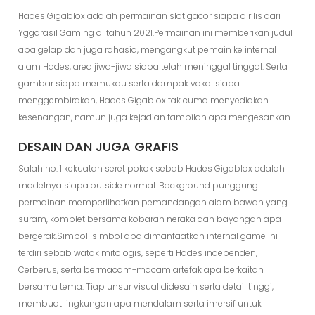
Hades Gigablox adalah permainan slot gacor siapa dirilis dari
Yggdrasil Gaming di tahun 2021.Permainan ini memberikan judul
apa gelap dan juga rahasia, mengangkut pemain ke internal
alam Hades, area jiwa-jiwa siapa telah meninggal tinggal. Serta
gambar siapa memukau serta dampak vokal siapa
menggembirakan, Hades Gigablox tak cuma menyediakan
kesenangan, namun juga kejadian tampilan apa mengesankan.
DESAIN DAN JUGA GRAFIS
Salah no. 1 kekuatan seret pokok sebab Hades Gigablox adalah
modelnya siapa outside normal. Background punggung
permainan memperlihatkan pemandangan alam bawah yang
suram, komplet bersama kobaran neraka dan bayangan apa
bergerak.Simbol-simbol apa dimanfaatkan internal game ini
terdiri sebab watak mitologis, seperti Hades independen,
Cerberus, serta bermacam-macam artefak apa berkaitan
bersama tema. Tiap unsur visual didesain serta detail tinggi,
membuat lingkungan apa mendalam serta imersif untuk