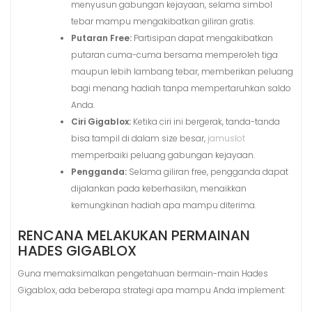
menyusun gabungan kejayaan, selama simbol
tebar mampu mengakibatkan giliran gratis.
Putaran Free:
Partisipan dapat mengakibatkan
putaran cuma-cuma bersama memperoleh tiga
maupun lebih lambang tebar, memberikan peluang
bagi menang hadiah tanpa mempertaruhkan saldo
Anda.
Ciri Gigablox:
Ketika ciri ini bergerak, tanda-tanda
bisa tampil di dalam size besar,
jamuslot
memperbaiki peluang gabungan kejayaan.
Pengganda:
Selama giliran free, pengganda dapat
dijalankan pada keberhasilan, menaikkan
kemungkinan hadiah apa mampu diterima.
RENCANA MELAKUKAN PERMAINAN
HADES GIGABLOX
Guna memaksimalkan pengetahuan bermain-main Hades
Gigablox, ada beberapa strategi apa mampu Anda implement: