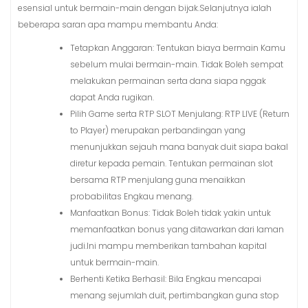
esensial untuk bermain-main dengan bijak.Selanjutnya ialah
beberapa saran apa mampu membantu Anda:
Tetapkan Anggaran: Tentukan biaya bermain Kamu
sebelum mulai bermain-main. Tidak Boleh sempat
melakukan permainan serta dana siapa nggak
dapat Anda rugikan.
Pilih Game serta RTP SLOT Menjulang: RTP LIVE (Return
to Player) merupakan perbandingan yang
menunjukkan sejauh mana banyak duit siapa bakal
diretur kepada pemain. Tentukan permainan slot
bersama RTP menjulang guna menaikkan
probabilitas Engkau menang.
Manfaatkan Bonus: Tidak Boleh tidak yakin untuk
memanfaatkan bonus yang ditawarkan dari laman
judi.Ini mampu memberikan tambahan kapital
untuk bermain-main.
Berhenti Ketika Berhasil: Bila Engkau mencapai
menang sejumlah duit, pertimbangkan guna stop