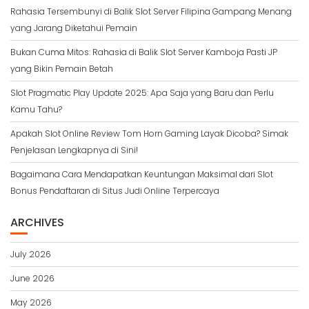
Rahasia Tersembunyi di Balik Slot Server Filipina Gampang Menang
yang Jarang Diketahui Pemain
Bukan Cuma Mitos: Rahasia di Balik Slot Server Kamboja Pasti JP
yang Bikin Pemain Betah
Slot Pragmatic Play Update 2025: Apa Saja yang Baru dan Perlu
Kamu Tahu?
Apakah Slot Online Review Tom Horn Gaming Layak Dicoba? Simak
Penjelasan Lengkapnya di Sini!
Bagaimana Cara Mendapatkan Keuntungan Maksimal dari Slot
Bonus Pendaftaran di Situs Judi Online Terpercaya
ARCHIVES
July 2026
June 2026
May 2026