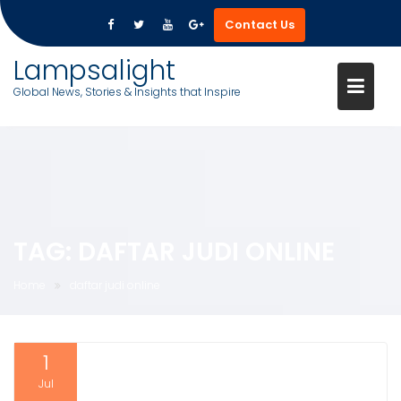
Contact Us
Skip
Lampsalight
to
Global News, Stories & Insights that Inspire
content
TAG:
DAFTAR JUDI ONLINE
Home
daftar judi online
1
Jul