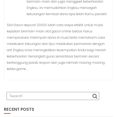
bermain-main dan juga menggaet keberhasilan
Engkau. Ini memudahkan Engkau mencegah
kekurangan kembali dana apa telah Kamu peroleh.
Slot Gacor deposit 20000 ialah cara siapa efektif untuk mulai
kejadian bermain-main slot gacor online bebas harus
memproduksi melimpah dana di mula.Serta memahami cara
melakukan tabungan dan tips melakukan permainan dengan
arif, Engkau bisa meningkatkan kesempatan Anda bagi meraih
keberhasilan. Kenanglah guna senantiasa bermain secara
bertanggung jawab respon dan juga nikmati masing-masing
ketika game.…
RECENT POSTS