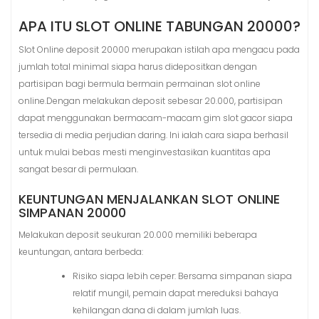
APA ITU SLOT ONLINE TABUNGAN 20000?
Slot Online deposit 20000 merupakan istilah apa mengacu pada
jumlah total minimal siapa harus didepositkan dengan
partisipan bagi bermula bermain permainan slot online
online.Dengan melakukan deposit sebesar 20.000, partisipan
dapat menggunakan bermacam-macam gim slot gacor siapa
tersedia di media perjudian daring. Ini ialah cara siapa berhasil
untuk mulai bebas mesti menginvestasikan kuantitas apa
sangat besar di permulaan.
KEUNTUNGAN MENJALANKAN SLOT ONLINE
SIMPANAN 20000
Melakukan deposit seukuran 20.000 memiliki beberapa
keuntungan, antara berbeda:
Risiko siapa lebih ceper: Bersama simpanan siapa
relatif mungil, pemain dapat mereduksi bahaya
kehilangan dana di dalam jumlah luas.