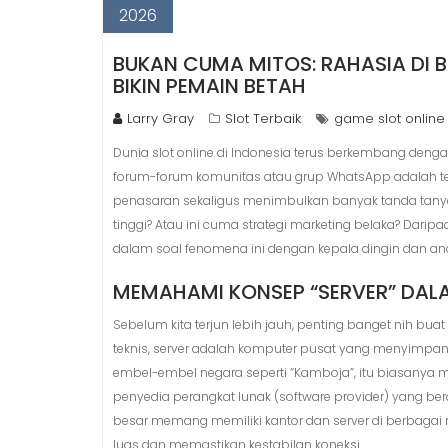
2026
BUKAN CUMA MITOS: RAHASIA DI B
BIKIN PEMAIN BETAH
Larry Gray
Slot Terbaik
game slot online
Dunia slot online di Indonesia terus berkembang deng
forum-forum komunitas atau grup WhatsApp adalah 
penasaran sekaligus menimbulkan banyak tanda tanya
tinggi? Atau ini cuma strategi marketing belaka? Darip
dalam soal fenomena ini dengan kepala dingin dan ana
MEMAHAMI KONSEP “SERVER” DALA
Sebelum kita terjun lebih jauh, penting banget nih buat
teknis, server adalah komputer pusat yang menyimpan 
embel-embel negara seperti “Kamboja”, itu biasanya me
penyedia perangkat lunak (software provider) yang ber
besar memang memiliki kantor dan server di berbagai 
luas dan memastikan kestabilan koneksi.