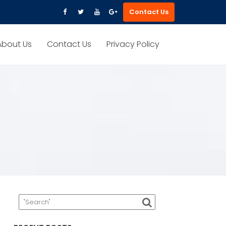
Contact Us
About Us
Contact Us
Privacy Policy