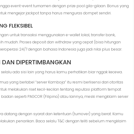
gga event-event turnamen dengan prize pool gila-gilaan. Bonus yang
tuk mengejar jackpot tanpa harus menguras dompet sendiri.
G FLEKSIBEL
an untuk transaksi menggunakan e-wallet lokal, transfer bank,
ih mudah. Proses deposit dan withdraw yang cepat (bisa hitungan
eroperasi 24/7 dengan bahasa Indonesia juga jadi nilai plus besar.
I DAN DIPERTIMBANGKAN
, selalu ada sisi lain yang harus kamu perhatikan biar nggak kecewa.
mua yang berlabel “server Kamboja” itu resmi berlisensi dari otoritas
ntuk melakukan riset kecil-kecilan tentang reputasi platform tempat
 badan seperti PAGCOR (Filipina) atau lainnya, meski mengklaim server
a datang dengan syarat dan ketentuan (turnover) yang berat. Kamu
lakukan penarikan. Baca selalu T&C dengan teliti sebelum mengklaim