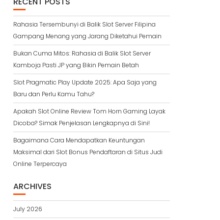
RECENT POSTS
Rahasia Tersembunyi di Balik Slot Server Filipina
Gampang Menang yang Jarang Diketahui Pemain
Bukan Cuma Mitos: Rahasia di Balik Slot Server
Kamboja Pasti JP yang Bikin Pemain Betah
Slot Pragmatic Play Update 2025: Apa Saja yang
Baru dan Perlu Kamu Tahu?
Apakah Slot Online Review Tom Horn Gaming Layak
Dicoba? Simak Penjelasan Lengkapnya di Sini!
Bagaimana Cara Mendapatkan Keuntungan
Maksimal dari Slot Bonus Pendaftaran di Situs Judi
Online Terpercaya
ARCHIVES
July 2026