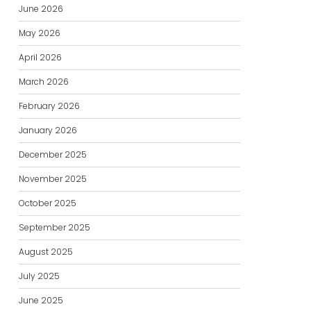
June 2026
May 2026
April 2026
March 2026
February 2026
January 2026
December 2025
November 2025
October 2025
September 2025
August 2025
July 2025
June 2025