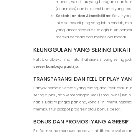
muncul, volatilitas yang beragam, dan te
(near miss) dan frekuensi bonus yang teras
Kestabilan dan Aksesibilitas:
Server yang
Ini bisa berarti ping yang lebih rendah, m
yang lancar secara psikologis bikin pem
mereka bermain dan mengelola modal.
KEUNGGULAN YANG SERING DIKAI
Nah, biar objektif, mari kita lihat sisi-sisi yang seri
server kamboja pasti jp
.
TRANSPARANSI DAN FEEL OF PLAY YA
Banyak pemain veteran yang bilang, ada “feel” atau 
sering dipicu, dan kemenangan kecil (small wins) lebih
habis. Dalam jangka panjang, kondisi ini memungkin
memicu fitur jackpot progresif atau bonus besar.
BONUS DAN PROMOSI YANG AGRESIF
Platform yang mengusung server ini dikenal royal dal