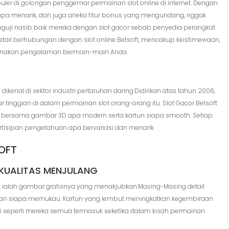
opuler di golongan penggemar permainan slot online di internet. Dengan
pa menarik, dan juga aneka fitur bonus yang mengundang, nggak
guji nasib baik mereka dengan slot gacor sebab penyedia perangkat
etail berhubungan dengan slot online Betsoft, mencakup keistimewaan,
ggunakan pengalaman bermain-main Anda.
enal di sektor industri pertaruhan daring.Didirikan atas tahun 2006,
tinggian di dalam permainan slot orang-orang itu. Slot Gacor Betsoft
bersama gambar 3D apa modern serta kartun siapa smooth. Setiap
rtisipan pengetahuan apa bervariasi dan menarik.
OFT
RKUALITAS MENJULANG
oft ialah gambar grafisnya yang menakjubkan.Masing-Masing detail
lan siapa memukau. Kartun yang lembut meningkatkan kegembiraan
seperti mereka semua termasuk seketika dalam kisah permainan.