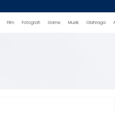
Film
Fotografi
Game
Musik
Olahraga