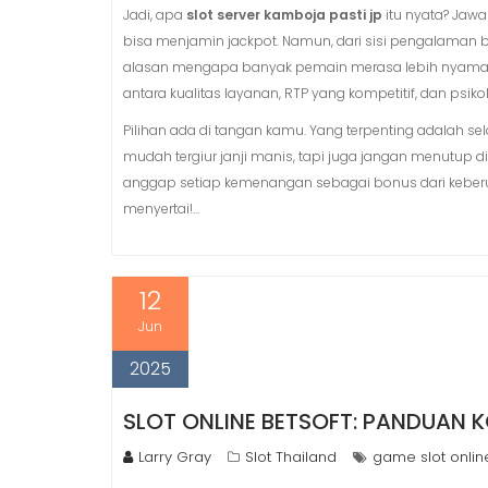
Jadi, apa
slot server kamboja pasti jp
itu nyata? Jawa
bisa menjamin jackpot. Namun, dari sisi pengalaman 
alasan mengapa banyak pemain merasa lebih nyaman d
antara kualitas layanan, RTP yang kompetitif, dan psik
Pilihan ada di tangan kamu. Yang terpenting adalah s
mudah tergiur janji manis, tapi juga jangan menutup 
anggap setiap kemenangan sebagai bonus dari keber
menyertai!…
12
Jun
2025
SLOT ONLINE BETSOFT: PANDUAN 
Larry Gray
Slot Thailand
game slot onlin