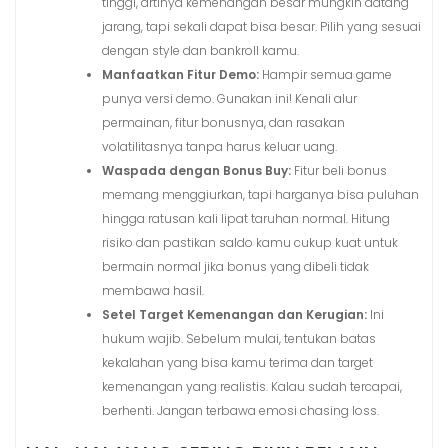
tinggi, artinya kemenangan besar mungkin datang
jarang, tapi sekali dapat bisa besar. Pilih yang sesuai
dengan style dan bankroll kamu.
Manfaatkan Fitur Demo:
Hampir semua game
punya versi demo. Gunakan ini! Kenali alur
permainan, fitur bonusnya, dan rasakan
volatilitasnya tanpa harus keluar uang.
Waspada dengan Bonus Buy:
Fitur beli bonus
memang menggiurkan, tapi harganya bisa puluhan
hingga ratusan kali lipat taruhan normal. Hitung
risiko dan pastikan saldo kamu cukup kuat untuk
bermain normal jika bonus yang dibeli tidak
membawa hasil.
Setel Target Kemenangan dan Kerugian:
Ini
hukum wajib. Sebelum mulai, tentukan batas
kekalahan yang bisa kamu terima dan target
kemenangan yang realistis. Kalau sudah tercapai,
berhenti. Jangan terbawa emosi chasing loss.