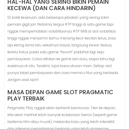
HAL-HAL YANG SERING BIKIN PEMAIN
KECEWA (DAN CARA HINDARIN)
Di balik keseruan, ada beberapa jebakan yang sering bikin
pemain gigit jari. Pertama, tergiur RTP tinggi di satu game tapi
nggak memperhatikan volatilitasnya. RTP 96% di slot volatilitas
tinggi nggak menjamin kamu menang kecil-kecilan terus, bisa
aja kering lama lalu sekalinya bayar, langsung besar. Kedua,
terlalu fokus pada satu game “favorit” padahal lagi sepi
pembayaran. Coba alihkan ke game lain dulu, siapa tahu lagi
rezekinya di situ. Terakhir, lupa baca aturan main. Setiap slot
punya tabel pembayaran dan cara memicu fitur yang berbeda.
Jangan asal spin!
MASA DEPAN GAME SLOT PRAGMATIC
PLAY TERBAIK
Pragmatic Play nggak akan berhenti berinovasi. Tren ke depan,
kita akan melihat lebih banyak kolaborasi lisensi (seperti game
bertema film atau musik), mekanika baru yang lebih interaktif,
dan integrasi pengalaman bermain yang lebih immersive.