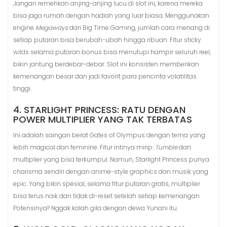
Jangan remehkan anjing-anjing lucu di slot ini, karena mereka
bisa jaga rumah dengan hadiah yang luar biasa. Menggunakan
engine
Megaways
dari Big Time Gaming, jumlah cara menang di
setiap putaran bisa berubah-ubah hingga ribuan. Fitur sticky
wilds selama putaran bonus bisa menutupi hampir seluruh reel,
bikin jantung berdebar-debar. Slot ini konsisten memberikan
kemenangan besar dan jadi favorit para pencinta volatilitas
tinggi.
4. STARLIGHT PRINCESS: RATU DENGAN
POWER MULTIPLIER YANG TAK TERBATAS
Ini adalah saingan berat Gates of Olympus dengan tema yang
lebih magical dan feminine. Fitur intinya mirip:
Tumble
dan
multiplier yang bisa terkumpul. Namun, Starlight Princess punya
charisma sendiri dengan anime-style graphics dan musik yang
epic. Yang bikin spesial, selama fitur putaran gratis, multiplier
bisa terus naik dan tidak di-reset setelah setiap kemenangan.
Potensinya? Nggak kalah gila dengan dewa Yunani itu.