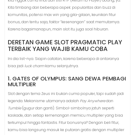
kita nggak cuma lihat dari sisi RTP (Return to Player) doang, ya.
Kita timbang dari beberapa aspek: popularitas dan buzz di
komunitas, potensi max win yang gila-gilaan, keunikan fitur
bonus, dan tentu saja, faktor “kesenangan” saat memutarnya.
Karena bagaimanapun, main slot itu juga soal hiburan.
DERETAN GAME SLOT PRAGMATIC PLAY
TERBAIK YANG WAJIB KAMU COBA
Ini dia list-nya. Siapin catatan, karena beberapa di antaranya
bisa jadi
luck charm
kamu selanjutnya.
1. GATES OF OLYMPUS: SANG DEWA PEMBAGI
MULTIPLIER
Slot dengan tema Zeus ini bukan cuma populer, tapi sudah jadi
legenda. Mekanisme utamanya adalah
Pay Anywhere
dan
Tumble
(gugur dan ganti). Simbol-simbolnya jatuh seperti
kaskade, dan setiap kemenangan memicu multiplier yang bisa
terkumpul hingga fantastis. Fitur bonusnya? Dengan beli fitur,
kamu bisa langsung masuk ke putaran gratis dengan multiplier