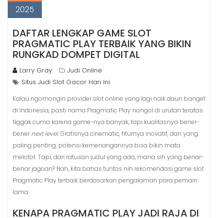
2025
DAFTAR LENGKAP GAME SLOT
PRAGMATIC PLAY TERBAIK YANG BIKIN
RUNGKAD DOMPET DIGITAL
Larry Gray
Judi Online
Situs Judi Slot Gacor Hari Ini
Kalau ngomongin provider slot online yang lagi naik daun banget
di Indonesia, pasti nama Pragmatic Play nongol di urutan teratas.
Nggak cuma karena game-nya banyak, tapi kualitasnya bener-
bener
next level
. Grafisnya cinematic, fiturnya inovatif, dan yang
paling penting, potensi kemenangannya bisa bikin mata
melotot. Tapi, dari ratusan judul yang ada, mana sih yang benar-
benar jagoan? Nah, kita bahas tuntas nih rekomendasi game slot
Pragmatic Play terbaik berdasarkan pengalaman para pemain
lama.
KENAPA PRAGMATIC PLAY JADI RAJA DI