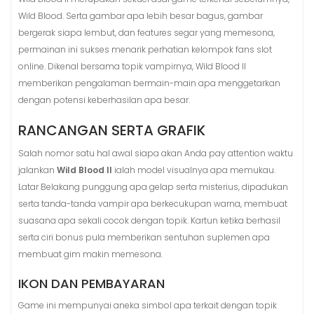
Wild Blood. Serta gambar apa lebih besar bagus, gambar
bergerak siapa lembut, dan features segar yang memesona,
permainan ini sukses menarik perhatian kelompok fans slot
online. Dikenal bersama topik vampirnya, Wild Blood II
memberikan pengalaman bermain-main apa menggetarkan
dengan potensi keberhasilan apa besar.
RANCANGAN SERTA GRAFIK
Salah nomor satu hal awal siapa akan Anda pay attention waktu
jalankan
Wild Blood II
ialah model visualnya apa memukau.
Latar Belakang punggung apa gelap serta misterius, dipadukan
serta tanda-tanda vampir apa berkecukupan warna, membuat
suasana apa sekali cocok dengan topik. Kartun ketika berhasil
serta ciri bonus pula memberikan sentuhan suplemen apa
membuat gim makin memesona.
IKON DAN PEMBAYARAN
Game ini mempunyai aneka simbol apa terkait dengan topik