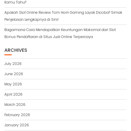
Kamu Tahu?
Apakah Slot Online Review Tom Horn Gaming Layak Dicoba? Simak
Penjelasan Lengkapnya di Sini!
Bagaimana Cara Mendapatkan Keuntungan Maksimal dari Slot
Bonus Pendaftaran di Situs Judi Online Terpercaya
ARCHIVES
July 2026
June 2026
May 2026
April 2026
March 2026
February 2026
January 2026