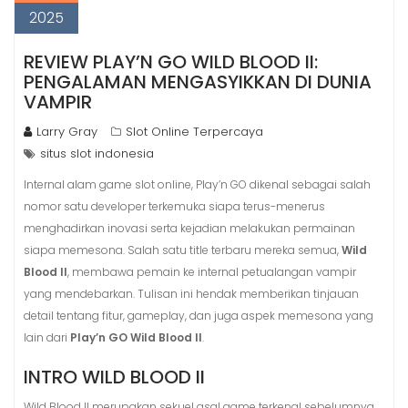
2025
REVIEW PLAY’N GO WILD BLOOD II:
PENGALAMAN MENGASYIKKAN DI DUNIA
VAMPIR
Larry Gray
Slot Online Terpercaya
situs slot indonesia
Internal alam game slot online, Play’n GO dikenal sebagai salah
nomor satu developer terkemuka siapa terus-menerus
menghadirkan inovasi serta kejadian melakukan permainan
siapa memesona. Salah satu title terbaru mereka semua,
Wild
Blood II
, membawa pemain ke internal petualangan vampir
yang mendebarkan. Tulisan ini hendak memberikan tinjauan
detail tentang fitur, gameplay, dan juga aspek memesona yang
lain dari
Play’n GO Wild Blood II
.
INTRO WILD BLOOD II
Wild Blood II merupakan sekuel asal game terkenal sebelumnya,