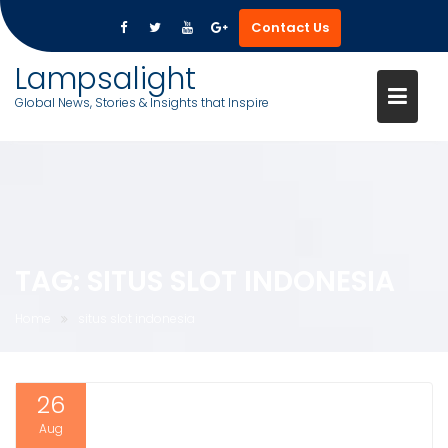
Contact Us
Skip
Lampsalight
to
Global News, Stories & Insights that Inspire
content
TAG:
SITUS SLOT INDONESIA
Home
situs slot indonesia
26
Aug