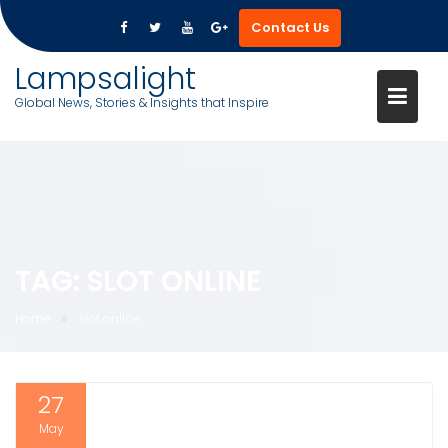
Contact Us
Skip
Lampsalight
to
Global News, Stories & Insights that Inspire
content
TAG:
SLOT ONLINE
Home
slot online
27
May