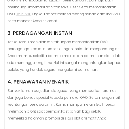
OVO memanfaatkan rangkaian perlindungan apa maju bagi
melindungi informasi dan transaksi user. Serta memanfaatkan
OVO,
koin 688
Engkau dapat merasa tenang sebab data individu
serta moneter Anda selamat.
3. PERDAGANGAN INSTAN
Ketika Kamu menjalankan tabungan memanfaatkan OVO,
perdagangan bakal diproses dengan instan.Ini mengandung arti
Anda mampu seketika bermula melakukan permainan slot tidak
ada menunggu long time. Hal ini sangat menguntungkan kepada
pelaku yang hendak segera mengalami permainan.
4. PENAWARAN MENARIK
Banyak laman perjudian slot gacor yang memberikan promosi
dan juga bonus spesial kepada pemakai OVO. Serta mengambil
keuntungan penawaran ini, Kamu mampu meraih lebih besar
melimpah profit saat bermain.Pastikanlah bagi selalu
memeriksa halaman promosi di situs slot alternatif Anda.