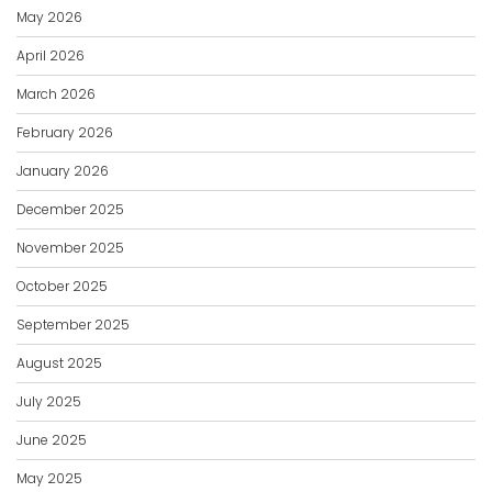
May 2026
April 2026
March 2026
February 2026
January 2026
December 2025
November 2025
October 2025
September 2025
August 2025
July 2025
June 2025
May 2025