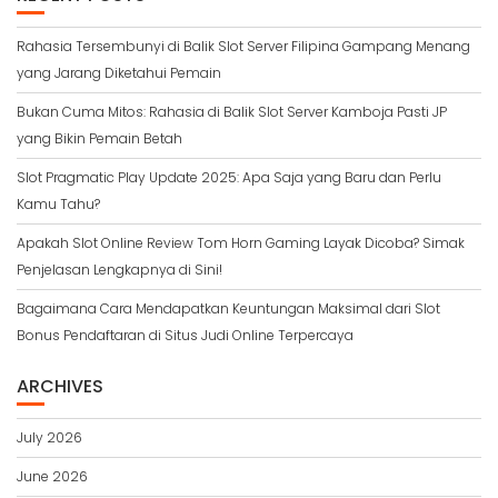
Rahasia Tersembunyi di Balik Slot Server Filipina Gampang Menang
yang Jarang Diketahui Pemain
Bukan Cuma Mitos: Rahasia di Balik Slot Server Kamboja Pasti JP
yang Bikin Pemain Betah
Slot Pragmatic Play Update 2025: Apa Saja yang Baru dan Perlu
Kamu Tahu?
Apakah Slot Online Review Tom Horn Gaming Layak Dicoba? Simak
Penjelasan Lengkapnya di Sini!
Bagaimana Cara Mendapatkan Keuntungan Maksimal dari Slot
Bonus Pendaftaran di Situs Judi Online Terpercaya
ARCHIVES
July 2026
June 2026