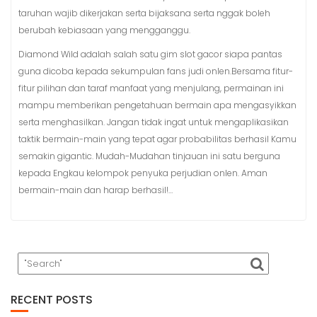
taruhan wajib dikerjakan serta bijaksana serta nggak boleh
berubah kebiasaan yang mengganggu.
Diamond Wild adalah salah satu gim slot gacor siapa pantas
guna dicoba kepada sekumpulan fans judi onlen.Bersama fitur-
fitur pilihan dan taraf manfaat yang menjulang, permainan ini
mampu memberikan pengetahuan bermain apa mengasyikkan
serta menghasilkan. Jangan tidak ingat untuk mengaplikasikan
taktik bermain-main yang tepat agar probabilitas berhasil Kamu
semakin gigantic. Mudah-Mudahan tinjauan ini satu berguna
kepada Engkau kelompok penyuka perjudian onlen. Aman
bermain-main dan harap berhasil!…
RECENT POSTS