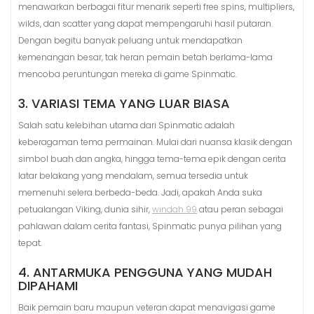
menawarkan berbagai fitur menarik seperti free spins, multipliers,
wilds, dan scatter yang dapat mempengaruhi hasil putaran.
Dengan begitu banyak peluang untuk mendapatkan
kemenangan besar, tak heran pemain betah berlama-lama
mencoba peruntungan mereka di game Spinmatic.
3. VARIASI TEMA YANG LUAR BIASA
Salah satu kelebihan utama dari Spinmatic adalah
keberagaman tema permainan. Mulai dari nuansa klasik dengan
simbol buah dan angka, hingga tema-tema epik dengan cerita
latar belakang yang mendalam, semua tersedia untuk
memenuhi selera berbeda-beda. Jadi, apakah Anda suka
petualangan Viking, dunia sihir,
windah 99
atau peran sebagai
pahlawan dalam cerita fantasi, Spinmatic punya pilihan yang
tepat.
4. ANTARMUKA PENGGUNA YANG MUDAH
DIPAHAMI
Baik pemain baru maupun veteran dapat menavigasi game