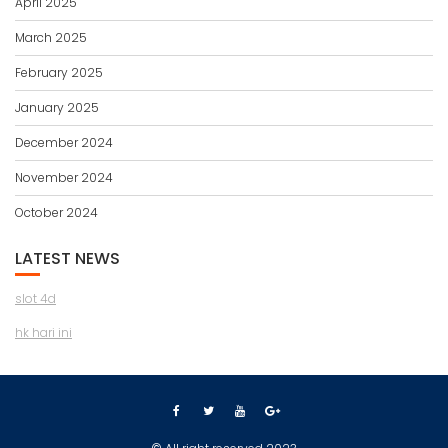
April 2025
March 2025
February 2025
January 2025
December 2024
November 2024
October 2024
LATEST NEWS
slot 4d
hk hari ini