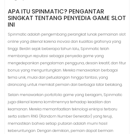
APA ITU SPINMATIC? PENGANTAR
SINGKAT TENTANG PENYEDIA GAME SLOT
INI
Spinmatic adalah pengembang perangkat lunak permainan slot
online yang dikenal karena inovasi dan kualitas grafisnya yang
tinggi. Berdiri sejak beberapa tahun lalu, Spinmatic telah
membangun reputasi sebagai penyedia game yang
mengedepankan pengalaman pengguna, desain kreatif, dan fitur
bonus yang menguntungkan. Mereka menawarkan berbagai
tema unik, mulai dari petualangan hingga fantasi, yang
dirancang untuk memikat pemain dari berbagai latar belakang.
Selain menawarkan portofolio game yang beragam, Spinmatic
juga dikenal karena komitmennya terhadap keadilan dan
keamanan. Mereka memanfaatkan teknologi enkripsi terbaru
serta sistem RNG (Random Number Generator) yang teruji,
memastikan bahwa setiap putaran adalah murni hasil
keberuntungan. Dengan demikian, pemain dapat bermain