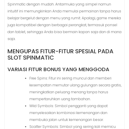
Spinmatic dengan mudah. Antarmuka yang simpel namun
intuitif ini memungkinkan Anda memulai permainan tanpa harus
belajar bergelut dengan menu yang rumit. Apalagi, game mereka
juga kompatibel dengan berbagai perangkat, termasuk ponsel
dan tablet, sehingga Anda bisa bermain kapan saja dan di mana
saja.
MENGUPAS FITUR-FITUR SPESIAL PADA
SLOT SPINMATIC
VARIASI FITUR BONUS YANG MENGGODA
Free Spins: Fitur ini sering muncul dan memberi
kesempatan memutar ulang gulungan secara gratis,
meningkatkan peluang menang tanpa harus
mempertaruhkan uang tambahan.
Wild Symbols: Simbol pengganti yang dapat
menyelesaikan kombinasi kemenangan dan
membuka jalan untuk kemenangan besar.
Scatter Symbols: Simbol yang sering kali memicu