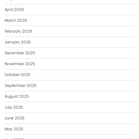
April 2026
March 2026
February 2026
January 2026
December 2025
November 2025
October 2025
September 2025
August 2025
July 2025
June 2025
May 2025