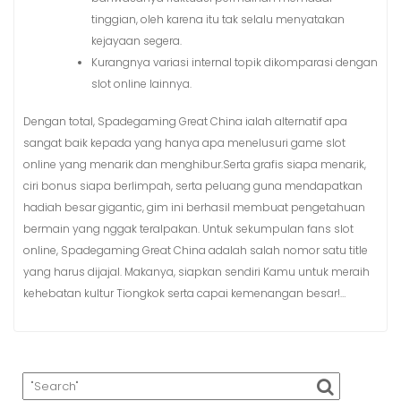
tinggian, oleh karena itu tak selalu menyatakan
kejayaan segera.
Kurangnya variasi internal topik dikomparasi dengan
slot online lainnya.
Dengan total, Spadegaming Great China ialah alternatif apa
sangat baik kepada yang hanya apa menelusuri game slot
online yang menarik dan menghibur.Serta grafis siapa menarik,
ciri bonus siapa berlimpah, serta peluang guna mendapatkan
hadiah besar gigantic, gim ini berhasil membuat pengetahuan
bermain yang nggak teralpakan. Untuk sekumpulan fans slot
online, Spadegaming Great China adalah salah nomor satu title
yang harus dijajal. Makanya, siapkan sendiri Kamu untuk meraih
kehebatan kultur Tiongkok serta capai kemenangan besar!…