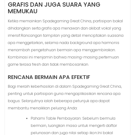
GRAFIS DAN JUGA SUARA YANG
MEMUKAU
Ketika memainkan Spadegaming Great China, partisipan bakal
dihidangkan serta grafis apa menawan dan akibat vokal yang
imersif.Rancangan tampilan yang detail menciptakan suasana
apa menggetarkan, selama nada background apa harmonis
menambah pengetahuan bermain apa menggembirakan.
Kombinasi ini menjamin bahwa masing-masing pertemuan
game terasa fresh dan tidak membosankan.
RENCANA BERMAIN APA EFEKTIF
Bagi meraih keberhasilan di dalam Spadegaming Great China,
penting untuk partisipan guna mengaplikasikan rencana apa
bagus. Selanjutnya ialah beberapa petunjuk apa dapat
membantu menaikkan peluang Anda:
Pahami Table Pembayaran: Sebelum bermula
bermain, luangkan masa untuk mengerti daftar
pelunasan dan juga nilai setiap ikon.Ini bakal