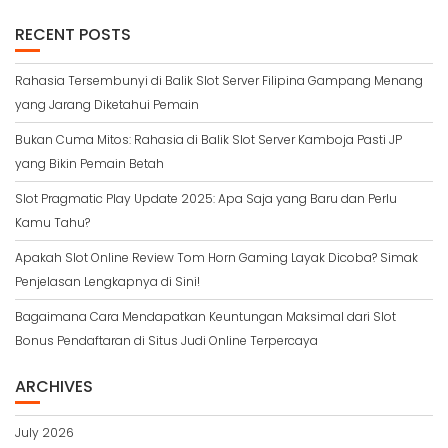
RECENT POSTS
Rahasia Tersembunyi di Balik Slot Server Filipina Gampang Menang
yang Jarang Diketahui Pemain
Bukan Cuma Mitos: Rahasia di Balik Slot Server Kamboja Pasti JP
yang Bikin Pemain Betah
Slot Pragmatic Play Update 2025: Apa Saja yang Baru dan Perlu
Kamu Tahu?
Apakah Slot Online Review Tom Horn Gaming Layak Dicoba? Simak
Penjelasan Lengkapnya di Sini!
Bagaimana Cara Mendapatkan Keuntungan Maksimal dari Slot
Bonus Pendaftaran di Situs Judi Online Terpercaya
ARCHIVES
July 2026