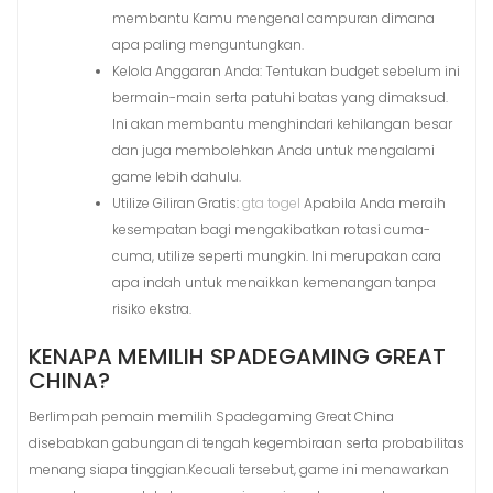
membantu Kamu mengenal campuran dimana
apa paling menguntungkan.
Kelola Anggaran Anda: Tentukan budget sebelum ini
bermain-main serta patuhi batas yang dimaksud.
Ini akan membantu menghindari kehilangan besar
dan juga membolehkan Anda untuk mengalami
game lebih dahulu.
Utilize Giliran Gratis:
gta togel
Apabila Anda meraih
kesempatan bagi mengakibatkan rotasi cuma-
cuma, utilize seperti mungkin. Ini merupakan cara
apa indah untuk menaikkan kemenangan tanpa
risiko ekstra.
KENAPA MEMILIH SPADEGAMING GREAT
CHINA?
Berlimpah pemain memilih Spadegaming Great China
disebabkan gabungan di tengah kegembiraan serta probabilitas
menang siapa tinggian.Kecuali tersebut, game ini menawarkan