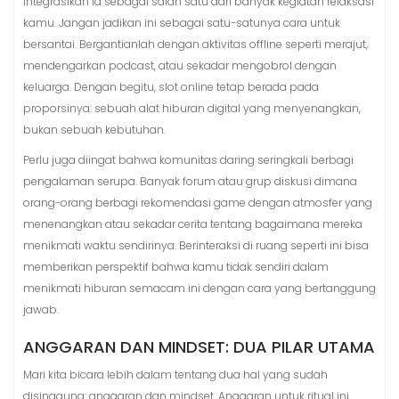
integrasikan ia sebagai salah satu dari banyak kegiatan relaksasi
kamu. Jangan jadikan ini sebagai satu-satunya cara untuk
bersantai. Bergantianlah dengan aktivitas offline seperti merajut,
mendengarkan podcast, atau sekadar mengobrol dengan
keluarga. Dengan begitu, slot online tetap berada pada
proporsinya: sebuah alat hiburan digital yang menyenangkan,
bukan sebuah kebutuhan.
Perlu juga diingat bahwa komunitas daring seringkali berbagi
pengalaman serupa. Banyak forum atau grup diskusi dimana
orang-orang berbagi rekomendasi game dengan atmosfer yang
menenangkan atau sekadar cerita tentang bagaimana mereka
menikmati waktu sendirinya. Berinteraksi di ruang seperti ini bisa
memberikan perspektif bahwa kamu tidak sendiri dalam
menikmati hiburan semacam ini dengan cara yang bertanggung
jawab.
ANGGARAN DAN MINDSET: DUA PILAR UTAMA
Mari kita bicara lebih dalam tentang dua hal yang sudah
disinggung: anggaran dan mindset. Anggaran untuk ritual ini