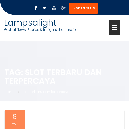
Contact Us
Skip
Lampsalight
to
Global News, Stories & Insights that Inspire
content
TAG:
SLOT TERBARU DAN
TERPERCAYA
Home
slot terbaru dan terpercaya
8
Mar