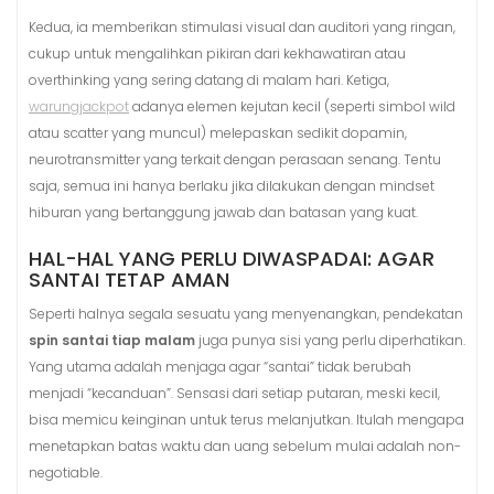
Kedua, ia memberikan stimulasi visual dan auditori yang ringan,
cukup untuk mengalihkan pikiran dari kekhawatiran atau
overthinking yang sering datang di malam hari. Ketiga,
warungjackpot
adanya elemen kejutan kecil (seperti simbol wild
atau scatter yang muncul) melepaskan sedikit dopamin,
neurotransmitter yang terkait dengan perasaan senang. Tentu
saja, semua ini hanya berlaku jika dilakukan dengan mindset
hiburan yang bertanggung jawab dan batasan yang kuat.
HAL-HAL YANG PERLU DIWASPADAI: AGAR
SANTAI TETAP AMAN
Seperti halnya segala sesuatu yang menyenangkan, pendekatan
spin santai tiap malam
juga punya sisi yang perlu diperhatikan.
Yang utama adalah menjaga agar “santai” tidak berubah
menjadi “kecanduan”. Sensasi dari setiap putaran, meski kecil,
bisa memicu keinginan untuk terus melanjutkan. Itulah mengapa
menetapkan batas waktu dan uang sebelum mulai adalah non-
negotiable.