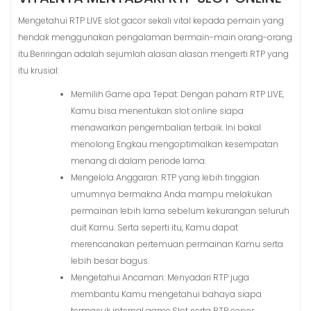
Mengetahui RTP LIVE slot gacor sekali vital kepada pemain yang
hendak menggunakan pengalaman bermain-main orang-orang
itu.Beriringan adalah sejumlah alasan alasan mengerti RTP yang
itu krusial:
Memilih Game apa Tepat: Dengan paham RTP LIVE,
Kamu bisa menentukan slot online siapa
menawarkan pengembalian terbaik. Ini bakal
menolong Engkau mengoptimalkan kesempatan
menang di dalam periode lama.
Mengelola Anggaran: RTP yang lebih tinggian
umumnya bermakna Anda mampu melakukan
permainan lebih lama sebelum kekurangan seluruh
duit Kamu. Serta seperti itu, Kamu dapat
merencanakan pertemuan permainan Kamu serta
lebih besar bagus.
Mengetahui Ancaman: Menyadari RTP juga
membantu Kamu mengetahui bahaya siapa
termasuk internal game.Slot serta RTP ceper