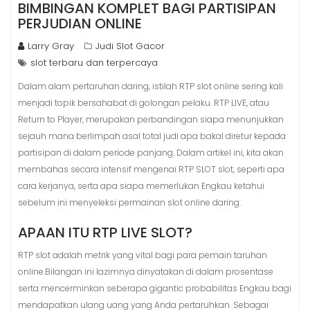
BIMBINGAN KOMPLET BAGI PARTISIPAN
PERJUDIAN ONLINE
Larry Gray
Judi Slot Gacor
slot terbaru dan terpercaya
Dalam alam pertaruhan daring, istilah RTP slot online sering kali
menjadi topik bersahabat di golongan pelaku. RTP LIVE, atau
Return to Player, merupakan perbandingan siapa menunjukkan
sejauh mana berlimpah asal total judi apa bakal diretur kepada
partisipan di dalam periode panjang. Dalam artikel ini, kita akan
membahas secara intensif mengenai RTP SLOT slot, seperti apa
cara kerjanya, serta apa siapa memerlukan Engkau ketahui
sebelum ini menyeleksi permainan slot online daring.
APAAN ITU RTP LIVE SLOT?
RTP slot adalah metrik yang vital bagi para pemain taruhan
online.Bilangan ini lazimnya dinyatakan di dalam prosentase
serta mencerminkan seberapa gigantic probabilitas Engkau bagi
mendapatkan ulang uang yang Anda pertaruhkan. Sebagai