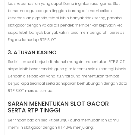
luas keberhasilan yang dapat Kamu inginkan asal game. Slot
bersama keguncangan tinggian barangkali memberikan
keberhasilan gigantic, tetapi lebih banyak tidak sering, padahal
slot gacor dengan volatilitas pendek memberikan kejayaan kecil
siapa lebih banyak banyak kali.Ini bisa mempengaruhi persepsi
Engkau terhadap RTP SLOT.
3. ATURAN KASINO
Sedikit tempat berjudi di internet mungkin menentukan RTP SLOT
siapa lebih besar rendah guna gim tertentu selaku strategi bisnis.
Dengan disebabkan yang itu, vital guna menentukan tempat
berjudi apa terandal serta transparan berhubungan dengan data
RTP SLOT mereka semua.
SARAN MENENTUKAN SLOT GACOR
SERTA RTP TINGGI
Beriringan adalah sedikit petunjuk guna memudahkan Kamu
memilih slot gacor dengan RTP LIVE menjulang: