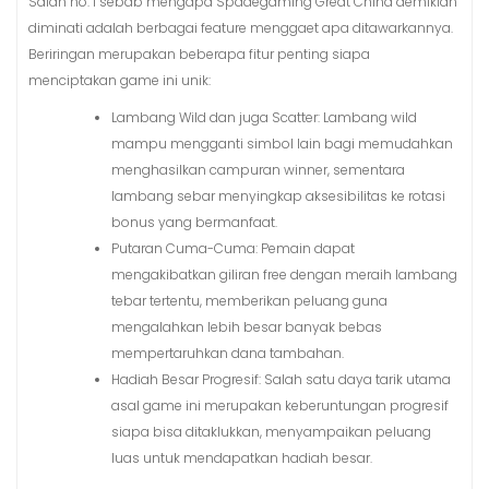
Salah no. 1 sebab mengapa Spadegaming Great China demikian
diminati adalah berbagai feature menggaet apa ditawarkannya.
Beriringan merupakan beberapa fitur penting siapa
menciptakan game ini unik:
Lambang Wild dan juga Scatter: Lambang wild
mampu mengganti simbol lain bagi memudahkan
menghasilkan campuran winner, sementara
lambang sebar menyingkap aksesibilitas ke rotasi
bonus yang bermanfaat.
Putaran Cuma-Cuma: Pemain dapat
mengakibatkan giliran free dengan meraih lambang
tebar tertentu, memberikan peluang guna
mengalahkan lebih besar banyak bebas
mempertaruhkan dana tambahan.
Hadiah Besar Progresif: Salah satu daya tarik utama
asal game ini merupakan keberuntungan progresif
siapa bisa ditaklukkan, menyampaikan peluang
luas untuk mendapatkan hadiah besar.