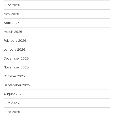
June 2026
May 2026
April 2026
March 2026
February 2026
January 2026
December 2025
November 2025
October 2025
September 2025
August 2025
July 2025
June 2025