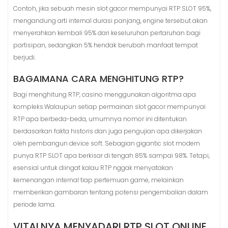
Contoh, jika sebuah mesin slot gacor mempunyai RTP SLOT 95%,
mengandung arti internal durasi panjang, engine tersebut akan
menyerahkan kembali 95% dari keseluruhan pertaruhan bagi
partisipan, sedangkan 5% hendak berubah manfaat tempat
berjudi.
BAGAIMANA CARA MENGHITUNG RTP?
Bagi menghitung RTP, casino menggunakan algoritma apa
kompleks.Walaupun setiap permainan slot gacor mempunyai
RTP apa berbeda-beda, umumnya nomor ini ditentukan
berdasarkan fakta historis dan juga pengujian apa dikerjakan
oleh pembangun device soft. Sebagian gigantic slot modern
punya RTP SLOT apa berkisar di tengah 85% sampai 98%. Tetapi,
esensial untuk diingat kalau RTP nggak menyatakan
kemenangan internal tiap pertemuan game, melainkan
memberikan gambaran tentang potensi pengembalian dalam
periode lama.
VITALNYA MENYADARI RTP SLOT ONLINE