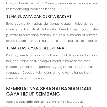
bunga, atau elemen alam. Game-game ini seperti mini-escape
ke tempat yang indah dan tenang.
TEMA BUDAYA DAN CERITA RAKYAT
Beberapa slot terinspirasi dari dongeng atau mitologi dengan
narasi yang kuat. Mereka tidak selalu berisik; banyak yang justru
punya alur cerita yang menarik untuk diikuti, membuat putaran
terasa seperti membalik halaman sebuah buku cerita interaktif.
TEMA KLASIK YANG SEDERHANA
Kadang, kesederhanaan adalah kunci. Slot dengan simbol buah,
bell, dan 7 yang klasik seringkali memiliki mekanisme yang
mudah dipahami dan gameplay yang lancar tanpa banyak
gangguan. Cocok untuk malam dimana kamu hanya ingin
mematikan pikiran sejenak.
MEMBUATNYA SEBAGAI BAGIAN DARI
GAYA HIDUP SEIMBANG
Agar aktivitas
spin santai tiap malam
ini tetap positif,