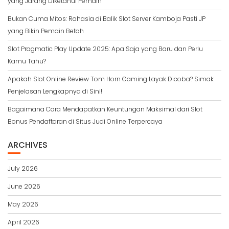
yang Jarang Diketahui Pemain
Bukan Cuma Mitos: Rahasia di Balik Slot Server Kamboja Pasti JP
yang Bikin Pemain Betah
Slot Pragmatic Play Update 2025: Apa Saja yang Baru dan Perlu
Kamu Tahu?
Apakah Slot Online Review Tom Horn Gaming Layak Dicoba? Simak
Penjelasan Lengkapnya di Sini!
Bagaimana Cara Mendapatkan Keuntungan Maksimal dari Slot
Bonus Pendaftaran di Situs Judi Online Terpercaya
ARCHIVES
July 2026
June 2026
May 2026
April 2026