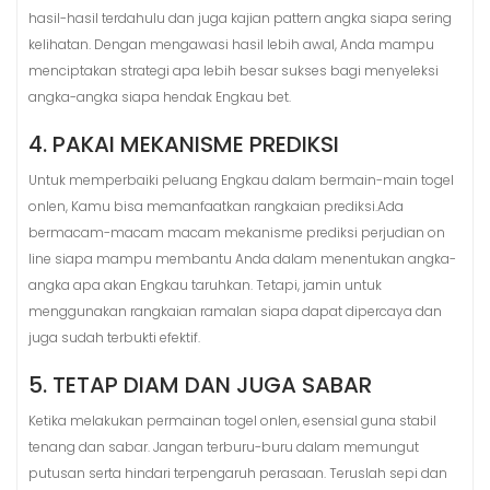
hasil-hasil terdahulu dan juga kajian pattern angka siapa sering
kelihatan. Dengan mengawasi hasil lebih awal, Anda mampu
menciptakan strategi apa lebih besar sukses bagi menyeleksi
angka-angka siapa hendak Engkau bet.
4. PAKAI MEKANISME PREDIKSI
Untuk memperbaiki peluang Engkau dalam bermain-main togel
onlen, Kamu bisa memanfaatkan rangkaian prediksi.Ada
bermacam-macam macam mekanisme prediksi perjudian on
line siapa mampu membantu Anda dalam menentukan angka-
angka apa akan Engkau taruhkan. Tetapi, jamin untuk
menggunakan rangkaian ramalan siapa dapat dipercaya dan
juga sudah terbukti efektif.
5. TETAP DIAM DAN JUGA SABAR
Ketika melakukan permainan togel onlen, esensial guna stabil
tenang dan sabar. Jangan terburu-buru dalam memungut
putusan serta hindari terpengaruh perasaan. Teruslah sepi dan