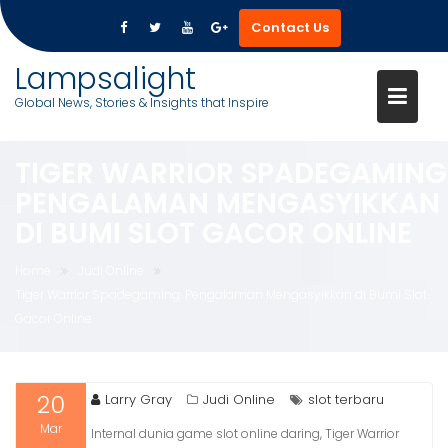
Contact Us
Skip
Lampsalight
to
Global News, Stories & Insights that Inspire
content
TIGER WARRIOR SPADEGAMING
PENGALAMAN MENGASYIKKAN
DI BUMI SLOT GACOR ONLINE
Home
Judi Online
Tiger Warrior Spadegaming: Pengalaman Mengasyikkan di Bumi Slot
Gacor Online
20
Larry Gray
Judi Online
slot terbaru
Mar
Internal dunia game slot online daring, Tiger Warrior