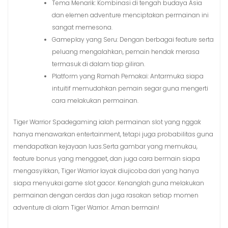
Tema Menarik: Kombinasi di tengah budaya Asia
dan elemen adventure menciptakan permainan ini
sangat memesona.
Gameplay yang Seru: Dengan berbagai feature serta
peluang mengalahkan, pemain hendak merasa
termasuk di dalam tiap giliran.
Platform yang Ramah Pemakai: Antarmuka siapa
intuitif memudahkan pemain segar guna mengerti
cara melakukan permainan.
Tiger Warrior Spadegaming ialah permainan slot yang nggak
hanya menawarkan entertainment, tetapi juga probabilitas guna
mendapatkan kejayaan luas.Serta gambar yang memukau,
feature bonus yang menggaet, dan juga cara bermain siapa
mengasyikkan, Tiger Warrior layak diujicoba dari yang hanya
siapa menyukai game slot gacor. Kenanglah guna melakukan
permainan dengan cerdas dan juga rasakan setiap momen
adventure di alam Tiger Warrior. Aman bermain!