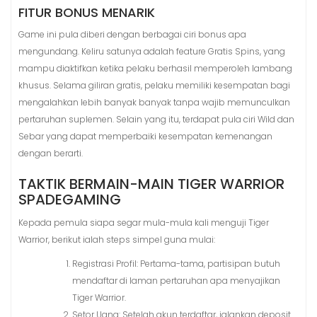
FITUR BONUS MENARIK
Game ini pula diberi dengan berbagai ciri bonus apa
mengundang. Keliru satunya adalah feature Gratis Spins, yang
mampu diaktifkan ketika pelaku berhasil memperoleh lambang
khusus. Selama giliran gratis, pelaku memiliki kesempatan bagi
mengalahkan lebih banyak banyak tanpa wajib memunculkan
pertaruhan suplemen. Selain yang itu, terdapat pula ciri Wild dan
Sebar yang dapat memperbaiki kesempatan kemenangan
dengan berarti.
TAKTIK BERMAIN-MAIN TIGER WARRIOR
SPADEGAMING
Kepada pemula siapa segar mula-mula kali menguji Tiger
Warrior, berikut ialah steps simpel guna mulai:
Registrasi Profil: Pertama-tama, partisipan butuh
mendaftar di laman pertaruhan apa menyajikan
Tiger Warrior.
Setor Uang: Setelah akun terdaftar, jalankan deposit