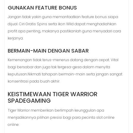
GUNAKAN FEATURE BONUS
Jangan tidak yakin guna memanfaatkan feature bonus siapa
dijual. Ciri Gratis Spins serta ikon Wild dapat menghadiahkan
profit apa penting, makanya pastikanlah guna menyadari cara
kerjanya.
BERMAIN-MAIN DENGAN SABAR
Kemenangan tidak terus-menerus datang dengan cepat. Vital
bagi bersabar dan juga tak tergesa-gesa dalam menyita
keputusan.Nikmati tahapan bermain-main serta jangan sangat
konsentrasi pada buah akhir.
KEISTIMEWAAN TIGER WARRIOR
SPADEGAMING
Tiger Warrior memberikan berlimpah keunggulan apa
menjadikannya pilihan presisi bagi para pecinta slot online
online: