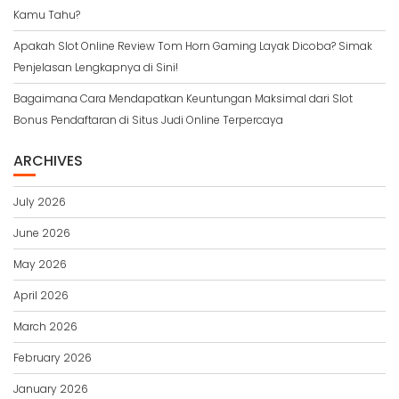
Kamu Tahu?
Apakah Slot Online Review Tom Horn Gaming Layak Dicoba? Simak
Penjelasan Lengkapnya di Sini!
Bagaimana Cara Mendapatkan Keuntungan Maksimal dari Slot
Bonus Pendaftaran di Situs Judi Online Terpercaya
ARCHIVES
July 2026
June 2026
May 2026
April 2026
March 2026
February 2026
January 2026