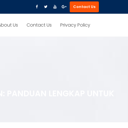
Contact Us
About Us
Contact Us
Privacy Policy
N: PANDUAN LENGKAP UNTUK