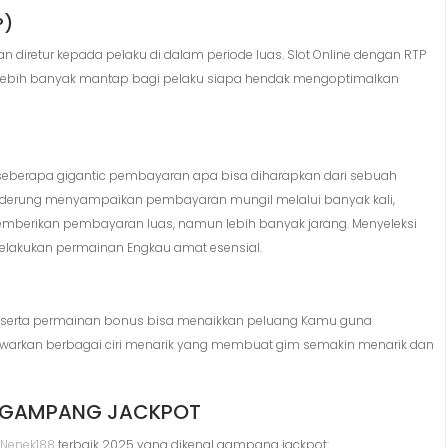
P)
n diretur kepada pelaku di dalam periode luas. Slot Online dengan RTP
apa lebih banyak mantap bagi pelaku siapa hendak mengoptimalkan
 seberapa gigantic pembayaran apa bisa diharapkan dari sebuah
k cenderung menyampaikan pembayaran mungil melalui banyak kali,
memberikan pembayaran luas, namun lebih banyak jarang. Menyeleksi
 melakukan permainan Engkau amat esensial.
as, serta permainan bonus bisa menaikkan peluang Kamu guna
warkan berbagai ciri menarik yang membuat gim semakin menarik dan
5 GAMPANG JACKPOT
Nenek188
terbaik 2025 yang dikenal gampang jackpot: