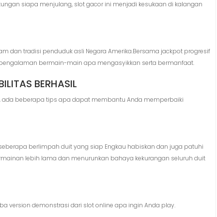
gan siapa menjulang, slot gacor ini menjadi kesukaan di kalangan
 dan tradisi penduduk asli Negara Amerika.Bersama jackpot progresif
an pengalaman bermain-main apa mengasyikkan serta bermanfaat.
ILITAS BERHASIL
ot, ada beberapa tips apa dapat membantu Anda memperbaiki
eberapa berlimpah duit yang siap Engkau habiskan dan juga patuhi
rmainan lebih lama dan menurunkan bahaya kekurangan seluruh duit
version demonstrasi dari slot online apa ingin Anda play.