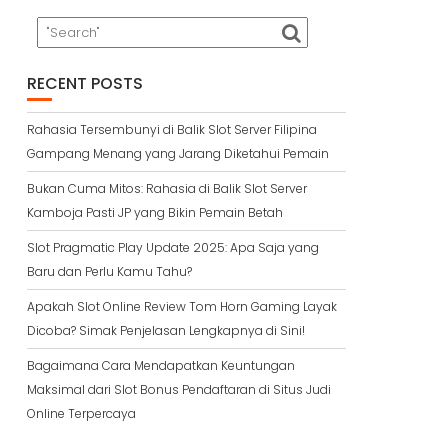
RECENT POSTS
Rahasia Tersembunyi di Balik Slot Server Filipina
Gampang Menang yang Jarang Diketahui Pemain
Bukan Cuma Mitos: Rahasia di Balik Slot Server
Kamboja Pasti JP yang Bikin Pemain Betah
Slot Pragmatic Play Update 2025: Apa Saja yang
Baru dan Perlu Kamu Tahu?
Apakah Slot Online Review Tom Horn Gaming Layak
Dicoba? Simak Penjelasan Lengkapnya di Sini!
Bagaimana Cara Mendapatkan Keuntungan
Maksimal dari Slot Bonus Pendaftaran di Situs Judi
Online Terpercaya