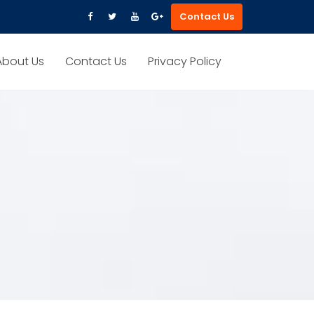
Contact Us
About Us
Contact Us
Privacy Policy