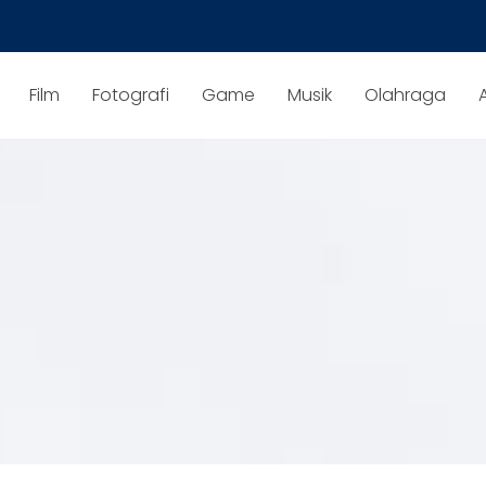
Film
Fotografi
Game
Musik
Olahraga