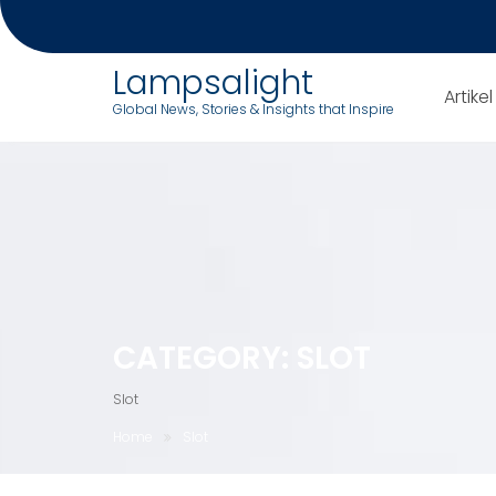
Lampsalight
Artikel
Global News, Stories & Insights that Inspire
Skip
to
content
CATEGORY:
SLOT
Slot
Home
Slot