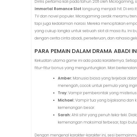
Dirilis pertama kali pada tahun 2011 oleh Microgaming
Immortal Romance Slot
langsung menjadi hit. Di era 
TV dan novel populer. Microgaming cerdik meramu tre
tapi juga kedalaman narasi. Mereka menciptakan empa
yang cukup langka untuk sebuah slot di masa itu. Ini
dengan cerita cinta abadi, perseteruan, dan rahasia gel
PARA PEMAIN DALAM DRAMA ABADI IN
Kekuatan utama game ini ada pada karakternya. Setiap 
fitur-fitur bonus yang menguntungkan. Mari berkenala
Amber:
Manusia biasa yang terjebak dalam
menengah, cocok untuk pemula yang ingi
Troy:
Vampir pemberontak yang misterius. 
Michael:
Vampir tua yang bijaksana dan k
kemenangan besar.
Sarah:
Ahli sihir yang penuh teka-teki. Dia
kemenangan maksimal terbesar, tapi butuh
Dengan mengenal karakter-karakter ini, sesi bermainmu