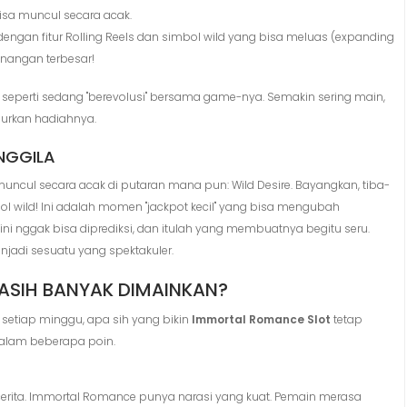
isa muncul secara acak.
dengan fitur Rolling Reels dan simbol wild yang bisa meluas (expanding
enangan terbesar!
ya seperti sedang "berevolusi" bersama game-nya. Semakin sering main,
iurkan hadiahnya.
ENGGILA
 muncul secara acak di putaran mana pun: Wild Desire. Bayangkan, tiba-
l wild! Ini adalah momen "jackpot kecil" yang bisa mengubah
ini nggak bisa diprediksi, dan itulah yang membuatnya begitu seru.
jadi sesuatu yang spektakuler.
ASIH BANYAK DIMAINKAN?
setiap minggu, apa sih yang bikin
Immortal Romance Slot
tetap
dalam beberapa poin.
cerita. Immortal Romance punya narasi yang kuat. Pemain merasa