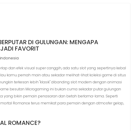
 BERPUTAR DI GULUNGAN: MENGAPA
JADI FAVORIT
 indonesia
ap dan efek visual super canggih, ada satu slot yang sepertinya kebal
alau kamu pernah main atau sekadar melihat-lihat koleksi game di situs
mungkin terkesan lebih "klasik" dibanding slot modern dengan animasi
tu. Game besutan Microgaming ini bukan cuma sekadar putar gulungan
ita yang bikin pemain penasaran dan betah berlama-lama. Seperti
Immortal Romance terus memikat para pemain dengan atmosfer gelap,
TAL ROMANCE?