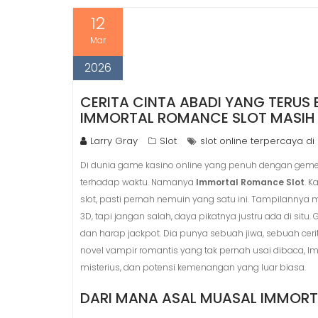
12
Mar
2026
CERITA CINTA ABADI YANG TERUS
IMMORTAL ROMANCE SLOT MASIH 
Larry Gray
Slot
slot online terpercaya di
Di dunia game kasino online yang penuh dengan gemerl
terhadap waktu. Namanya
Immortal Romance Slot
. K
slot, pasti pernah nemuin yang satu ini. Tampilannya 
3D, tapi jangan salah, daya pikatnya justru ada di si
dan harap jackpot. Dia punya sebuah jiwa, sebuah cer
novel vampir romantis yang tak pernah usai dibaca, 
misterius, dan potensi kemenangan yang luar biasa.
DARI MANA ASAL MUASAL IMMOR