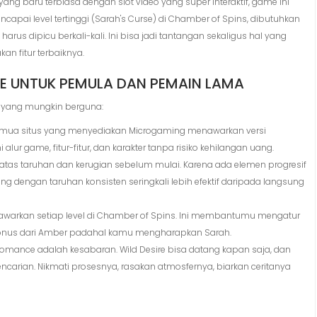
ng baru terbiasa dengan slot video yang super interaktif, game ini
mencapai level tertinggi (Sarah's Curse) di Chamber of Spins, dibutuhkan
arus dipicu berkali-kali. Ini bisa jadi tantangan sekaligus hal yang
an fitur terbaiknya.
E UNTUK PEMULA DAN PEMAIN LAMA
n yang mungkin berguna:
mua situs yang menyediakan Microgaming menawarkan versi
lur game, fitur-fitur, dan karakter tanpa risiko kehilangan uang.
tas taruhan dan kerugian sebelum mulai. Karena ada elemen progresif
ng dengan taruhan konsisten seringkali lebih efektif daripada langsung
warkan setiap level di Chamber of Spins. Ini membantumu mengatur
 bonus dari Amber padahal kamu mengharapkan Sarah.
omance adalah kesabaran. Wild Desire bisa datang kapan saja, dan
ncarian. Nikmati prosesnya, rasakan atmosfernya, biarkan ceritanya