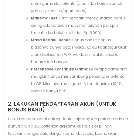
untuk game slot tertentu (atau tidak berlaku untuk
game live casino/sportsbook).
Maksimal Bet:
Saat bermain menggunakan bonus,
sering ada batasan maksimal taruhan per spin
(misal, tidak boleh lebih dari Rp 5.000).
Masa Berlaku Bonus:
Bonus dan free spins
biasanya punya batas waktu. Kalau tidak digunakan
atau diselesaikan WR-nya dalam waktu tersebut,
bonus akan hangus.
Persentase Kontribusi Game:
Beberapa game slot
mungkin hanya menyumbang persentase tertentu
ke WR. Misalnya, main game A kontribusinya 100%,
game B hanya 50%.
2. LAKUKAN PENDAFTARAN AKUN (UNTUK
BONUS BARU)
Untuk bonus selamat datang, tentu saja langkah pertama adalah
punya akun dulu. Daftarkan diri kamu di situs slot pilihan.
Pastikan mengisi data dengan benar dan valid, karena akan