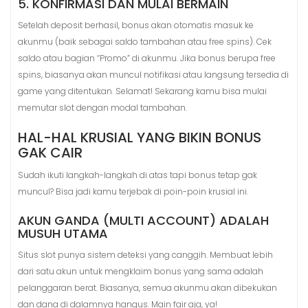
5. KONFIRMASI DAN MULAI BERMAIN
Setelah deposit berhasil, bonus akan otomatis masuk ke
akunmu (baik sebagai saldo tambahan atau free spins). Cek
saldo atau bagian “Promo” di akunmu. Jika bonus berupa free
spins, biasanya akan muncul notifikasi atau langsung tersedia di
game yang ditentukan. Selamat! Sekarang kamu bisa mulai
memutar slot dengan modal tambahan.
HAL-HAL KRUSIAL YANG BIKIN BONUS
GAK CAIR
Sudah ikuti langkah-langkah di atas tapi bonus tetap gak
muncul? Bisa jadi kamu terjebak di poin-poin krusial ini.
AKUN GANDA (MULTI ACCOUNT) ADALAH
MUSUH UTAMA
Situs slot punya sistem deteksi yang canggih. Membuat lebih
dari satu akun untuk mengklaim bonus yang sama adalah
pelanggaran berat. Biasanya, semua akunmu akan dibekukan
dan dana di dalamnya hangus. Main fair aja, ya!