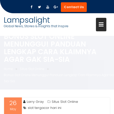
Contact Us
Skip
Lampsalight
to
Global News, Stories & Insights that Inspire
content
BONUS SLOT ONLINE
MENUNGGU! PANDUAN
LENGKAP CARA KLAIMNYA
AGAR GAK SIA-SIA
Home
Situs Slot Online
Bonus Slot Online Menunggu! Panduan Lengkap Cara Klaimnya Agar Ga
Sia-Sia
26
Larry Gray
Situs Slot Online
slot tergacor hari ini
May