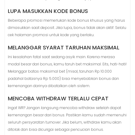
LUPA MASUKKAN KODE BONUS
Beberapa promosi memerlukan kode bonus khusus yang harus
dimasukkan saat deposit. Jika lupa, bonus tidak akan aktif. Selalu
cek halaman promosi untuk kode yang berlaku.
MELANGGAR SYARAT TARUHAN MAKSIMAL
Ini kesalahan fatal saat sedang asyik main. Karena merasa
modal besar dari bonus, kamu taruh bet maksimal. Eits, hati-hati!
Melanggar batas maksimal bet (misal, taruhan Rp 10.000
padahal batasnya Rp 5.000) bisa menyebabkan bonus dan
kemenangan darinya dibatalkan oleh sistem.
MENCOBA WITHDRAW TERLALU CEPAT
Ingat WR? Jangan langsung mencoba withdraw setelah dapat
kemenangan besar dari bonus. Pastikan kamu sudah memenuhi
seluruh persyaratan turnover. Jika belum, withdraw kamu akan
ditolak dan bisa dicurigai sebagai pencucian bonus.