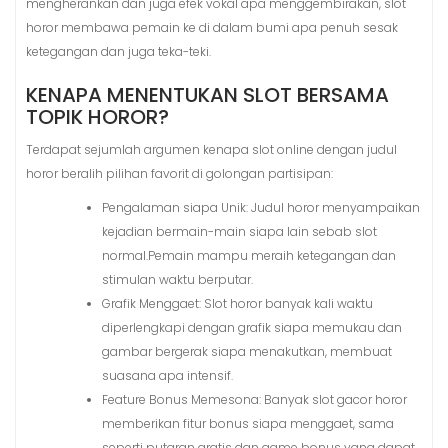
mengherankan dan juga efek vokal apa menggembirakan, slot
horor membawa pemain ke di dalam bumi apa penuh sesak
ketegangan dan juga teka-teki.
KENAPA MENENTUKAN SLOT BERSAMA
TOPIK HOROR?
Terdapat sejumlah argumen kenapa slot online dengan judul
horor beralih pilihan favorit di golongan partisipan:
Pengalaman siapa Unik: Judul horor menyampaikan
kejadian bermain-main siapa lain sebab slot
normal.Pemain mampu meraih ketegangan dan
stimulan waktu berputar.
Grafik Menggaet: Slot horor banyak kali waktu
diperlengkapi dengan grafik siapa memukau dan
gambar bergerak siapa menakutkan, membuat
suasana apa intensif.
Feature Bonus Memesona: Banyak slot gacor horor
memberikan fitur bonus siapa menggaet, sama
seperti putaran gratis dan game bonus yang dapat