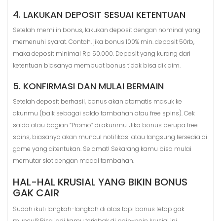
4. LAKUKAN DEPOSIT SESUAI KETENTUAN
Setelah memilih bonus, lakukan deposit dengan nominal yang
memenuhi syarat. Contoh, jika bonus 100% min. deposit 50rb,
maka deposit minimal Rp 50.000. Deposit yang kurang dari
ketentuan biasanya membuat bonus tidak bisa diklaim.
5. KONFIRMASI DAN MULAI BERMAIN
Setelah deposit berhasil, bonus akan otomatis masuk ke
akunmu (baik sebagai saldo tambahan atau free spins). Cek
saldo atau bagian “Promo” di akunmu. Jika bonus berupa free
spins, biasanya akan muncul notifikasi atau langsung tersedia di
game yang ditentukan. Selamat! Sekarang kamu bisa mulai
memutar slot dengan modal tambahan.
HAL-HAL KRUSIAL YANG BIKIN BONUS
GAK CAIR
Sudah ikuti langkah-langkah di atas tapi bonus tetap gak
muncul? Bisa jadi kamu terjebak di poin-poin krusial ini.