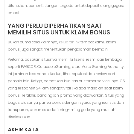
ditentukan, berhenti. Jangan tergoda untuk deposit ulang gegara
emosi.
YANG PERLU DIPERHATIKAN SAAT
MEMILIH SITUS UNTUK KLAIM BONUS
Bukan cuma cara klaimnya,
keluaran hk
tempat kamu klaim
bonus juga sangat menentukan pengalaman bermain.
Pertama, pastikan situsnya memiliki lisensi resmi dari lembaga
seperti PAGCOR, Curacao eGaming, atau Malta Gaming Authority.
Ini jaminan keamanan. Kedua, lihat reputasi dan review dari
pemain lain. Ketiga, perhatikan kualitas customer service-nya. CS
yang responsif 24 jam sangat vital jika ada masalah saat klaim
bonus. Terakhir, bandingkan promo yang ditawarkan. Situs yang
bagus biasanya punya bonus dengan syarat yang realistis dan
transparan, bukan sekadar iming-iming gede yang mustahil
diselesaikan.
AKHIR KATA