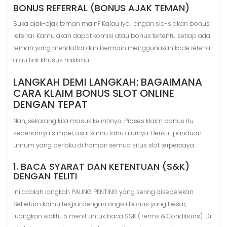
BONUS REFERRAL (BONUS AJAK TEMAN)
Suka ajak-ajak teman main? Kalau iya, jangan sia-siakan bonus
referral. Kamu akan dapat komisi atau bonus tertentu setiap ada
teman yang mendaftar dan bermain menggunakan kode referral
atau link khusus milikmu.
LANGKAH DEMI LANGKAH: BAGAIMANA
CARA KLAIM BONUS SLOT ONLINE
DENGAN TEPAT
Nah, sekarang kita masuk ke intinya. Proses klaim bonus itu
sebenarnya simpel, asal kamu tahu alurnya. Berikut panduan
umum yang berlaku di hampir semua situs slot terpercaya.
1. BACA SYARAT DAN KETENTUAN (S&K)
DENGAN TELITI
Ini adalah langkah PALING PENTING yang sering disepelekan.
Sebelum kamu tergiur dengan angka bonus yang besar,
luangkan waktu 5 menit untuk baca S&K (Terms & Conditions). Di