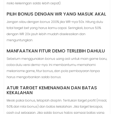
risiko kekeringan saldo lebih cepat).
PILIH BONUS DENGAN WR YANG MASUK AKAL
Jangan silau dengan bonus 200% jika WR-nya 50x. Hitung dulu
total target bet yang harus kamu capai. Seringkali, bonus 50%
dengan WR 20x jauh lebih mudah diselesaikan dan
menguntungkan.
MANFAATKAN FITUR DEMO TERLEBIH DAHULU
Sebelum menggunakan bonus uang asli untuk main game baru,
coba dulu versi demo-nya. Ini membantumu memahami
mekanisme game, fitur bonus, dan pola pembayaran tanpa
harus mengorbankan saldo bonus.
ATUR TARGET KEMENANGAN DAN BATAS
KEKALAHAN
Meski pakai bonus, tetaplah disiplin. Tentukan target profit (misal,
50% dari nilai bonus) dan batas kekalahan. Jika target tercapai,
cash out sebagian. Jika saldo bonus habis sampai batas yang