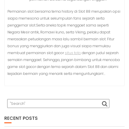
Permainan slot bersama tema history di Slot 88 merupakan opsi
siapa memesona untuk sekumpulan fans sejarah serta
penggemar slot.Serta aneka topik menggaet sama seperti
Negara Mesir antik, Romawi kuno, serta Viking, pelaku dapat
merasakan petualangan masa lalu sambil bermain slot. Fitur
bonus yang menggiurkan dan juga visual siapa memukau
membuat permainan slot gacor
situs toto
dengan judul sejarah
semakin menggaet. Sehingga, jangan bimbang untuk mencoba
game slot gacor dengan tema sejarah dalam Slot 88 dan alami
kejadian bermain yang menarik serta menguntungkan!…
RECENT POSTS