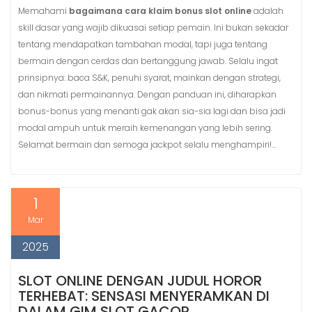
Memahami
bagaimana cara klaim bonus slot online
adalah
skill dasar yang wajib dikuasai setiap pemain. Ini bukan sekadar
tentang mendapatkan tambahan modal, tapi juga tentang
bermain dengan cerdas dan bertanggung jawab. Selalu ingat
prinsipnya: baca S&K, penuhi syarat, mainkan dengan strategi,
dan nikmati permainannya. Dengan panduan ini, diharapkan
bonus-bonus yang menanti gak akan sia-sia lagi dan bisa jadi
modal ampuh untuk meraih kemenangan yang lebih sering.
Selamat bermain dan semoga jackpot selalu menghampiri!…
1
Mar
2025
SLOT ONLINE DENGAN JUDUL HOROR
TERHEBAT: SENSASI MENYERAMKAN DI
DALAM GIM SLOT GACOR