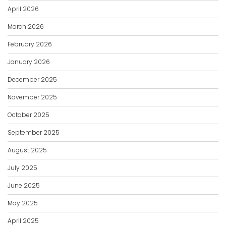
April 2026
March 2026
February 2026
January 2026
December 2025
November 2025
October 2025
September 2025
August 2025
July 2025
June 2025
May 2025
April 2025