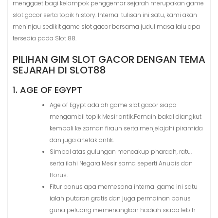
menggaet bagi kelompok penggemar sejarah merupakan game
slot gacor serta topik history. Internal tulisan ini satu, kami akan
meninjau sedikit game slot gacor bersama judul masa lalu apa
tersedia pada Slot 88.
PILIHAN GIM SLOT GACOR DENGAN TEMA
SEJARAH DI SLOT88
1. AGE OF EGYPT
Age of Egypt adalah game slot gacor siapa
mengambil topik Mesir antik.Pemain bakal diangkut
kembali ke zaman firaun serta menjelajahi piramida
dan juga artefak antik.
Simbol atas gulungan mencakup pharaoh, ratu,
serta ilahi Negara Mesir sama seperti Anubis dan
Horus.
Fitur bonus apa memesona internal game ini satu
ialah putaran gratis dan juga permainan bonus
guna peluang memenangkan hadiah siapa lebih