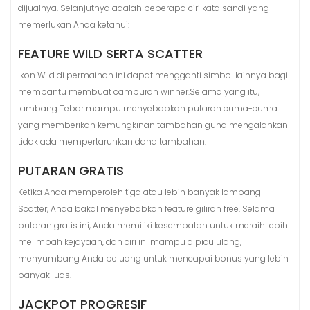
dijualnya. Selanjutnya adalah beberapa ciri kata sandi yang
memerlukan Anda ketahui:
FEATURE WILD SERTA SCATTER
Ikon Wild di permainan ini dapat mengganti simbol lainnya bagi
membantu membuat campuran winner.Selama yang itu,
lambang Tebar mampu menyebabkan putaran cuma-cuma
yang memberikan kemungkinan tambahan guna mengalahkan
tidak ada mempertaruhkan dana tambahan.
PUTARAN GRATIS
Ketika Anda memperoleh tiga atau lebih banyak lambang
Scatter, Anda bakal menyebabkan feature giliran free. Selama
putaran gratis ini, Anda memiliki kesempatan untuk meraih lebih
melimpah kejayaan, dan ciri ini mampu dipicu ulang,
menyumbang Anda peluang untuk mencapai bonus yang lebih
banyak luas.
JACKPOT PROGRESIF