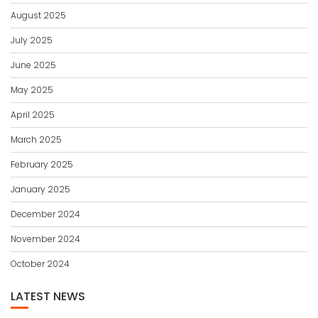
August 2025
July 2025
June 2025
May 2025
April 2025
March 2025
February 2025
January 2025
December 2024
November 2024
October 2024
LATEST NEWS