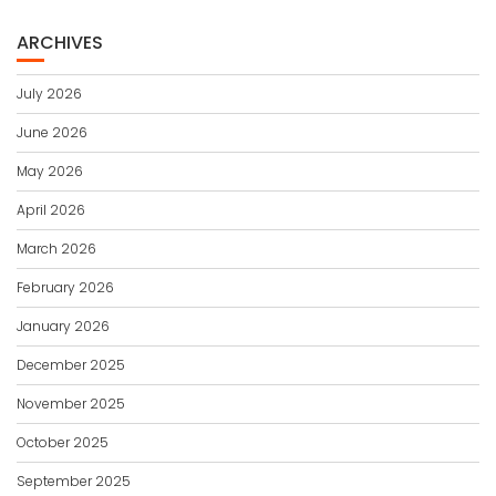
ARCHIVES
July 2026
June 2026
May 2026
April 2026
March 2026
February 2026
January 2026
December 2025
November 2025
October 2025
September 2025