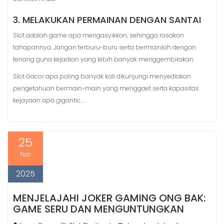
3. MELAKUKAN PERMAINAN DENGAN SANTAI
Slot adalah game apa mengasyikkan, sehingga rasakan
tahapannya. Jangan terburu-buru serta bermainlah dengan
tenang guna kejadian yang lebih banyak menggembirakan.
Slot Gacor apa paling banyak kali dikunjungi menyediakan
pengetahuan bermain-main yang menggaet serta kapasitas
kejayaan apa gigantic.…
25
Feb
2025
MENJELAJAHI JOKER GAMING ONG BAK:
GAME SERU DAN MENGUNTUNGKAN