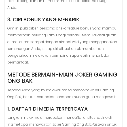
sesuai pengalaman bermain-main cocok bersama budget
Anda.
3. CIRI BONUS YANG MENARIK
Gim ini pula diberi bersama aneka feature bonus yang mampu
memperbaiki peluang Kamu bagi berhasil. Memulai asal giliran
cuma-cuma sampai dengan simbol wild yang menggandakan
kemenangan Anda, setiap ciri dibuat untuk memberikan
pengetahuan melakukan permainan apa lebih menarik dan
bermanfaat.
METODE BERMAIN-MAIN JOKER GAMING
ONG BAK
Kepada Anda yang muda awal masa mencoba Joker Gaming
Ong Bak, berikut merupakan tahapan mudah guna mengawali:
1. DAFTAR DI MEDIA TERPERCAYA
Langkah mula-mula merupakan mendaftar di situs kasino di
internet apa menawarkan Joker Gaming Ong Bak.Pastikan untuk