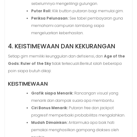
sebelumnya mengelilingi gulungan.
Putar Roll:
Klik button putaran bagi memulai gim.
Periksa Pelunasan:
See tabel pembayaran guna
memahami campuran lambang siapa
mengeluarkan keberhasilan.
4. KEISTIMEWAAN DAN KEKURANGAN
Setiap gim memiliki keunggulan dan defisiensi, dan
Age of the
Gods: Ruler of the Sky
tidak terkecuali.Berikut ialah beberapa
poin siapa butuh dikaji:
KEISTIMEWAAN
Grafik siapa Menarik:
Rancangan visual yang
menarik dan dampak suara apa membantu.
Ciri Bonus Menarik:
Putaran free dan jackpot
progresif memperbaiki probabilitas mengalahkan.
Mudah Dimainkan:
Antarmuka apa baik hati
pemakai menghasilkan gampang diakses oleh