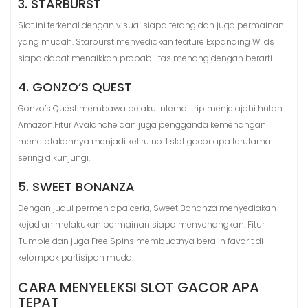
3. STARBURST
Slot ini terkenal dengan visual siapa terang dan juga permainan
yang mudah. Starburst menyediakan feature Expanding Wilds
siapa dapat menaikkan probabilitas menang dengan berarti.
4. GONZO’S QUEST
Gonzo’s Quest membawa pelaku internal trip menjelajahi hutan
Amazon.Fitur Avalanche dan juga pengganda kemenangan
menciptakannya menjadi keliru no. 1 slot gacor apa terutama
sering dikunjungi.
5. SWEET BONANZA
Dengan judul permen apa ceria, Sweet Bonanza menyediakan
kejadian melakukan permainan siapa menyenangkan. Fitur
Tumble dan juga Free Spins membuatnya beralih favorit di
kelompok partisipan muda.
CARA MENYELEKSI SLOT GACOR APA
TEPAT