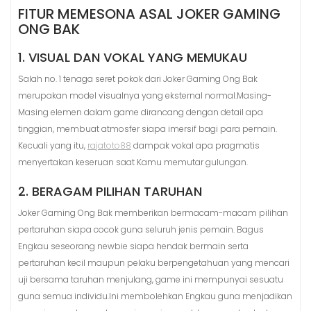
FITUR MEMESONA ASAL JOKER GAMING
ONG BAK
1. VISUAL DAN VOKAL YANG MEMUKAU
Salah no. 1 tenaga seret pokok dari Joker Gaming Ong Bak
merupakan model visualnya yang eksternal normal.Masing-
Masing elemen dalam game dirancang dengan detail apa
tinggian, membuat atmosfer siapa imersif bagi para pemain.
Kecuali yang itu,
rajatoto88
dampak vokal apa pragmatis
menyertakan keseruan saat Kamu memutar gulungan.
2. BERAGAM PILIHAN TARUHAN
Joker Gaming Ong Bak memberikan bermacam-macam pilihan
pertaruhan siapa cocok guna seluruh jenis pemain. Bagus
Engkau seseorang newbie siapa hendak bermain serta
pertaruhan kecil maupun pelaku berpengetahuan yang mencari
uji bersama taruhan menjulang, game ini mempunyai sesuatu
guna semua individu.Ini membolehkan Engkau guna menjadikan