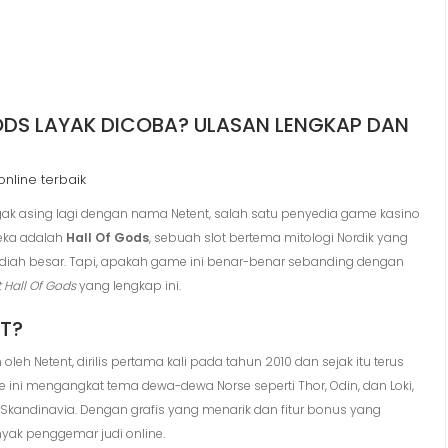
ODS LAYAK DICOBA? ULASAN LENGKAP DAN
 online terbaik
gak asing lagi dengan nama Netent, salah satu penyedia game kasino
reka adalah
Hall Of Gods
, sebuah slot bertema mitologi Nordik yang
ah besar. Tapi, apakah game ini benar-benar sebanding dengan
 Hall Of Gods
yang lengkap ini.
NT?
eh Netent, dirilis pertama kali pada tahun 2010 dan sejak itu terus
e ini mengangkat tema dewa-dewa Norse seperti Thor, Odin, dan Loki,
 Skandinavia. Dengan grafis yang menarik dan fitur bonus yang
nyak penggemar judi online.