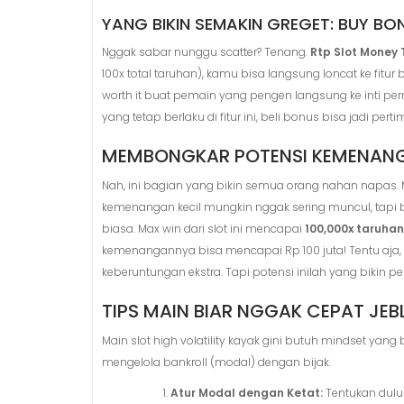
YANG BIKIN SEMAKIN GREGET: BUY BO
Nggak sabar nunggu scatter? Tenang.
Rtp Slot Money 
100x total taruhan), kamu bisa langsung loncat ke fitur
worth it buat pemain yang pengen langsung ke inti p
yang tetap berlaku di fitur ini, beli bonus bisa jadi p
MEMBONGKAR POTENSI KEMENANGA
Nah, ini bagian yang bikin semua orang nahan napas. Mon
kemenangan kecil mungkin nggak sering muncul, tapi be
biasa. Max win dari slot ini mencapai
100,000x taruha
kemenangannya bisa mencapai Rp 100 juta! Tentu aja
keberuntungan ekstra. Tapi potensi inilah yang bikin p
TIPS MAIN BIAR NGGAK CEPAT JEB
Main slot high volatility kayak gini butuh mindset yang
mengelola bankroll (modal) dengan bijak.
Atur Modal dengan Ketat:
Tentukan dulu 