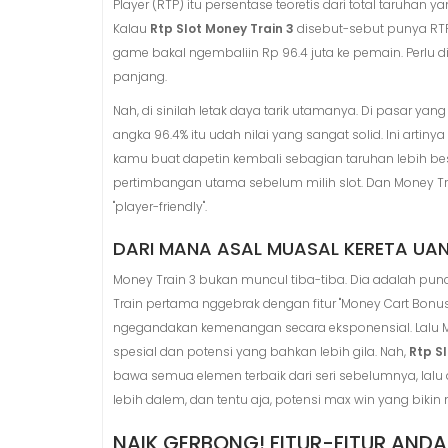
Player (RTP) itu persentase teoretis dari total taruha
Kalau
Rtp Slot Money Train 3
disebut-sebut punya RTP 9
game bakal ngembaliin Rp 96.4 juta ke pemain. Perlu diin
panjang.
Nah, di sinilah letak daya tarik utamanya. Di pasar ya
angka 96.4% itu udah nilai yang sangat solid. Ini artin
kamu buat dapetin kembali sebagian taruhan lebih bes
pertimbangan utama sebelum milih slot. Dan Money Tra
"player-friendly".
DARI MANA ASAL MUASAL KERETA UANG 
Money Train 3 bukan muncul tiba-tiba. Dia adalah punc
Train pertama nggebrak dengan fitur "Money Cart Bonus"
ngegandakan kemenangan secara eksponensial. Lalu M
spesial dan potensi yang bahkan lebih gila. Nah,
Rtp S
bawa semua elemen terbaik dari seri sebelumnya, lalu
lebih dalem, dan tentu aja, potensi max win yang bikin
NAIK GERBONG! FITUR-FITUR ANDA