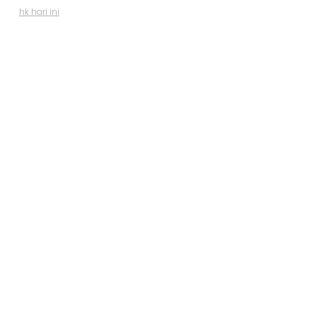
hk hari ini