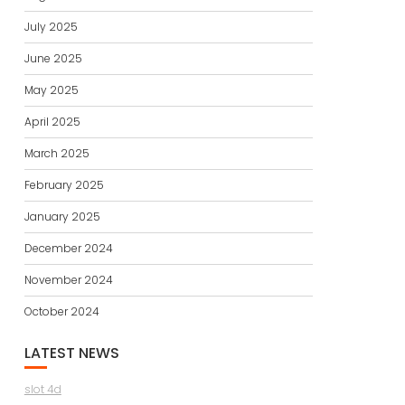
July 2025
June 2025
May 2025
April 2025
March 2025
February 2025
January 2025
December 2024
November 2024
October 2024
LATEST NEWS
slot 4d