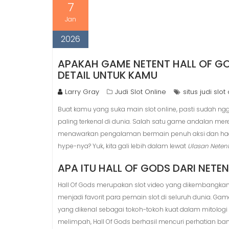
7
Jan
2026
APAKAH GAME NETENT HALL OF G
DETAIL UNTUK KAMU
Larry Gray
Judi Slot Online
situs judi slot
Buat kamu yang suka main slot online, pasti sudah ng
paling terkenal di dunia. Salah satu game andalan me
menawarkan pengalaman bermain penuh aksi dan hadi
hype-nya? Yuk, kita gali lebih dalam lewat
Ulasan Netent
APA ITU HALL OF GODS DARI NETE
Hall Of Gods merupakan slot video yang dikembangkan ol
menjadi favorit para pemain slot di seluruh dunia. Gam
yang dikenal sebagai tokoh-tokoh kuat dalam mitologi
melimpah, Hall Of Gods berhasil mencuri perhatian ba