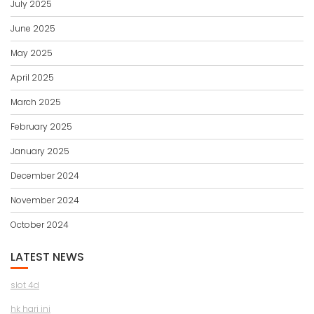
July 2025
June 2025
May 2025
April 2025
March 2025
February 2025
January 2025
December 2024
November 2024
October 2024
LATEST NEWS
slot 4d
hk hari ini