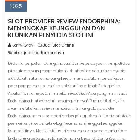
2025
SLOT PROVIDER REVIEW ENDORPHINA:
MENYINGKAP KEUNGGULAN DAN
KEUNIKAN PENYEDIA SLOT INI
Larry Gray
Judi Slot Online
situs judi slot terpercaya
Di dunia perjudian daring, inovasi dan kepercayaan menjadi dua
pilar utama yang menentukan keberhasilan sebuah penyedia
slot. Salah satu nama yang kerap muncul dalam percakapan
para penggemar permainan slot online adalah Endorphina.
Apakah benar reputasi mereka sekuat itu? Apa yang membuat
Endorphina berbeda dari pesaing lainnya? Pada artikel ini, kita
akan melakukan review mendalam tentang slot provider
Endorphina, mengupas dari berbagai aspek mulai dari portofolio
permainan, inovasi teknologi, keamanan, hingga keunggulan
kompetitifnya. Mari kita telusuri bersama apa yang menjadikan
Endorphina sebagai salah satu nama besar di dunia iGaming.