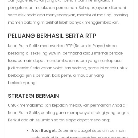
dan juga efek vokal yang aktif bertambah meningkatkan
pengetahuan melakukan permainan. Setiap kejayaan ditemani
serta efek nada apa menyenangkan, membuat masing-masing
momen dalam gim terlihat lebih banyak menggembirakan.
PELUANG BERHASIL SERTA RTP
Neon Rush Splitz menawarkan RTP (Return to Player) siapa
bersaing, di sekeliling 96%. Ini bermakna kalau internal periode
luas, pemain dapat mendambakan return yang mantap asal
judi mereka.Serta varian volatilitas sedang, game ini cocok untuk
berbagai jenis pemain, baik pemula maupun yang
berkecimpung.
STRATEGI BERMAIN
Untuk memaksimalkan kejadian melakukan permainan Anda di
Neon Rush Splitz, penting guna mempunyai strategi yang bagus.
Berikut adalah sejumlah saran siapa dapat menolong:
Atur Budget:
Determine budget sebelum bermain
serta patuhi itu bagi mencegah kerugian apa nggak