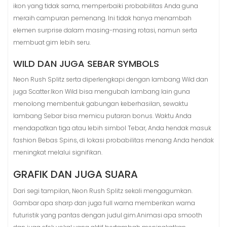
ikon yang tidak sama, memperbaiki probabilitas Anda guna
meraih campuran pemenang. Ini tidak hanya menambah
elemen surprise dalam masing-masing rotasi, namun serta
membuat gim lebih seru.
WILD DAN JUGA SEBAR SYMBOLS
Neon Rush Splitz serta diperlengkapi dengan lambang Wild dan
juga Scatter.Ikon Wild bisa mengubah lambang lain guna
menolong membentuk gabungan keberhasilan, sewaktu
lambang Sebar bisa memicu putaran bonus. Waktu Anda
mendapatkan tiga atau lebih simbol Tebar, Anda hendak masuk
fashion Bebas Spins, di lokasi probabilitas menang Anda hendak
meningkat melalui signifikan.
GRAFIK DAN JUGA SUARA
Dari segi tampilan, Neon Rush Splitz sekali mengagumkan.
Gambar apa sharp dan juga full warna memberikan warna
futuristik yang pantas dengan judul gim.Animasi apa smooth