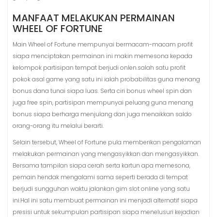
MANFAAT MELAKUKAN PERMAINAN
WHEEL OF FORTUNE
Main Wheel of Fortune mempunyai bermacam-macam profit
siapa menciptakan permainan ini makin memesona kepada
kelompok partisipan tempat berjudi onlen.salah satu profit
pokok asal game yang satu ini ialah probabilitas guna menang
bonus dana tunai siapa luas. Serta ciri bonus wheel spin dan
juga free spin, partisipan mempunyai peluang guna menang
bonus siapa berharga menjulang dan juga menaikkan saldo
orang-orang itu melalui berarti.
Selain tersebut, Wheel of Fortune pula memberikan pengalaman
melakukan permainan yang mengasyikkan dan mengasyikkan.
Bersama tampilan siapa cerah serta kartun apa memesona,
pemain hendak mengalami sama seperti berada di tempat
berjudi sungguhan waktu jalankan gim slot online yang satu
ini.Hal ini satu membuat permainan ini menjadi alternatif siapa
presisi untuk sekumpulan partisipan siapa menelusuri kejadian