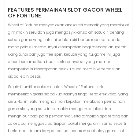
FEATURES PERMAINAN SLOT GACOR WHEEL
OF FORTUNE
Wheel of Fortune menyediakan aneka ciri menarik yang membuat
gim makin seru dan juga mengasyikkan.salah satu ciri penting
sebab game yang satu ini adalah ciri bonus roda spin, pada
mana pelaku mempunyai kesempatan bagi menang anugerah
uang tunai dan juga free spin. Kecuali yang itu, game ini juga
diberi bersama ikon buas serta penyebar yang mampu
memperbaiki kesempatan pelaku guna meraih keberhasilan
siapa lebih besar.
Selain fitur-fitur dalam di atas, Wheel of Fortune serta
memberikan grafis siapa kualitasnya tinggi serta efek vokal yang
seru. Hal ini satu menghasilkan kejadian melakukan permainan
game slot yang satu ini semakin menggembirakan dan
menghibur bagi para pemainnya.Serta tampilan apa terang dan
color apa menggaet, partisipan bakal mengalami sama seperti
bertempat dalam tempat berjudi benaran saat play game slot