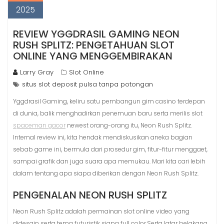
2025
REVIEW YGGDRASIL GAMING NEON
RUSH SPLITZ: PENGETAHUAN SLOT
ONLINE YANG MENGGEMBIRAKAN
Larry Gray
Slot Online
situs slot deposit pulsa tanpa potongan
Yggdrasil Gaming, keliru satu pembangun gim casino terdepan
di dunia, balik menghadirkan penemuan baru serta merilis slot
spaceman gacor
newest orang-orang itu, Neon Rush Splitz.
Internal review ini, kita hendak mendiskusikan aneka bagian
sebab game ini, bermula dari prosedur gim, fitur-fitur menggaet,
sampai grafik dan juga suara apa memukau. Mari kita cari lebih
dalam tentang apa siapa diberikan dengan Neon Rush Splitz.
PENGENALAN NEON RUSH SPLITZ
Neon Rush Splitz adalah permainan slot online video yang
didesain serta tema futuristik siapa full color.Serta latar belakang