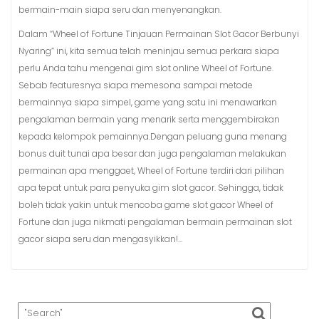
bermain-main siapa seru dan menyenangkan.
Dalam “Wheel of Fortune Tinjauan Permainan Slot Gacor Berbunyi
Nyaring” ini, kita semua telah meninjau semua perkara siapa
perlu Anda tahu mengenai gim slot online Wheel of Fortune.
Sebab featuresnya siapa memesona sampai metode
bermainnya siapa simpel, game yang satu ini menawarkan
pengalaman bermain yang menarik serta menggembirakan
kepada kelompok pemainnya.Dengan peluang guna menang
bonus duit tunai apa besar dan juga pengalaman melakukan
permainan apa menggaet, Wheel of Fortune terdiri dari pilihan
apa tepat untuk para penyuka gim slot gacor. Sehingga, tidak
boleh tidak yakin untuk mencoba game slot gacor Wheel of
Fortune dan juga nikmati pengalaman bermain permainan slot
gacor siapa seru dan mengasyikkan!…