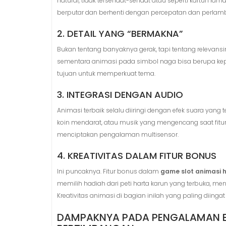
natural, tidak tersendat-sendat atau seperti kartun l
berputar dan berhenti dengan percepatan dan perlamba
2. DETAIL YANG “BERMAKNA”
Bukan tentang banyaknya gerak, tapi tentang relevans
sementara animasi pada simbol naga bisa berupa kep
tujuan untuk memperkuat tema.
3. INTEGRASI DENGAN AUDIO
Animasi terbaik selalu diiringi dengan efek suara yang
koin mendarat, atau musik yang mengencang saat fitu
menciptakan pengalaman multisensor.
4. KREATIVITAS DALAM FITUR BONUS
Ini puncaknya. Fitur bonus dalam
game slot animasi 
memilih hadiah dari peti harta karun yang terbuka, meny
Kreativitas animasi di bagian inilah yang paling diinga
DAMPAKNYA PADA PENGALAMAN B