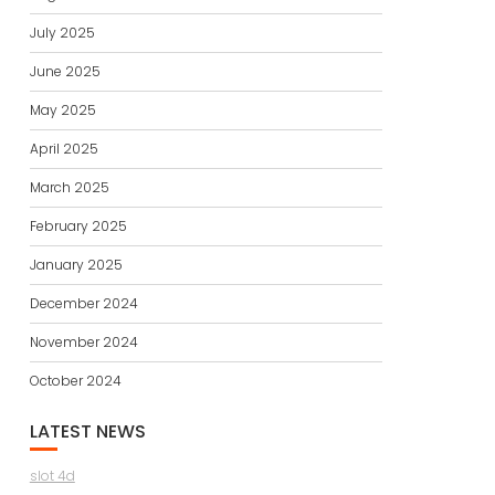
July 2025
June 2025
May 2025
April 2025
March 2025
February 2025
January 2025
December 2024
November 2024
October 2024
LATEST NEWS
slot 4d