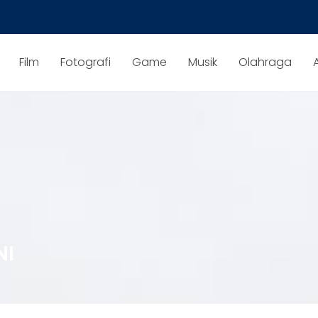
Film
Fotografi
Game
Musik
Olahraga
NI