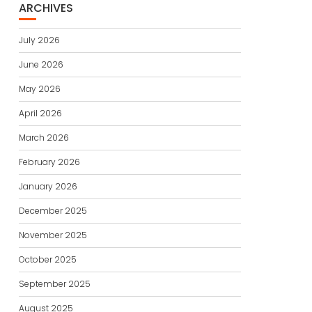
ARCHIVES
July 2026
June 2026
May 2026
April 2026
March 2026
February 2026
January 2026
December 2025
November 2025
October 2025
September 2025
August 2025