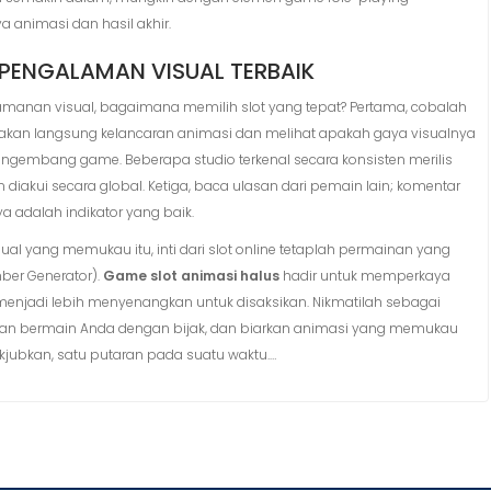
 animasi dan hasil akhir.
 PENGALAMAN VISUAL TERBAIK
manan visual, bagaimana memilih slot yang tepat? Pertama, cobalah
rasakan langsung kelancaran animasi dan melihat apakah gaya visualnya
engembang game. Beberapa studio terkenal secara konsisten merilis
diakui secara global. Ketiga, baca ulasan dari pemain lain; komentar
a adalah indikator yang baik.
sual yang memukau itu, inti dari slot online tetaplah permainan yang
er Generator).
Game slot animasi halus
hadir untuk memperkaya
njadi lebih menyenangkan untuk disaksikan. Nikmatilah sebagai
tasan bermain Anda dengan bijak, dan biarkan animasi yang memukau
jubkan, satu putaran pada suatu waktu.…