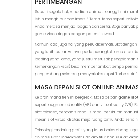
PERTIMBANGAN
Seperti segala hal, kehadiran animasi canggih ini mem
lebih menghibur dan imersif. Tema-tema seperti mitolo
Anda merasa menjadi bagian dari cerita. Bagi banyak pe
game video ringan dengan potensi reward.
Namun, ada juga hal yang perlu dicermati. Slot deng
yang lebih besar. Artinya, pada perangkat lama atau d
loading yang lama, yang justru merusak pengalaman. Se
kemenangan kecil) bisa memperlambat tempo permaina
pengembang sekarang menyertakan opsi “turbo spin” a
MASA DEPAN SLOT ONLINE: ANIMA
Ke arah mana tren ini bergerak? Masa depan
game slot
seperti augmented reality (AR) dan virtual reality (VR
slot raksasa, dengan simbol-simbol berukuran manusia
mesin slot virtual di atas meja ruang tamu Anda sendiri
Teknologi rendering grafis yang terus berkembang jug
animasi Pixar. Interaktivitas dalam fitur bonus juga