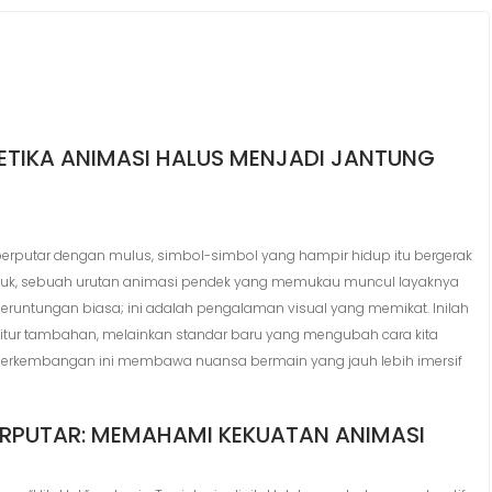
KETIKA ANIMASI HALUS MENJADI JANTUNG
erputar dengan mulus, simbol-simbol yang hampir hidup itu bergerak
tuk, sebuah urutan animasi pendek yang memukau muncul layaknya
beruntungan biasa; ini adalah pengalaman visual yang memikat. Inilah
itur tambahan, melainkan standar baru yang mengubah cara kita
a, perkembangan ini membawa nuansa bermain yang jauh lebih imersif
ERPUTAR: MEMAHAMI KEKUATAN ANIMASI