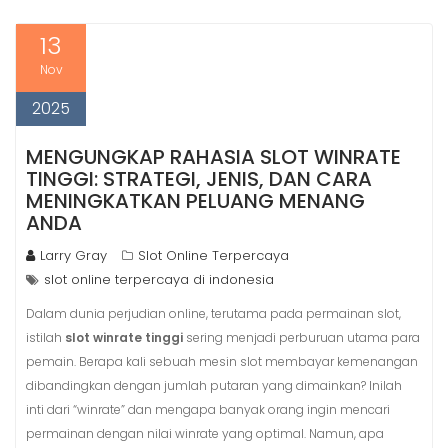
13
Nov
2025
MENGUNGKAP RAHASIA SLOT WINRATE
TINGGI: STRATEGI, JENIS, DAN CARA
MENINGKATKAN PELUANG MENANG
ANDA
Larry Gray
Slot Online Terpercaya
slot online terpercaya di indonesia
Dalam dunia perjudian online, terutama pada permainan slot,
istilah
slot winrate tinggi
sering menjadi perburuan utama para
pemain. Berapa kali sebuah mesin slot membayar kemenangan
dibandingkan dengan jumlah putaran yang dimainkan? Inilah
inti dari “winrate” dan mengapa banyak orang ingin mencari
permainan dengan nilai winrate yang optimal. Namun, apa