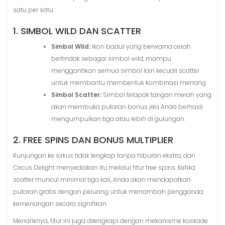
satu per satu:
1. SIMBOL WILD DAN SCATTER
Simbol Wild:
Ikon badut yang berwarna cerah
bertindak sebagai simbol wild, mampu
menggantikan semua simbol lain kecuali scatter
untuk membantu membentuk kombinasi menang.
Simbol Scatter:
Simbol telapak tangan merah yang
akan membuka putaran bonus jika Anda berhasil
mengumpulkan tiga atau lebih di gulungan.
2. FREE SPINS DAN BONUS MULTIPLIER
Kunjungan ke sirkus tidak lengkap tanpa hiburan ekstra, dan
Circus Delight menyediakan itu melalui fitur free spins. Ketika
scatter muncul minimal tiga kali, Anda akan mendapatkan
putaran gratis dengan peluang untuk menambah pengganda
kemenangan secara signifikan.
Menariknya, fitur ini juga dilengkapi dengan mekanisme kaskade