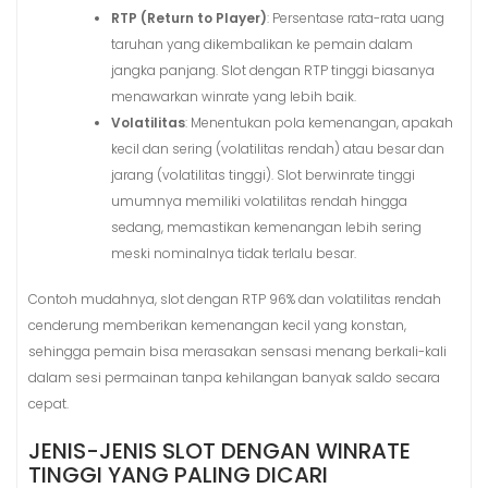
RTP (Return to Player)
: Persentase rata-rata uang
taruhan yang dikembalikan ke pemain dalam
jangka panjang. Slot dengan RTP tinggi biasanya
menawarkan winrate yang lebih baik.
Volatilitas
: Menentukan pola kemenangan, apakah
kecil dan sering (volatilitas rendah) atau besar dan
jarang (volatilitas tinggi). Slot berwinrate tinggi
umumnya memiliki volatilitas rendah hingga
sedang, memastikan kemenangan lebih sering
meski nominalnya tidak terlalu besar.
Contoh mudahnya, slot dengan RTP 96% dan volatilitas rendah
cenderung memberikan kemenangan kecil yang konstan,
sehingga pemain bisa merasakan sensasi menang berkali-kali
dalam sesi permainan tanpa kehilangan banyak saldo secara
cepat.
JENIS-JENIS SLOT DENGAN WINRATE
TINGGI YANG PALING DICARI