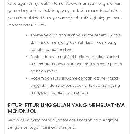
keberagamannya dalam tema. Mereka mampu menghadirkan
game dengan latar belakang yang unik dan menarik perhatian
pemain, mulai dari budaya dan sejarah, mitologi, hingga unsur
modern dan futuristik.
Theme Sejarah dan Budaya: Game seperti Vikings
dan Insula mengangkat kisah-kisah klasik yang
penuh nuansa budaya.
Fantas dan Mitologi: Slot bertema Mitologi Yunani
dan Nordik menawarkan petualangan yang penuh
epik dan mitos.
Modern dan Futuris: Game dengan latar teknologi
tinggi dan dunia cyber, cocok untuk pemain yang
menyukai nuansa masa depan.
FITUR-FITUR UNGGULAN YANG MEMBUATNYA
MENONJOL
Selain visual yang menarik, game dari Endorphina dilengkapi
dengan berbagai fitur inovatif seperti: