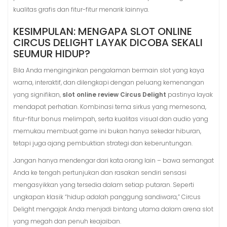
kualitas grafis dan fitur-fitur menarik lainnya.
KESIMPULAN: MENGAPA SLOT ONLINE
CIRCUS DELIGHT LAYAK DICOBA SEKALI
SEUMUR HIDUP?
Bila Anda menginginkan pengalaman bermain slot yang kaya
warna, interaktif, dan dilengkapi dengan peluang kemenangan
yang signifikan,
slot online review Circus Delight
pastinya layak
mendapat perhatian. Kombinasi tema sirkus yang memesona,
fitur-fitur bonus melimpah, serta kualitas visual dan audio yang
memukau membuat game ini bukan hanya sekedar hiburan,
tetapi juga ajang pembuktian strategi dan keberuntungan.
Jangan hanya mendengar dari kata orang lain – bawa semangat
Anda ke tengah pertunjukan dan rasakan sendiri sensasi
mengasyikkan yang tersedia dalam setiap putaran. Seperti
ungkapan klasik “hidup adalah panggung sandiwara,” Circus
Delight mengajak Anda menjadi bintang utama dalam arena slot
yang megah dan penuh keajaiban.