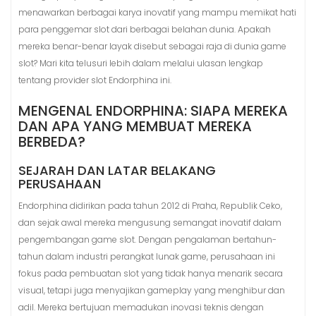
menawarkan berbagai karya inovatif yang mampu memikat hati
para penggemar slot dari berbagai belahan dunia. Apakah
mereka benar-benar layak disebut sebagai raja di dunia game
slot? Mari kita telusuri lebih dalam melalui ulasan lengkap
tentang provider slot Endorphina ini.
MENGENAL ENDORPHINA: SIAPA MEREKA
DAN APA YANG MEMBUAT MEREKA
BERBEDA?
SEJARAH DAN LATAR BELAKANG
PERUSAHAAN
Endorphina didirikan pada tahun 2012 di Praha, Republik Ceko,
dan sejak awal mereka mengusung semangat inovatif dalam
pengembangan game slot. Dengan pengalaman bertahun-
tahun dalam industri perangkat lunak game, perusahaan ini
fokus pada pembuatan slot yang tidak hanya menarik secara
visual, tetapi juga menyajikan gameplay yang menghibur dan
adil. Mereka bertujuan memadukan inovasi teknis dengan