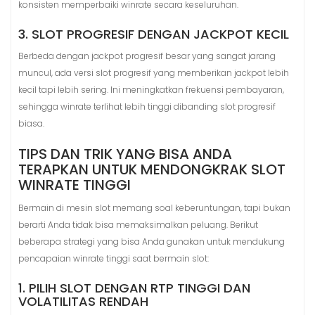
konsisten memperbaiki winrate secara keseluruhan.
3. SLOT PROGRESIF DENGAN JACKPOT KECIL
Berbeda dengan jackpot progresif besar yang sangat jarang
muncul, ada versi slot progresif yang memberikan jackpot lebih
kecil tapi lebih sering. Ini meningkatkan frekuensi pembayaran,
sehingga winrate terlihat lebih tinggi dibanding slot progresif
biasa.
TIPS DAN TRIK YANG BISA ANDA
TERAPKAN UNTUK MENDONGKRAK SLOT
WINRATE TINGGI
Bermain di mesin slot memang soal keberuntungan, tapi bukan
berarti Anda tidak bisa memaksimalkan peluang. Berikut
beberapa strategi yang bisa Anda gunakan untuk mendukung
pencapaian winrate tinggi saat bermain slot:
1. PILIH SLOT DENGAN RTP TINGGI DAN
VOLATILITAS RENDAH