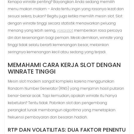
Kenapa winrate penting? Bayangkan Anda sedang memilih
menu makan malam – Anda tentu ingin yang rasanya lezat dan
sesuai selera, bukan? Begitu juga ketika memilih mesin slot. Slot
dengan winrate tinggi secara statistik menawarkan peluang
menang yang lebih sering,
yokaislot
memberikan rasa percaya
diri dan kesenangan bagi pemain. Meski demikian, winrate yang
tinggi tidak selalu berarti kemenangan besar, melainkan
seringnya kemenangan kecil atau sedang yang terjadi.
MEMAHAMI CARA KERJA SLOT DENGAN
WINRATE TINGGI
Mesin slot modern sangat kompleks karena menggunakan
Random Number Generator (RNG) yang menjamin hasil putaran
benar-benar acak. Tapi kemudian, apakah winrate itu hanya
kebetulan? Tentu tidak. Pabrikan slot dan pengembang
perangkat lunak membangun algoritma yang menetapkan
frekuensi pembayaran dan besaran hadiah.
RTP DAN VOLATILITAS: DUA FAKTOR PENENTU