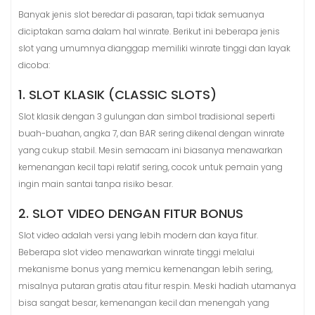
Banyak jenis slot beredar di pasaran, tapi tidak semuanya
diciptakan sama dalam hal winrate. Berikut ini beberapa jenis
slot yang umumnya dianggap memiliki winrate tinggi dan layak
dicoba:
1. SLOT KLASIK (CLASSIC SLOTS)
Slot klasik dengan 3 gulungan dan simbol tradisional seperti
buah-buahan, angka 7, dan BAR sering dikenal dengan winrate
yang cukup stabil. Mesin semacam ini biasanya menawarkan
kemenangan kecil tapi relatif sering, cocok untuk pemain yang
ingin main santai tanpa risiko besar.
2. SLOT VIDEO DENGAN FITUR BONUS
Slot video adalah versi yang lebih modern dan kaya fitur.
Beberapa slot video menawarkan winrate tinggi melalui
mekanisme bonus yang memicu kemenangan lebih sering,
misalnya putaran gratis atau fitur respin. Meski hadiah utamanya
bisa sangat besar, kemenangan kecil dan menengah yang