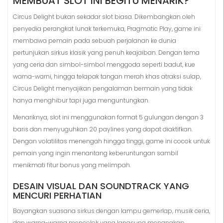
MEMBUAT SLOT INI BEGITU MENARIK?
Circus Delight bukan sekadar slot biasa. Dikembangkan oleh
penyedia perangkat lunak terkemuka, Pragmatic Play, game ini
membawa pemain pada sebuah perjalanan ke dunia
pertunjukan sirkus klasik yang penuh keajaiban. Dengan tema
yang ceria dan simbol-simbol menggoda seperti badut, kue
warna-warni, hingga telapak tangan merah khas atraksi sulap,
Circus Delight menyajikan pengalaman bermain yang tidak
hanya menghibur tapi juga menguntungkan.
Menariknya, slot ini menggunakan format 5 gulungan dengan 3
baris dan menyuguhkan 20 paylines yang dapat diaktifkan.
Dengan volatilitas menengah hingga tinggi, game ini cocok untuk
pemain yang ingin menantang keberuntungan sambil
menikmati fitur bonus yang melimpah.
DESAIN VISUAL DAN SOUNDTRACK YANG
MENCURI PERHATIAN
Bayangkan suasana sirkus dengan lampu gemerlap, musik ceria,
dan warna-warna mencolok yang langsung menangkap